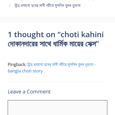
হিন্দু রসালো দুধের মাগী পটিয়ে মুসলিম যুবক চুদলো
1 thought on “choti kahini
দোকানদারের সাথে ধার্মিক মায়ের সেক্স”
Pingback:
হিন্দু রসালো দুধের মাগী পটিয়ে মুসলিম যুবক চুদলো -
bangla choti story
Leave a Comment
Comment