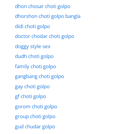
dhon chosar choti golpo
dhorshon choti golpo bangla
didi choti golpo
doctor chodar choti golpo
doggy style sex
dudh choti golpo
family choti golpo
gangbang choti golpo
gay choti golpo
gf choti golpo
gorom choti golpo
group choti golpo
gud chudar golpo