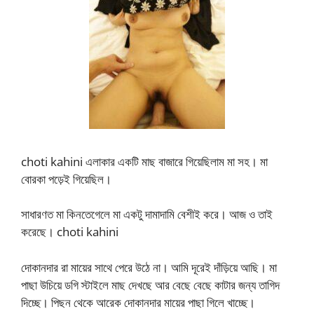
choti kahini এলাকার একটি মাছ বাজারে গিয়েছিলাম মা সহ। মা
বোরকা পড়েই গিয়েছিল।
সাধারণত মা কিনতেগেলে মা একটু দামাদামি বেশীই করে। আজ ও তাই
করেছে। choti kahini
দোকানদার রা মায়ের সাথে পেরে উঠে না। আমি দূরেই দাঁড়িয়ে আছি। মা
পাছা উচিয়ে ডগি স্টাইলে মাছ দেখছে আর বেছে বেছে কাটার জন্য তাগিদ
দিচ্ছে। পিছন থেকে আরেক দোকানদার মায়ের পাছা গিলে খাচ্ছে।