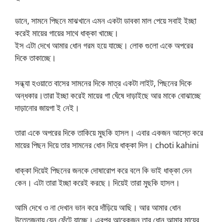
ডানে, সামনে পিছনে মাঝখানে এমন একটা ডাবকা মাল পেয়ে সবাই ইচ্ছা
করেই মায়ের গায়ের সাথে ধাক্কা খাচ্ছে।
ইস এটা দেখে আমার ধোন গরম হয়ে যাচ্ছে। লোক গুলো একে অপরের
দিকে তাকাচ্ছে।
সন্ধ্যা হওয়াতে বাসের সামনের দিকে মাত্র একটা লাইট, পিছনের দিকে
অন্ধকার।তারা ইচ্ছা করেই মায়ের গা ঘেঁষে দাড়াইছে আর মাকে বোঝাচ্ছে
দাড়ানোর জায়গা ই নেই।
তারা একে অপরের দিকে তাকিয়ে মুছকি হাসল। এবার একজন আস্তে করে
মায়ের পিছন দিয়ে তার সামনের ধোন দিয়ে ধাক্কা দিল। choti kahini
ধাক্কা দিয়েই পিছনের জনকে দোষারোপ করে বলে কি ভাই ধাক্কা দেন
কেন। এটা তারা ইচ্ছা করেই করছে। দিয়েই তারা মুছকি হাসল।
আমি দেখে ও না দেখান ভান করে দাঁড়িয়ে আছি। আর আমার ধোন
উত্তেজনায় যেন ফেঁটে যাচ্ছে। এরপর আরেকজন তার ধোন আমার মায়ের