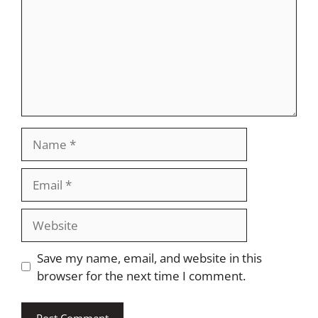
Name
Email
Website
Save my name, email, and website in this
browser for the next time I comment.