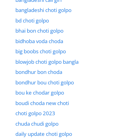
bangladeshi choti golpo
bd choti golpo
bhai bon choti golpo
bidhoba voda choda
big boobs choti golpo
blowjob choti golpo bangla
bondhur bon choda
bondhur bou choti golpo
bou ke chodar golpo
boudi choda new choti
choti golpo 2023
chuda chudi golpo
daily update choti golpo