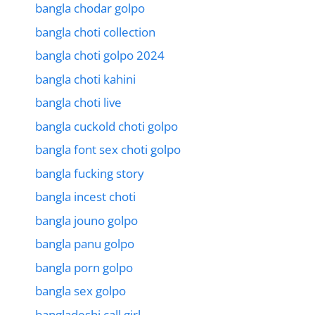
bangla chodar golpo
bangla choti collection
bangla choti golpo 2024
bangla choti kahini
bangla choti live
bangla cuckold choti golpo
bangla font sex choti golpo
bangla fucking story
bangla incest choti
bangla jouno golpo
bangla panu golpo
bangla porn golpo
bangla sex golpo
bangladeshi call girl