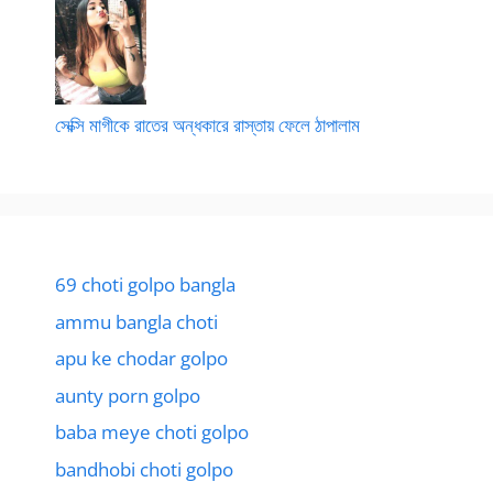
সেক্সি মাগীকে রাতের অন্ধকারে রাস্তায় ফেলে ঠাপালাম
69 choti golpo bangla
ammu bangla choti
apu ke chodar golpo
aunty porn golpo
baba meye choti golpo
bandhobi choti golpo