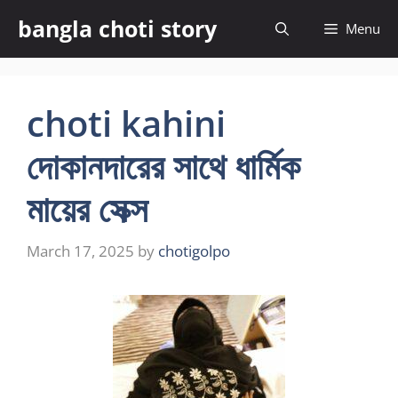
Skip
bangla choti story
Menu
to
content
choti kahini
দোকানদারের সাথে ধার্মিক
মায়ের সেক্স
March 17, 2025
by
chotigolpo