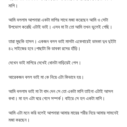
মাগি।
আমি বললাম আপনারা একটা মাগির সাথে মজা করেছেন আমি ও সেটা
উপভোগ করেছি এটাই ভাই। এসব মা টা তো আমি তখন ভুলেই গেছি।
তারা মুছকি হাসল। একজন বলল ভাই মালটা একেবারেই ডাবকা দুধ দুইটা
৪২ সাইজের হবে।পাছাটা কি ডাবকা রসের হাঁড়ি।
দেখেন ভাই মাগিরে দেখেই ধোনটা দাড়িয়েই গেল।
আরেকজন বলল ভাই মা কে নিয়ে এটা কিভাবে হয়।
আমি বললাম ভাই মা টা বাদ দেন সে তো একটা মাগি তাইনা এটাই আসল
কথা। মা হল এটা ঘরে গেলে সম্পর্ক। বাইরে সে হল একটা মাগি।
আমি এটা মনে করি বলেই আপনারা আমার মায়ের শরীর নিয়ে আমার সামনেই
মজা করছেন।