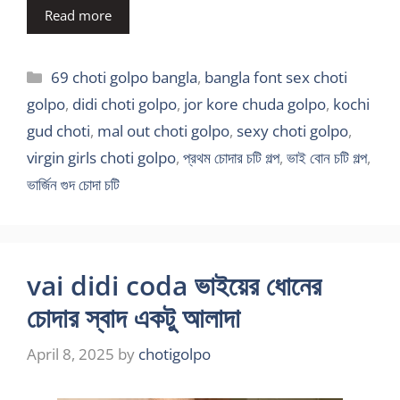
Read more
Categories
69 choti golpo bangla
,
bangla font sex choti
golpo
,
didi choti golpo
,
jor kore chuda golpo
,
kochi
gud choti
,
mal out choti golpo
,
sexy choti golpo
,
virgin girls choti golpo
,
প্রথম চোদার চটি গল্প
,
ভাই বোন চটি গল্প
,
ভার্জিন গুদ চোদা চটি
vai didi coda ভাইয়ের ধোনের
চোদার স্বাদ একটু আলাদা
April 8, 2025
by
chotigolpo