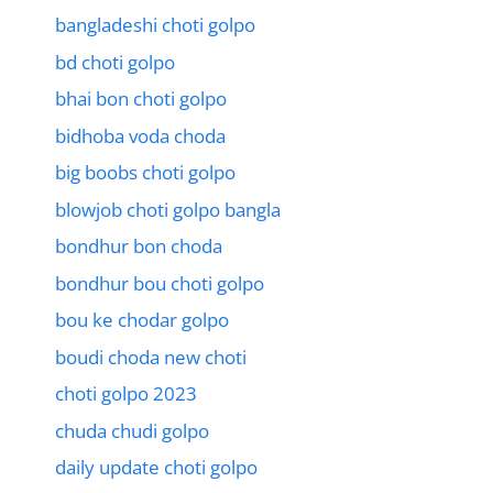
bangladeshi choti golpo
bd choti golpo
bhai bon choti golpo
bidhoba voda choda
big boobs choti golpo
blowjob choti golpo bangla
bondhur bon choda
bondhur bou choti golpo
bou ke chodar golpo
boudi choda new choti
choti golpo 2023
chuda chudi golpo
daily update choti golpo