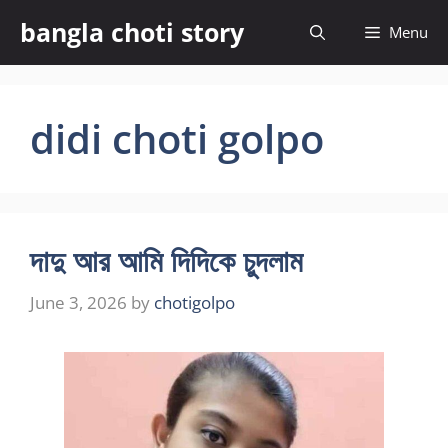
Skip
bangla choti story
Menu
to
content
didi choti golpo
দাদু আর আমি দিদিকে চুদলাম
June 3, 2026
by
chotigolpo