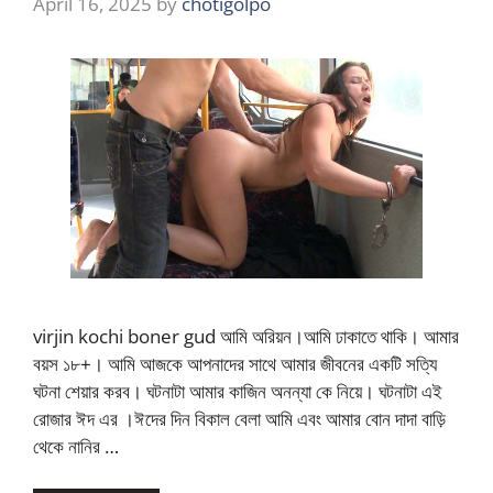
April 16, 2025
by
chotigolpo
virjin kochi boner gud আমি অরিয়ন।আমি ঢাকাতে থাকি। আমার
বয়স ১৮+। আমি আজকে আপনাদের সাথে আমার জীবনের একটি সত্যি
ঘটনা শেয়ার করব। ঘটনাটা আমার কাজিন অনন্যা কে নিয়ে। ঘটনাটা এই
রোজার ঈদ এর ।ঈদের দিন বিকাল বেলা আমি এবং আমার বোন দাদা বাড়ি
থেকে নানির …