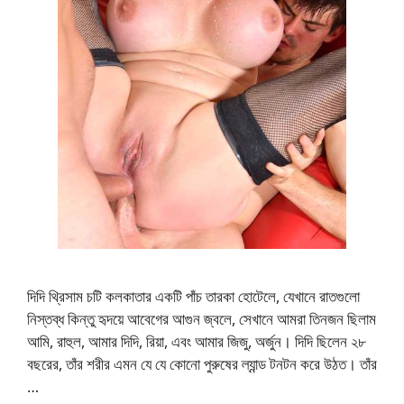
দিদি থ্রিসাম চটি কলকাতার একটি পাঁচ তারকা হোটেলে, যেখানে রাতগুলো
নিস্তব্ধ কিন্তু হৃদয়ে আবেগের আগুন জ্বলে, সেখানে আমরা তিনজন ছিলাম
আমি, রাহুল, আমার দিদি, রিয়া, এবং আমার জিজু, অর্জুন। দিদি ছিলেন ২৮
বছরের, তাঁর শরীর এমন যে যে কোনো পুরুষের ল্যান্ড টনটন করে উঠত। তাঁর
…