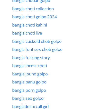
bangla chodar golpo
bangla choti collection
bangla choti golpo 2024
bangla choti kahini
bangla choti live
bangla cuckold choti golpo
bangla font sex choti golpo
bangla fucking story
bangla incest choti
bangla jouno golpo
bangla panu golpo
bangla porn golpo
bangla sex golpo
bangladeshi call girl