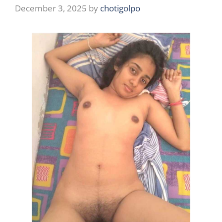
December 3, 2025
by
chotigolpo