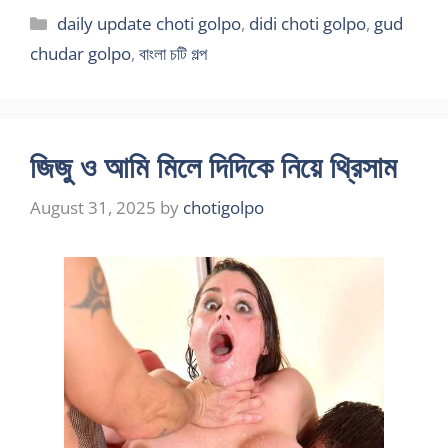
Categories
daily update choti golpo
,
didi choti golpo
,
gud
chudar golpo
,
বাংলা চটি গল্প
জিজু ও আমি মিলে দিদিকে নিয়ে থ্রিসাম
August 31, 2025
by
chotigolpo