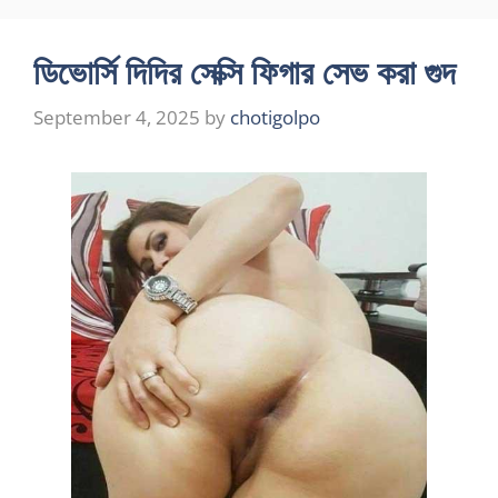
ডিভোর্সি দিদির সেক্সি ফিগার সেভ করা গুদ
September 4, 2025
by
chotigolpo