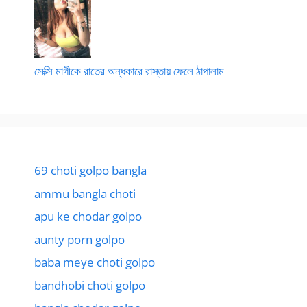
সেক্সি মাগীকে রাতের অন্ধকারে রাস্তায় ফেলে ঠাপালাম
69 choti golpo bangla
ammu bangla choti
apu ke chodar golpo
aunty porn golpo
baba meye choti golpo
bandhobi choti golpo