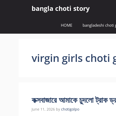
Skip
bangla choti story
to
content
HOME
bangladeshi choti 
virgin girls choti
কক্সবাজারে আমাকে চুদলো ট্রাক ড
June 11, 2026
by
chotigolpo