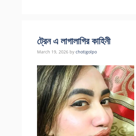
ট্রেন এ লাগালাগির কাহিনী
March 19, 2026
by
chotigolpo