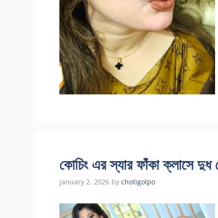
কোচিং এর স্যার ফাঁকা ক্লাসে দুধ
January 2, 2026
by
chotigolpo