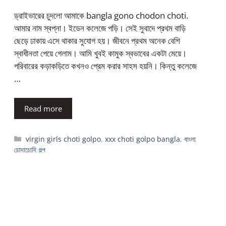
ড্রাইভারের চুদলো আমাকে bangla gono chodon choti.
আমার নাম স্বপ্না। ইডেন কলেজে পড়ি। সেই সুবাদে প্রথম বাড়ি
ছেড়ে ঢাকায় এসে থাকার সুযোগ হয়। জীবনে প্রথম অনেক বেশি
স্বাধীনতা পেয়ে গেলাম। আমি খুবই কামুক স্বভাবের একটা মেয়ে।
পরিবারের কড়াকড়িতে কখনও প্রেম করার সাহস হয়নি। কিন্তু কলেজে
…
Read more
Categories
virgin girls choti golpo
,
xxx choti golpo bangla
,
বাংলা
চোদাচোদি গল্প