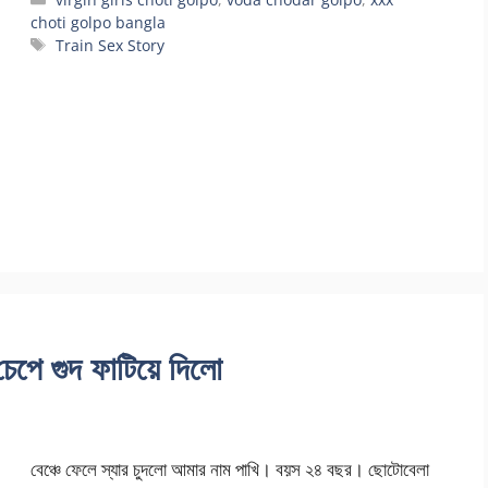
choti golpo bangla
Tags
Train Sex Story
 চেপে গুদ ফাটিয়ে দিলো
বেঞ্চে ফেলে স্যার চুদলো আমার নাম পাখি। বয়স ২৪ বছর। ছোটোবেলা