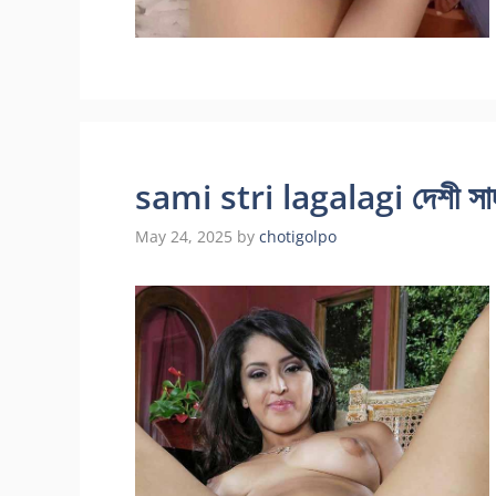
sami stri lagalagi দেশী সাদা গ
May 24, 2025
by
chotigolpo