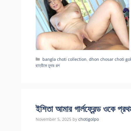
Categories
bangla choti collection
,
dhon chosar choti go
ছাত্রীকে চুদার গল্প
ইশিতা আমার গার্লফ্রেন্ড ওকে প্রথ
November 5, 2025
by
chotigolpo