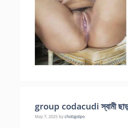
group codacudi স্বামী ছাড়া 
May 7, 2025
by
chotigolpo