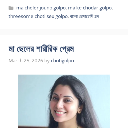
Categories
ma cheler jouno golpo
,
ma ke chodar golpo
,
threesome choti sex golpo
,
বাংলা চোদাচোদি গল্প
মা ছেলের শারীরিক প্রেম
March 25, 2026
by
chotigolpo