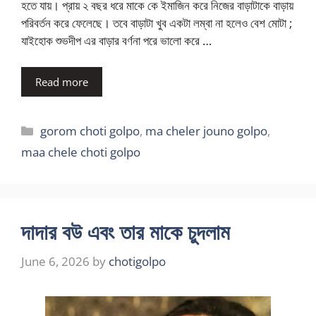
হতে যায়। প্রায় ২ বছর ধরে মাকে কে ইমাজিন করে নিজের বাড়াটাকে বাড়ায়
পরিবর্তন করে ফেলেছে। তবে বাড়াটা খুব একটা লম্বা না হলেও বেশ মোটা ;
যাইহোক শুভদীপ এর বাড়ার বর্ণনা পরে ভালো করে …
Read more
Categories
gorom choti golpo
,
ma cheler jouno golpo
,
maa chele choti golpo
দাদার বউ এবং তার মাকে চুদলাম
June 6, 2026
by
chotigolpo