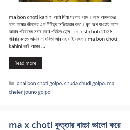
ma bon choti kahini আমি সিমা সরকার বয়স। আজ আপনাদের
বলব আমার জীবনের এক বিচিত্র অভিজ্ঞতার কথা। মুল গল্পে যাওয়ার আগে
আমার পরিবারের সবার সাথে পরিচিত হোন। incest choti 2026
পরিবার বলতে আমার মা সবিতা আর সৎ ভাই সজল। ma bon choti
kahini ভাই আমার …
Read more
Categories
bhai bon choti golpo
,
chuda chudi golpo
,
ma
cheler jouno golpo
ma x choti কুত্তার বাচ্চা ভালো করে