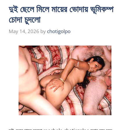
দুই ছেলে মিলে মায়ের ভোদায় ভূমিকম্প
চোদা চুদলো
May 14, 2026
by
chotigolpo