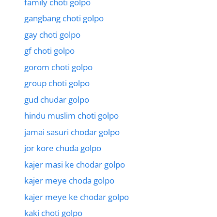
family choti golpo
gangbang choti golpo
gay choti golpo
gf choti golpo
gorom choti golpo
group choti golpo
gud chudar golpo
hindu muslim choti golpo
jamai sasuri chodar golpo
jor kore chuda golpo
kajer masi ke chodar golpo
kajer meye choda golpo
kajer meye ke chodar golpo
kaki choti golpo