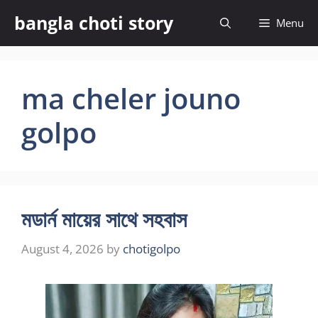
Skip
bangla choti story
Menu
to
content
ma cheler jouno
golpo
মডার্ন মায়ের সাথে সহবাস
August 4, 2026
by
chotigolpo