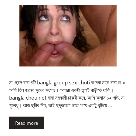
মা ছেলে বাবা চটি bangla group sex choti আমরা মানে বাবা মা ও
আমি তিন জনের সুখের সংসার। আমরা একটা ফ্ল্যাট বাড়ীতে থাকি।
bangla choti net বাবা সরকারী চাকরী করে, আমি ক্লাস ১২ পড়ি, মা
গৃহবধু। আজ ছুটীর দিন, তাই দুপুরবেলা ভাত খেয়ে একটু ঘুমিয়ে …
Read more