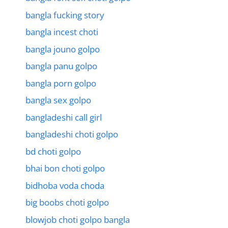
bangla fucking story
bangla incest choti
bangla jouno golpo
bangla panu golpo
bangla porn golpo
bangla sex golpo
bangladeshi call girl
bangladeshi choti golpo
bd choti golpo
bhai bon choti golpo
bidhoba voda choda
big boobs choti golpo
blowjob choti golpo bangla