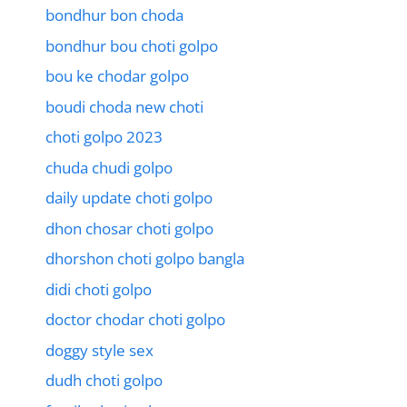
bondhur bon choda
bondhur bou choti golpo
bou ke chodar golpo
boudi choda new choti
choti golpo 2023
chuda chudi golpo
daily update choti golpo
dhon chosar choti golpo
dhorshon choti golpo bangla
didi choti golpo
doctor chodar choti golpo
doggy style sex
dudh choti golpo