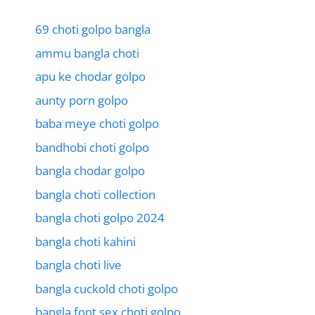
69 choti golpo bangla
ammu bangla choti
apu ke chodar golpo
aunty porn golpo
baba meye choti golpo
bandhobi choti golpo
bangla chodar golpo
bangla choti collection
bangla choti golpo 2024
bangla choti kahini
bangla choti live
bangla cuckold choti golpo
bangla font sex choti golpo