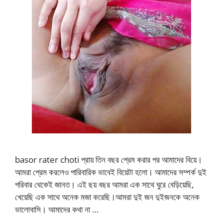
basor rater choti প্রায় তিন বছর প্রেম করার পর আমাদের বিয়ে।
আমরা প্রেম করলেও পারিবারিক ভাবেই বিয়েটা হলো। আমাদের সম্পর্ক দুই
পরিবার থেকেই জানত। এই ছয় বছর আমরা এক সাথে ঘুরে বেড়িয়েছি,
খেয়েছি এক সাথে অনেক মজা করেছি।আমরা দুই জন দুইজনকে অনেক
ভালোবাসি। আমাদের কথা না …