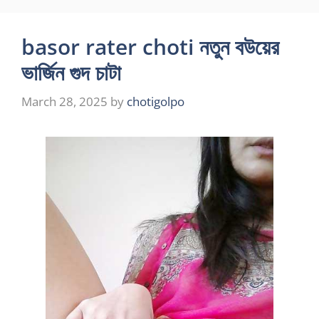
basor rater choti নতুন বউয়ের
ভার্জিন গুদ চাটা
March 28, 2025
by
chotigolpo