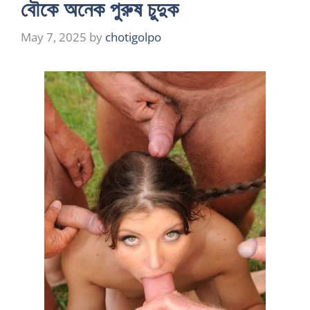
বৌকে অনেক পুরুষ চুদুক
May 7, 2025
by
chotigolpo