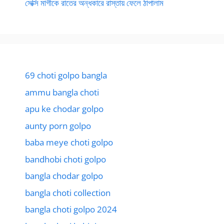
সেক্সি মাগীকে রাতের অন্ধকারে রাস্তায় ফেলে ঠাপালাম
69 choti golpo bangla
ammu bangla choti
apu ke chodar golpo
aunty porn golpo
baba meye choti golpo
bandhobi choti golpo
bangla chodar golpo
bangla choti collection
bangla choti golpo 2024