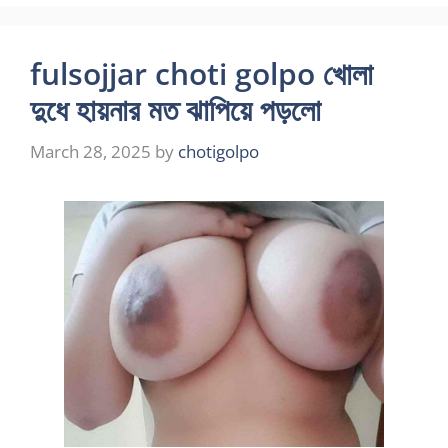
fulsojjar choti golpo খোলা
দুধে হায়নার মত ঝাপিয়ে পড়লো
March 28, 2025
by
chotigolpo