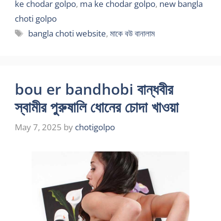
ke chodar golpo
,
ma ke chodar golpo
,
new bangla
choti golpo
Tags
bangla choti website
,
মাকে বউ বানালাম
bou er bandhobi বান্ধবীর
স্বামীর পুরুষালি ধোনের চোদা খাওয়া
May 7, 2025
by
chotigolpo