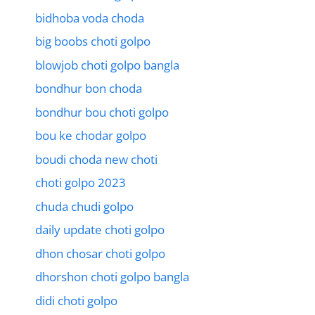
bidhoba voda choda
big boobs choti golpo
blowjob choti golpo bangla
bondhur bon choda
bondhur bou choti golpo
bou ke chodar golpo
boudi choda new choti
choti golpo 2023
chuda chudi golpo
daily update choti golpo
dhon chosar choti golpo
dhorshon choti golpo bangla
didi choti golpo