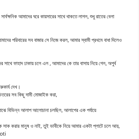
ার্বক্ষনিক আমাদের ঘরে কায়সারের সাথে থাকতে লাগল, শুধু রাতের বেলা
মাদের পরিবারের সব বাজার সে নিজে করল, আমার স্বামী প্রথমে বাধা দিলেও
 সাথে ফাহাদ ঢাকায় চলে এল , আমাদের কে তার বাসায় নিয়ে গেল, অপুর্ব
রুকার্য দেখ।
িত ভিতরের সব কিছু দামী মোজাইক করা,
র মাঝে বিভিন্ন আলাপ আলোচানা চলছিল, আলাপের এক পর্যায়ে
ক সাক করার মানুষ ও নাই, তুই ভাবীকে নিয়ে আমার একটা প্লাটে চলে আয়,
oti