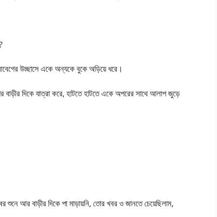
?
 আবেগের উচ্ছাসে একে অন্যকে বুকে অড়িয়ে ধরে।
পর বাড়ীর দিকে যাত্রা করে, হাটতে হাটতে একে অপরের সাথে আলাপ জুড়ে
 খবর শুনে আর বাড়ীর দিকে পা মাড়ায়নি, তোর খবর ও জানতে চেয়েছিলাম,