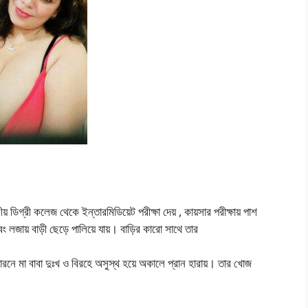
ডিগ্রী কলেজ থেকে ইন্তারমিডিয়েট পরীক্ষা দেয় , কায়সার পরীক্ষায় পাশ
 এবং লজায় বাড়ী ছেড়ে পালিয়ে যায়। বাড়ির কারো সাথে তার
রনে মা বাবা দুঃখ ও বিরহে অসুস্থ হয়ে অকালে প্রান হারায়। তার খোজ