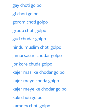
gay choti golpo
gf choti golpo
gorom choti golpo
group choti golpo
gud chudar golpo
hindu muslim choti golpo
jamai sasuri chodar golpo
jor kore chuda golpo
kajer masi ke chodar golpo
kajer meye choda golpo
kajer meye ke chodar golpo
kaki choti golpo
kamdev choti golpo