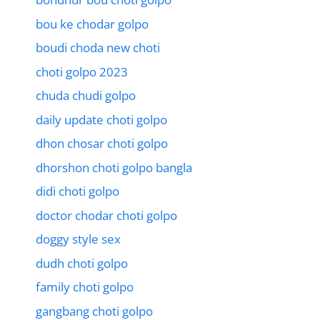
bou ke chodar golpo
boudi choda new choti
choti golpo 2023
chuda chudi golpo
daily update choti golpo
dhon chosar choti golpo
dhorshon choti golpo bangla
didi choti golpo
doctor chodar choti golpo
doggy style sex
dudh choti golpo
family choti golpo
gangbang choti golpo