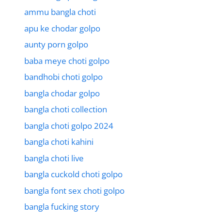
ammu bangla choti
apu ke chodar golpo
aunty porn golpo
baba meye choti golpo
bandhobi choti golpo
bangla chodar golpo
bangla choti collection
bangla choti golpo 2024
bangla choti kahini
bangla choti live
bangla cuckold choti golpo
bangla font sex choti golpo
bangla fucking story