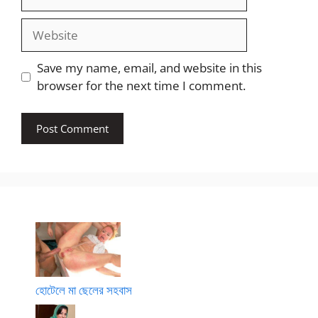
Website
Save my name, email, and website in this
browser for the next time I comment.
হোটেলে মা ছেলের সহবাস