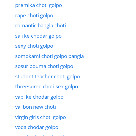
premika choti golpo
rape choti golpo
romantic bangla choti
sali ke chodar golpo
sexy choti golpo
somokami choti golpo bangla
sosur bouma choti golpo
student teacher choti golpo
threesome choti sex golpo
vabi ke chodar golpo
vai bon new choti
virgin girls choti golpo
voda chodar golpo