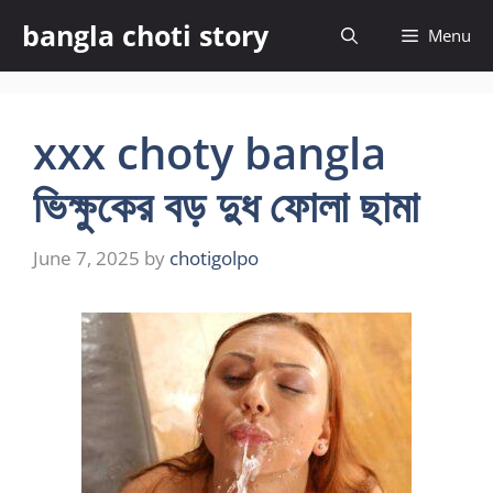
Skip
bangla choti story
Menu
to
content
xxx choty bangla
ভিক্ষুকের বড় দুধ ফোলা ছামা
June 7, 2025
by
chotigolpo