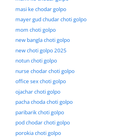
masi ke chodar golpo
mayer gud chudar choti golpo
mom choti golpo
new bangla choti golpo
new choti golpo 2025
notun choti golpo
nurse chodar choti golpo
office sex choti golpo
ojachar choti golpo
pacha choda choti golpo
paribarik choti golpo
pod chodar choti golpo
porokia choti golpo