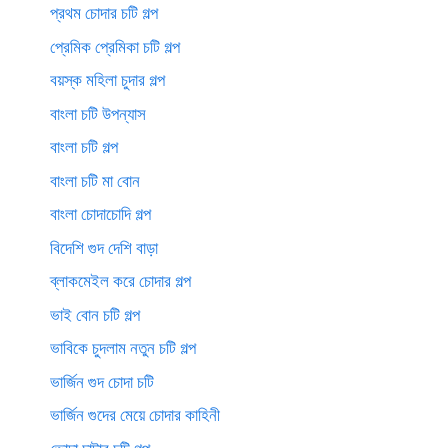
প্রথম চোদার চটি গল্প
প্রেমিক প্রেমিকা চটি গল্প
বয়স্ক মহিলা চুদার গল্প
বাংলা চটি উপন্যাস
বাংলা চটি গল্প
বাংলা চটি মা বোন
বাংলা চোদাচোদি গল্প
বিদেশি গুদ দেশি বাড়া
ব্লাকমেইল করে চোদার গল্প
ভাই বোন চটি গল্প
ভাবিকে চুদলাম নতুন চটি গল্প
ভার্জিন গুদ চোদা চটি
ভার্জিন গুদের মেয়ে চোদার কাহিনী