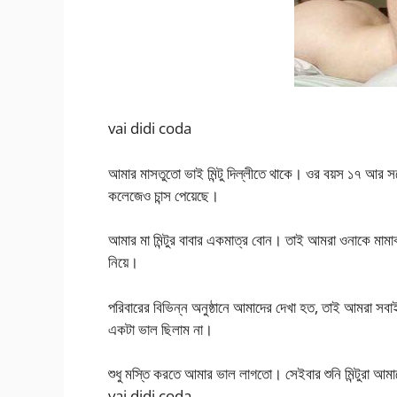
vai didi coda
আমার মাসতুতো ভাই মিন্টু দিল্লীতে থাকে। ওর বয়স ১৭ আর স
কলেজেও চান্স পেয়েছে।
আমার মা মিন্টুর বাবার একমাত্র বোন। তাই আমরা ওনাকে মা
নিয়ে।
পরিবারের বিভিন্ন অনুষ্ঠানে আমাদের দেখা হত, তাই আমরা স
একটা ভাল ছিলাম না।
শুধু মস্তি করতে আমার ভাল লাগতো। সেইবার শুনি মিন্টুরা আ
vai didi coda