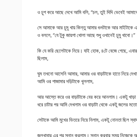
ও চুপ করে আছে দেখে আমি বলি, “চল, তুই দিদি ভেবেই আমাকে
সে আমাকে আর চুমু খায় কিন্তু আমার গুদটাকে আর মাইটাকে এ
ও বললে, “যে টুকু জায়গা খোলা আছে শুধু ওখানেই চুমু খাবো।”
কি যে করি ছেলেটাকে নিয়ে। যাই হোক, ৪টে বেজে গেছে, এবার
ছিলাম,
ঘুম তখনো আসেনি আমার, আমার ওর বাড়াটাকে হাতে নিয়ে দেখা
আমি ওর পাজামার দড়িটাকে খুললাম,
আর আস্তে করে ওর বাড়াটাকে বের করে আনলাম। একটু খাড়া হ
ধরে চাটার পর আমি দেখলাম ওর বাড়াটা থেকে একটু জলের মত
সেটাকে আমি মুখের ভিতরে নিয়ে নিলাম, একটু নোনতা ছিল স্বাদ
জলখাবার এর পর স্নান করলাম। স্নান করবার সময় নিজেকে আয