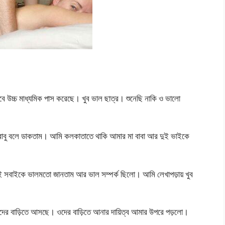
বে উচ্চ মাধ্যমিক পাস করেছে। খুব ভাল ছাত্র। শুনেছি নাকি ও ভালো
মাবাবু বলে ডাকতাম। আমি কলকাতাতে থাকি আমার মা বাবা আর দুই ভাইকে
বাই সবাইকে ভালমতো জানতাম আর ভাল সম্পর্ক ছিলো। আমি লেখাপড়ায় খুব
মাদের বাড়িতে আসছে। ওদের বাড়িতে আনার দায়িত্ব আমার উপরে পড়লো।