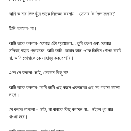
আমি আমার লিঙ্গ ছুঁয়ে তাকে জিজ্ঞেস করলাম – তোমার কি লিঙ্গ দরকার?
তিনি বললেন- না।
আমি তাকে বললাম- তোমার এটা প্রয়োজন… তুমি তরুণ এবং তোমার
সত্যিই বাড়ার প্রয়োজন, আমি জানি. আমার কাছ থেকে জিনিস গোপন করবি
না, আমি তোমাকে কে সাহায্য করতে পারি।
এতে সে বললো- ভাই, সেরকম কিছু না!
আমি তাকে বললাম- আমি জানি এই বয়সে একজনের এই সব করতে ভালো
লাগে।
সে বলতে লাগলো – ভাই, মা বাবাকে কিছু বলবেন না… নইলে খুব মার
খাওয়া হবে।