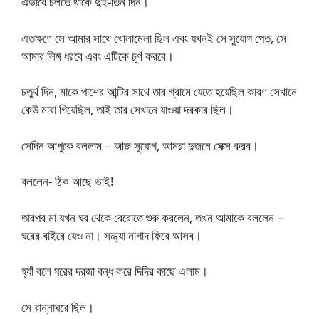
এভাবে চলতে থাকে দুই-তিন দিন।
এতক্ষণে সে আমার সাথে খোলামেলা ছিল এবং যখনই সে সুযোগ পেত, সে
আমার লিঙ্গ ধরবে এবং এটিকে চূর্ণ করবে।
চতুর্থ দিন, মাকে পাশের আন্টির সাথে তার গ্রামে যেতে হয়েছিল কারণ সেখানে
কেউ মারা গিয়েছিল, তাই তার সেখানে যাওয়া দরকার ছিল।
সেদিন আপুকে বললাম – আজ সুযোগ, আমরা দুজনে সেক্স করব।
বললেন- ঠিক আছে ভাই!
তারপর মা যখন ঘর থেকে বেরোতে শুরু করলেন, তখন আমাকে বললেন –
ঘরের বাইরে যেও না। সন্ধ্যা নাগাদ ফিরে আসব।
হ্যাঁ বলে ঘরের দরজা বন্ধ করে দিদির কাছে এলাম।
সে রান্নাঘরে ছিল।