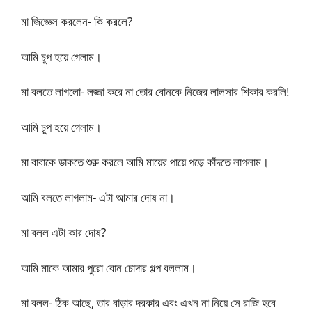
মা জিজ্ঞেস করলেন- কি করলে?
আমি চুপ হয়ে গেলাম।
মা বলতে লাগলো- লজ্জা করে না তোর বোনকে নিজের লালসার শিকার করলি!
আমি চুপ হয়ে গেলাম।
মা বাবাকে ডাকতে শুরু করলে আমি মায়ের পায়ে পড়ে কাঁদতে লাগলাম।
আমি বলতে লাগলাম- এটা আমার দোষ না।
মা বলল এটা কার দোষ?
আমি মাকে আমার পুরো বোন চোদার গল্প বললাম।
মা বলল- ঠিক আছে, তার বাড়ার দরকার এবং এখন না নিয়ে সে রাজি হবে