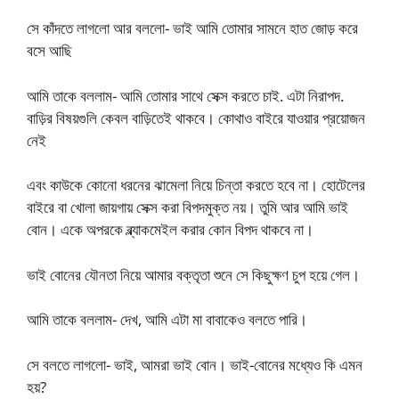
সে কাঁদতে লাগলো আর বললো- ভাই আমি তোমার সামনে হাত জোড় করে
বসে আছি
আমি তাকে বললাম- আমি তোমার সাথে সেক্স করতে চাই. এটা নিরাপদ.
বাড়ির বিষয়গুলি কেবল বাড়িতেই থাকবে। কোথাও বাইরে যাওয়ার প্রয়োজন
নেই
এবং কাউকে কোনো ধরনের ঝামেলা নিয়ে চিন্তা করতে হবে না। হোটেলের
বাইরে বা খোলা জায়গায় সেক্স করা বিপদমুক্ত নয়। তুমি আর আমি ভাই
বোন। একে অপরকে ব্ল্যাকমেইল করার কোন বিপদ থাকবে না।
ভাই বোনের যৌনতা নিয়ে আমার বক্তৃতা শুনে সে কিছুক্ষণ চুপ হয়ে গেল।
আমি তাকে বললাম- দেখ, আমি এটা মা বাবাকেও বলতে পারি।
সে বলতে লাগলো- ভাই, আমরা ভাই বোন। ভাই-বোনের মধ্যেও কি এমন
হয়?