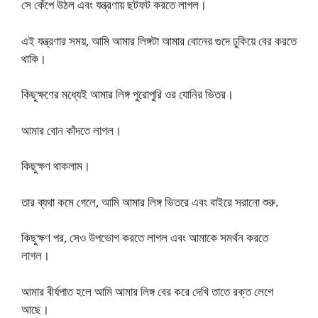
সে কেঁপে উঠল এবং যন্ত্রণায় ছটফট করতে লাগল।
এই যন্ত্রণার সময়, আমি আমার লিঙ্গটা আমার বোনের গুদে ঢুকিয়ে বের করতে
থাকি।
কিছুক্ষণের মধ্যেই আমার লিঙ্গ পুরোপুরি ওর যোনির ভিতর।
আমার বোন কাঁদতে লাগল।
কিছুক্ষণ থাকলাম।
তার ব্যথা কমে গেলে, আমি আমার লিঙ্গ ভিতরে এবং বাইরে সরানো শুরু.
কিছুক্ষণ পর, সেও উপভোগ করতে লাগল এবং আমাকে সমর্থন করতে
লাগল।
আমার বীর্যপাত হলে আমি আমার লিঙ্গ বের করে দেখি তাতে রক্ত ​​লেগে
আছে।