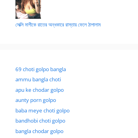
সেক্সি মাগীকে রাতের অন্ধকারে রাস্তায় ফেলে ঠাপালাম
69 choti golpo bangla
ammu bangla choti
apu ke chodar golpo
aunty porn golpo
baba meye choti golpo
bandhobi choti golpo
bangla chodar golpo