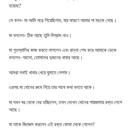
হয়েছে?
সে বলল- মা আমি পড়ে গিয়েছিলাম, যার কারণে আমার পা মচকে গেছে।
মা বললেন- ঠিক আছে তুমি বিশ্রাম নাও।
মা গৃহস্থালির কাজ করতে লাগলেন এবং রান্না শেষ করে আমাকে ডেকে
বললেন- আসো, তোমাদের দুজনের খাবার আছে।
আমরা সবাই খাবার খেয়ে ঘুমাতে গেলাম।
এরপর মা বোনের রুমে গিয়ে তার সাথে কথা বলতে থাকে।
মা যখন ঘর থেকে বের হচ্ছিলেন, তখন দেখেন বোনের পায়জামায় রক্ত ​​লেগে
আছে।
মা তাকে জিজ্ঞেস করলেন এই রক্ত কোথা থেকে পেলেন?