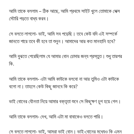
আমি তাকে বললাম – ঠিক আছে, আমি প্রথমে সাইট খুলে তোমাকে সেক্স
স্টোরি পড়তে বাধ্য করব।
সে বলতে লাগলো- ভাই, আমি সব পড়েছি। তবে কেউ যদি এই সম্পর্কে
জানতে পারে তবে কী হবে তা শুনুন। আমাদের আর কত মানহানি হবে?
আমি বুঝতে পেরেছিলাম যে আমার বোন চোদার জন্য প্রস্তুত। শুধু তারপর
কি.
আমি তাকে বললাম- এটা আমি কাউকে বলবো না আর তুমিও এটা কাউকে
বলো না। তাহলে কেউ কিছু জানবে কি করে?
ভাই বোনের যৌনতা নিয়ে আমার বক্তৃতা শুনে সে কিছুক্ষণ চুপ হয়ে গেল।
আমি তাকে বললাম- দেখ, আমি এটা মা বাবাকেও বলতে পারি।
সে বলতে লাগলো- ভাই, আমরা ভাই বোন। ভাই-বোনের মধ্যেও কি এমন