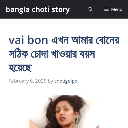
Skip
bangla choti story
Menu
to
content
vai bon এখন আমার বোনের
সঠিক চোদা খাওয়ার বয়স
হয়েছে
February 6, 2025
by
chotigolpo