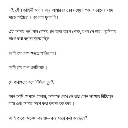
এই যৌন কাহিনী আমার আর আমার বোনের মধ্যে। আমার বোনের বয়স
সাড়ে আঠারো। ওর নাম ফুলমণি।
এটা আমার পর্ন বোন চোদার গল্প আজ আগে থেকে, যখন সে তার প্রেমিকার
সাথে কথা বলতে ব্যস্ত ছিল.
আমি তার কথা শুনতে পাচ্ছিলাম।
আমি তার কথা শুনছিলাম।
সে কথাগুলো বলে দিচ্ছিল চুদাই।
যখন আমি সেখানে গেলাম, আমাকে দেখে সে তার ফোন সংযোগ বিচ্ছিন্ন
করে এবং আমার সাথে কথা বলতে শুরু করে।
আমি তাকে জিজ্ঞেস করলাম- কার সাথে কথা বলছিলে?