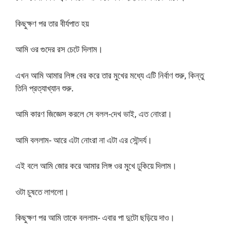
কিছুক্ষণ পর তার বীর্যপাত হয়
আমি ওর গুদের রস চেটে দিলাম।
এখন আমি আমার লিঙ্গ বের করে তার মুখের মধ্যে এটি নির্বাণ শুরু, কিন্তু
তিনি প্রত্যাখ্যান শুরু.
আমি কারণ জিজ্ঞেস করলে সে বলল-দেখ ভাই, এত নোংরা।
আমি বললাম- আরে এটা নোংরা না এটা এর সৌন্দর্য।
এই বলে আমি জোর করে আমার লিঙ্গ ওর মুখে ঢুকিয়ে দিলাম।
ওটা চুষতে লাগলো।
কিছুক্ষণ পর আমি তাকে বললাম- এবার পা দুটো ছড়িয়ে দাও।