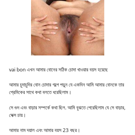
vai bon এখন আমার বোনের সঠিক চোদা খাওয়ার বয়স হয়েছে
আমার চুদাচুদির বোন চোদার গল্পে পড়ুন যে একদিন আমি আমার বোনকে তার
প্রেমিকের সাথে কথা বলতে ধরেছিলাম।
সে গুদ এবং বাড়ার সম্পর্কে কথা ছিল. আমি বুঝতে পেরেছিলাম যে সে বাড়ার,
সেক্স চায়।
আমার নাম দয়াল এবং আমার বয়স 23 বছর।