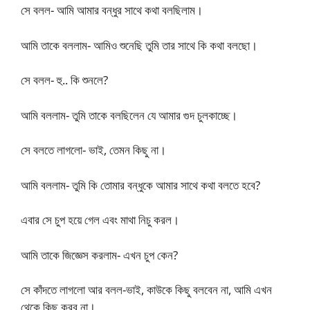
সে বলল- আমি আমার বন্ধুর সাথে কথা বলছিলাম।
আমি তাকে বললাম- আমিও শুনেছি তুমি তার সাথে কি কথা বলছো।
সে বলল- হু.. কি শুনলে?
আমি বললাম- তুমি তাকে বলছিলেন যে আমার গুদ চুলকাচ্ছে।
সে বলতে লাগলো- ভাই, তেমন কিছু না।
আমি বললাম- তুমি কি তোমার বন্ধুকে আমার সাথে কথা বলতে হবে?
এবার সে চুপ হয়ে গেল এবং মাথা নিচু করল।
আমি তাকে জিজ্ঞেস করলাম- এখন চুপ কেন?
সে কাঁদতে লাগলো আর বলল-ভাই, কাউকে কিছু বলবেন না, আমি এখন
থেকে কিছু করব না।