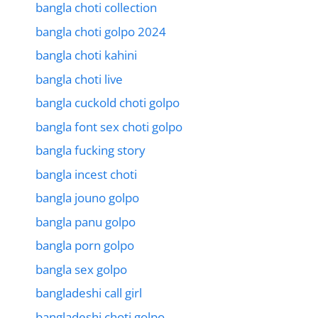
bangla choti collection
bangla choti golpo 2024
bangla choti kahini
bangla choti live
bangla cuckold choti golpo
bangla font sex choti golpo
bangla fucking story
bangla incest choti
bangla jouno golpo
bangla panu golpo
bangla porn golpo
bangla sex golpo
bangladeshi call girl
bangladeshi choti golpo