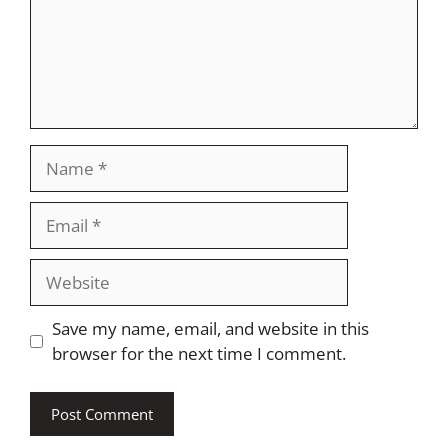
Name
Email
Website
Save my name, email, and website in this
browser for the next time I comment.