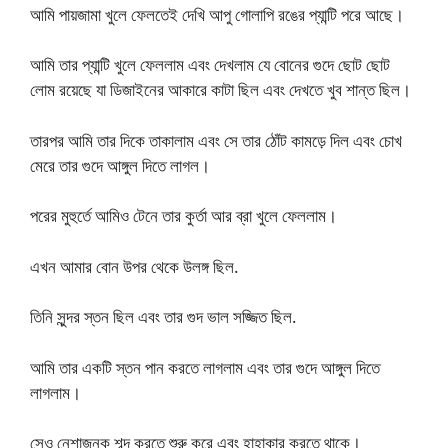
আমি পায়জামা খুলে ফেলতেই দেখি আপু গোলাপি রঙের প্যান্টি পরে আছে।
আমি তার প্যান্টি খুলে ফেললাম এবং দেখলাম যে বোনের গুদে ছোট ছোট
লোম রয়েছে যা ডিজাইনের আকারে কাটা ছিল এবং দেখতে খুব শান্ত ছিল।
তারপর আমি তার দিকে তাকালাম এবং সে তার ঠোঁট কামড়ে দিল এবং চোখ
মেরে তার গুদে আঙ্গুল দিতে লাগল।
পরের মুহুর্তে আমিও টেনে তার কুর্তা আর ব্রা খুলে ফেললাম।
এখন আমার বোন উপর থেকে উলঙ্গ ছিল.
তিনি সুন্দর স্তন ছিল এবং তার গুদ ভাল সজ্জিত ছিল.
আমি তার একটি স্তন পান করতে লাগলাম এবং তার গুদে আঙ্গুল দিতে
লাগলাম।
সেও নেশাজনক শব্দ করতে শুরু করে এবং হাহাকার করতে থাকে।