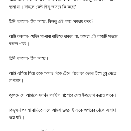
বলো না। তাহলে কেউ কিছু জানবে কি করে?
তিনি বললেন- ঠিক আছে, কিন্তু এই কাজ কোথায় করব?
আমি বললাম- যেদিন মা-বাবা বাড়িতে থাকবে না, আমরা এই কাজটি সহজে
করতে পারব।
তিনি বললেন- ঠিক আছে।
আমি এগিয়ে গিয়ে ওকে আমার দিকে টেনে নিয়ে ওর ভোদা টিপে চুমু খেতে
লাগলাম।
প্রথমে সে আমাকে সমর্থন করছিল না; পরে সেও উপভোগ করতে থাকে।
কিছুক্ষণ পর মা বাড়িতে এলে আমরা দুজনেই একে অপরের থেকে আলাদা
হয়ে যাই।