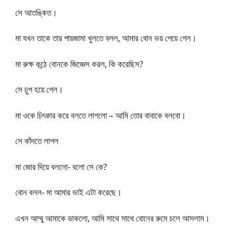
সে আতঙ্কিত।
মা যখন তাকে তার পায়জামা খুলতে বলল, আমার বোন ভয় পেয়ে গেল।
মা রুক্ষ কন্ঠে বোনকে জিজ্ঞেস করল, কি করেছিস?
সে চুপ হয়ে গেল।
মা ওকে চিৎকার করে বলতে লাগলো – আমি তোর বাবাকে বলবো।
সে কাঁদতে লাগল
মা জোর দিয়ে বললো- বলো সে কে?
বোন বলল- মা আমার ভাই এটা করেছে।
এখন আম্মু আমাকে ডাকলো, আমি সাথে সাথে বোনের রুমে চলে আসলাম।