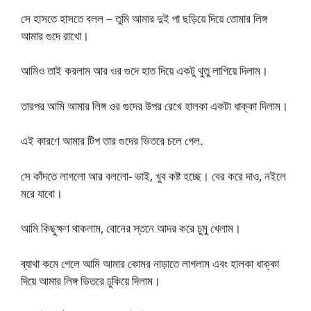
সে হাসতে হাসতে বলল – তুমি আমার দুই পা ছড়িয়ে দিয়ে তোমার লিঙ্গ
আমার গুদে রাখো।
আমিও তাই করলাম আর ওর গুদে হাত দিয়ে একটু থুতু লাগিয়ে দিলাম।
তারপর আমি আমার লিঙ্গ ওর গুদের উপর রেখে হালকা একটা ধাক্কা দিলাম।
এই কারণে আমার টিপ তার গুদের ভিতরে চলে গেল.
সে কাঁদতে লাগলো আর বললো- ভাই, খুব কষ্ট হচ্ছে। বের করে দাও, নইলে
মরে যাবো।
আমি কিছুক্ষণ থাকলাম, বোনের স্তনে আদর করে চুমু খেলাম।
ব্যাথা কমে গেলে আমি আমার কোমর নাড়াতে লাগলাম এবং হালকা ধাক্কা
দিয়ে আমার লিঙ্গ ভিতরে ঢুকিয়ে দিলাম।