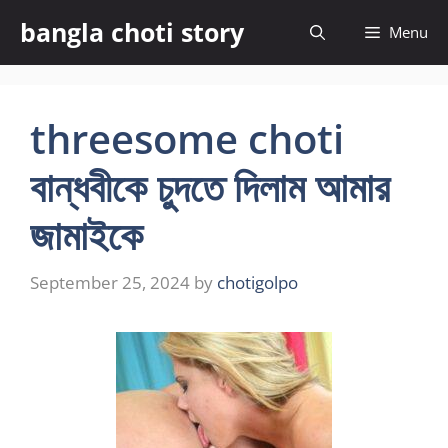
Skip
bangla choti story
Menu
to
content
threesome choti
বান্ধবীকে চুদতে দিলাম আমার
জামাইকে
September 25, 2024
by
chotigolpo