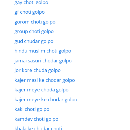
gay choti golpo
gf choti golpo
gorom choti golpo
group choti golpo
gud chudar golpo
hindu muslim choti golpo
jamai sasuri chodar golpo
jor kore chuda golpo
kajer masi ke chodar golpo
kajer meye choda golpo
kajer meye ke chodar golpo
kaki choti golpo
kamdev choti golpo
khala ke chodar choti