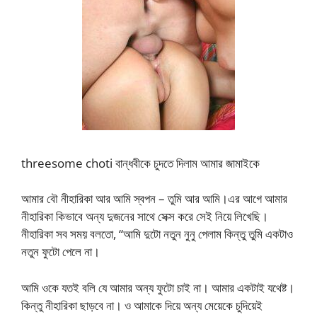
threesome choti বান্ধবীকে চুদতে দিলাম আমার জামাইকে
আমার বৌ নীহারিকা আর আমি স্বপন – তুমি আর আমি।এর আগে আমার
নীহারিকা কিভাবে অন্য দুজনের সাথে সেক্স করে সেই নিয়ে লিখেছি।
নীহারিকা সব সময় বলতো, “আমি দুটো নতুন নুনু পেলাম কিন্তু তুমি একটাও
নতুন ফুটো পেলে না।
আমি ওকে যতই বলি যে আমার অন্য ফুটো চাই না। আমার একটাই যথেষ্ট।
কিন্তু নীহারিকা ছাড়বে না। ও আমাকে দিয়ে অন্য মেয়েকে চুদিয়েই