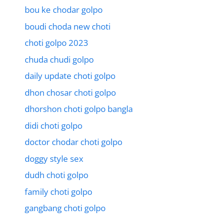
bou ke chodar golpo
boudi choda new choti
choti golpo 2023
chuda chudi golpo
daily update choti golpo
dhon chosar choti golpo
dhorshon choti golpo bangla
didi choti golpo
doctor chodar choti golpo
doggy style sex
dudh choti golpo
family choti golpo
gangbang choti golpo