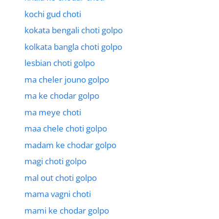
kochi gud choti
kokata bengali choti golpo
kolkata bangla choti golpo
lesbian choti golpo
ma cheler jouno golpo
ma ke chodar golpo
ma meye choti
maa chele choti golpo
madam ke chodar golpo
magi choti golpo
mal out choti golpo
mama vagni choti
mami ke chodar golpo