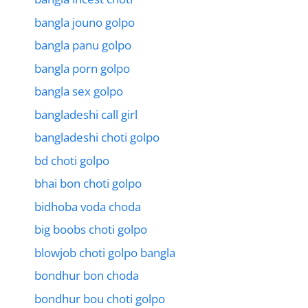
bangla jouno golpo
bangla panu golpo
bangla porn golpo
bangla sex golpo
bangladeshi call girl
bangladeshi choti golpo
bd choti golpo
bhai bon choti golpo
bidhoba voda choda
big boobs choti golpo
blowjob choti golpo bangla
bondhur bon choda
bondhur bou choti golpo