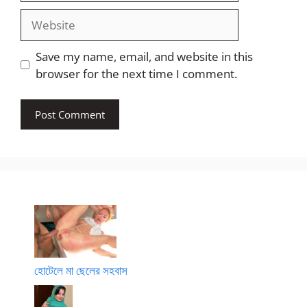
Website
Save my name, email, and website in this
browser for the next time I comment.
হোটেলে মা ছেলের সহবাস