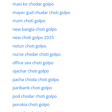
masi ke chodar golpo
mayer gud chudar choti golpo
mom choti golpo
new bangla choti golpo
new choti golpo 2025
notun choti golpo
nurse chodar choti golpo
office sex choti golpo
ojachar choti golpo
pacha choda choti golpo
paribarik choti golpo
pod chodar choti golpo
porokia choti golpo