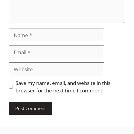
Name
Email
Website
Save my name, email, and website in this
browser for the next time I comment.