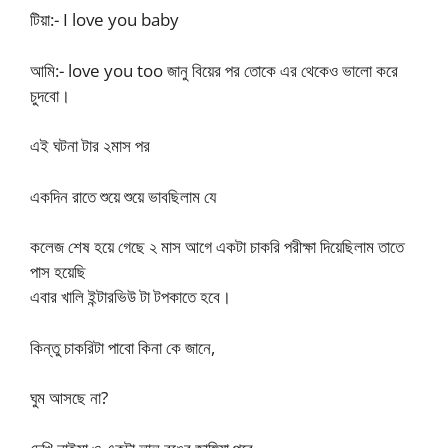
টিয়া:- I love you baby
আমি:- love you too জানু বিয়ের পর তোকে এর থেকেও ভালো করে
চুদবো।
এই ঘটনা টার ২মাস পর
একদিন রাতে শুয়ে শুয়ে ভাবছিলাম যে
কলেজ শেষ হয়ে গেছে ২ মাস আগে একটা চাকরি পরীক্ষা দিয়েছিলাম তাতে
পাস হয়েছি
এবার খালি ইন্টারভিউ টা টপকাতে হবে।
কিন্তু চাকরিটা পাবো কিনা কে জানে,
ঘুম আসছে না?