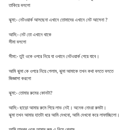
তাকিয়ে বললো
ঝুমা:- নেটওয়ার্ক আসছেনা এখানে তোমাদের এখানে নেট আসেনা ?
আমি:- নেট তো এখানে থাকে
সীমা বললো
সীমা:- তুই ওকে ওপরে নিয়ে যা ওখানে নেটওয়ার্ক পেয়ে যাবে।
আমি ঝুমা কে ওপরে নিয়ে গেলাম, ঝুমা আমাকে তখন কথা বলতে বলতে
জিজ্ঞাসা করলো
ঝুমা:- তোমার রুমের কোনটা?
আমি:- ছাড়ো আমার রুমে গিয়ে লাভ নেই। অনেক নোংরা রুমটা।
ঝুমা তখন আমার হাতটা ধরে আমি দেখবো, আমি দেখবো করে লাফাচ্ছিলো।
আমি তারপর ওকে আমার রুম এ নিয়ে গেলাম,