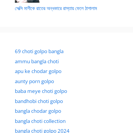
সেক্সি মাগীকে রাতের অন্ধকারে রাস্তায় ফেলে ঠাপালাম
69 choti golpo bangla
ammu bangla choti
apu ke chodar golpo
aunty porn golpo
baba meye choti golpo
bandhobi choti golpo
bangla chodar golpo
bangla choti collection
bangla choti golpo 2024