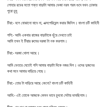
লোহার রডের মতো শক্ত বাড়াটা আমার ভেজা নরম গরম গুদে যখন ঢোকায়
পুরো চুমু
টিয়া:- বলে বোঝানো যাবে না, এক্সপেরিয়েন্স করার জিনিস। বাংলা চটি কাহিনী
পপি:- আমি একবার রাজের বাড়াটাকে ছুঁয়ে দেখতে চাই
আমি তখন ই টিয়ার রুমের দরজা টা নক করলাম।
টিয়া:- দরজা খোলা আছে।
আমি ভেতরে যেতেই পপি আমার বাড়াটা দিকে নজর দিল। ওদের দুজনের
কথা শুনে আমার দাড়িয়ে গেছে।
টিয়া:- তোর টা দাড়িয়ে আছে কেনো? বাংলা চটি কাহিনী
আমি:- এই তোকে আজকে কেমন ভাবে চুদবো সেটায় ভাবছিলাম।