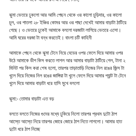
ঝুমা ভেতরে ঢুকলো আর আমি পেছন থেকে ওর কালো চুড়িদার, ওর কালো
চুল, ওর পাতলা ২৮ ইঞ্চির কোমর আর ওর পাছা দেখেই আমার বাড়াটা ঠাটিয়ে
গেছে। ও ভেতরে ঢুকেই আমাকে বললো দরজাটা লাগিয়ে ভেতরে এসো।
আমি ঘরের দরজা টা বন্ধ করতেই। বাংলা চটি কাহিনী
আমাকে পেছন থেকে ঝুমা টেনে নিয়ে বেডের ওপর ফেলে দিয়ে আমার ওপর
উঠে আমাকে ডীপ কিস করতে লাগল আর আমার বাড়াটা ঠাটিয়ে গেল, টানা ২
মিনিট পর কিস করা শেষ হলো, তারপর তাড়াতাড়ি নিজের নিল রঙের জিন্স টা
খুলে দিয়ে নিজের নিল রঙের জাঙ্গিয়া টা খুলে ফেলে দিয়ে আমার প্যান্ট টা টেনে
খুলে দিয়ে আমার বাড়াটা ধরে হাসি মুখে বললো
ঝুমা:- তোমার বাড়াটা এত বড়
বলতে বলতে নিজের গুদের মধ্যে ঢুকিয়ে নিলো তারপর প্রথম দুটো ঠাপ
আস্তে আস্তে নিয়ে তারপর জোরে জোরে ঠাপ নিতে লাগলো। আমার হাত
দুটো ধরে ঠাপ নিচ্ছে