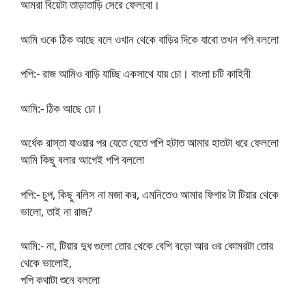
আমরা বিয়েটা তাড়াতাড়ি সেরে ফেলবো।
আমি ওকে ঠিক আছে বলে ওখান থেকে বাড়ির দিকে যাবো তখন পপি বললো
পপি:- রাজ আমিও বাড়ি যাচ্ছি একসাথে যায় চো। বাংলা চটি কাহিনী
আমি:- ঠিক আছে চো।
অর্ধেক রাস্তা যাওয়ার পর যেতে যেতে পপি হটাত আমার হাতটা ধরে ফেললো
আমি কিছু বলার আগেই পপি বললো
পপি:- চুপ, কিছু বলিস না মজা কর, এমনিতেও আমার ফিগার টা টিয়ার থেকে
ভালো, তাই না রাজ?
আমি:- না, টিয়ার দুধ গুলো তোর থেকে বেশি বড়ো আর ওর কোমরটা তোর
থেকে ভালোই,
পপি কথাটা শুনে বললো