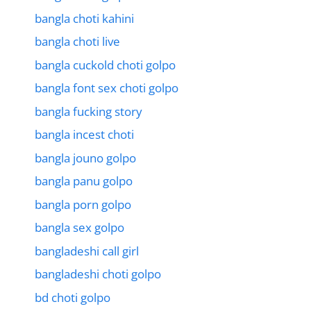
bangla choti kahini
bangla choti live
bangla cuckold choti golpo
bangla font sex choti golpo
bangla fucking story
bangla incest choti
bangla jouno golpo
bangla panu golpo
bangla porn golpo
bangla sex golpo
bangladeshi call girl
bangladeshi choti golpo
bd choti golpo