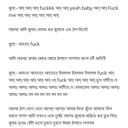
ঝুমা:- আহ্ আহ্ আহ্ fuckkk আহ্ আহ্ yeah baby আহ্ আহ্ Fuck
me আহ্ আহ্ আহ্ আহ্ আহ্ আহ্
তারপর আমি ঝুমার কোমর ধরে ঝুমাকে এক ঠাপ দিতেই
ঝুমা:- আহহহ fuck
আমি তারপর আবার জোরে জোরে ঠাপাতে লাগলাম বাংলা চটি কাহিনী
ঝুমা:- আহহহ আহহহহ আহহহহ উমমমম উমমমম উমমমম fuck আহ্
আহ্ আহ্ আহ্ আহ্ আহ্ আহ্ ওহ্ fuck আহ্ আহ্ আহ্ আহ্ চুদে ফাটিয়ে দে
আহ্হঃ আহ্হঃ আহ্হঃ আহ্হঃ আহ্হঃ ফাটিয়ে দে বোকাচোদা আহ্হঃ আহ্হঃ আহ্হঃ
আহ্হঃ আহ্হঃ মম মম মম মম মম মম মম
তারপর ঠাপ খেতে খেতে আস্তে আস্তে আমার দিকে ঝুঁকে আমাকে কিস
করতে লাগল আমি তখনও ওকে চুদছি তারপর ঝুমাকে জড়িয়ে ধরে ঘুরে গিয়ে
ঝুমার দুধের বোঁটা গুলো চুষতে চুষতে উদ্দাম ঠাপাতে লাগলাম