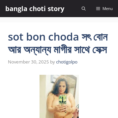
Skip
bangla choti story
Menu
to
content
sot bon choda সৎ বোন
আর অন্যান্য মাগীর সাথে সেক্স
November 30, 2025
by
chotigolpo