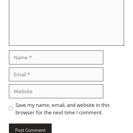
Name
Email
Website
Save my name, email, and website in this
browser for the next time I comment.