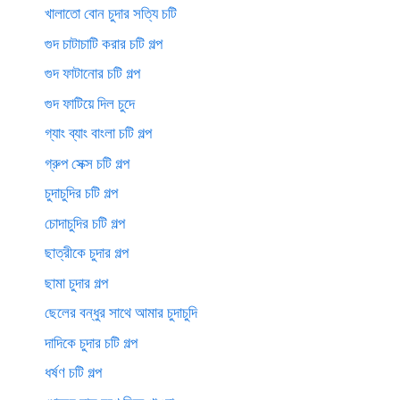
খালাতো বোন চুদার সত্যি চটি
গুদ চাটাচাটি করার চটি গল্প
গুদ ফাটানোর চটি গল্প
গুদ ফাটিয়ে দিল চুদে
গ্যাং ব্যাং বাংলা চটি গল্প
গ্রুপ সেক্স চটি গল্প
চুদাচুদির চটি গল্প
চোদাচুদির চটি গল্প
ছাত্রীকে চুদার গল্প
ছামা চুদার গল্প
ছেলের বন্ধুর সাথে আমার চুদাচুদি
দাদিকে চুদার চটি গল্প
ধর্ষণ চটি গল্প