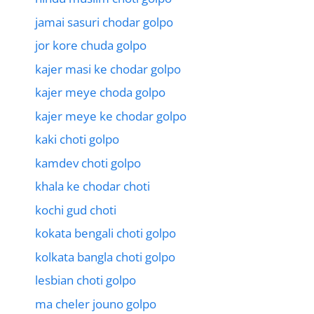
jamai sasuri chodar golpo
jor kore chuda golpo
kajer masi ke chodar golpo
kajer meye choda golpo
kajer meye ke chodar golpo
kaki choti golpo
kamdev choti golpo
khala ke chodar choti
kochi gud choti
kokata bengali choti golpo
kolkata bangla choti golpo
lesbian choti golpo
ma cheler jouno golpo