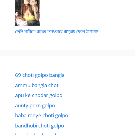
সেক্সি মাগীকে রাতের অন্ধকারে রাস্তায় ফেলে ঠাপালাম
69 choti golpo bangla
ammu bangla choti
apu ke chodar golpo
aunty porn golpo
baba meye choti golpo
bandhobi choti golpo