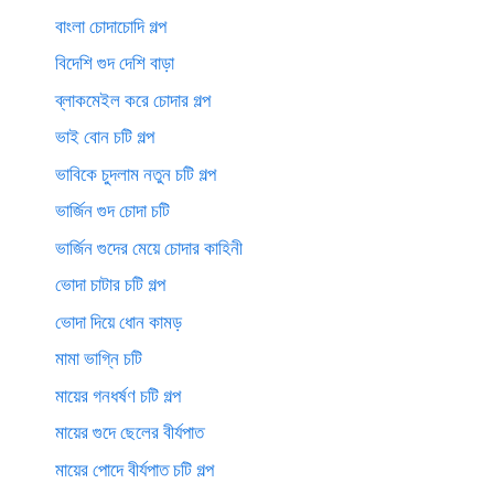
বাংলা চোদাচোদি গল্প
বিদেশি গুদ দেশি বাড়া
ব্লাকমেইল করে চোদার গল্প
ভাই বোন চটি গল্প
ভাবিকে চুদলাম নতুন চটি গল্প
ভার্জিন গুদ চোদা চটি
ভার্জিন গুদের মেয়ে চোদার কাহিনী
ভোদা চাটার চটি গল্প
ভোদা দিয়ে ধোন কামড়
মামা ভাগ্নি চটি
মায়ের গনধর্ষণ চটি গল্প
মায়ের গুদে ছেলের বীর্যপাত
মায়ের পোদে বীর্যপাত চটি গল্প