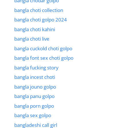
bangla chodar golpo
bangla choti collection
bangla choti golpo 2024
bangla choti kahini
bangla choti live
bangla cuckold choti golpo
bangla font sex choti golpo
bangla fucking story
bangla incest choti
bangla jouno golpo
bangla panu golpo
bangla porn golpo
bangla sex golpo
bangladeshi call girl