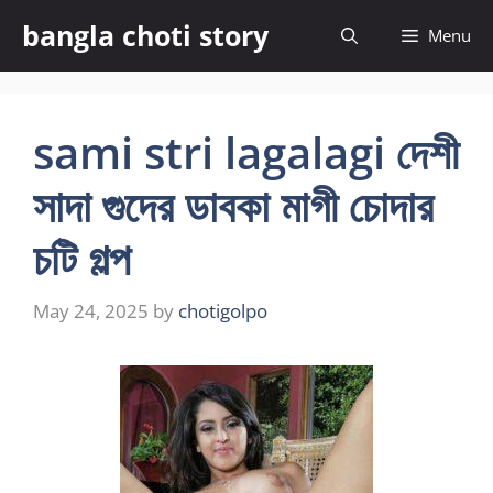
Skip
bangla choti story
Menu
to
content
sami stri lagalagi দেশী
সাদা গুদের ডাবকা মাগী চোদার
চটি গল্প
May 24, 2025
by
chotigolpo