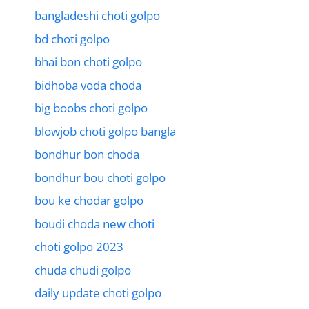
bangladeshi choti golpo
bd choti golpo
bhai bon choti golpo
bidhoba voda choda
big boobs choti golpo
blowjob choti golpo bangla
bondhur bon choda
bondhur bou choti golpo
bou ke chodar golpo
boudi choda new choti
choti golpo 2023
chuda chudi golpo
daily update choti golpo