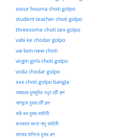
sosur bouma choti golpo
student teacher choti golpo
threesome choti sex golpo
vabi ke chodar golpo
vai bon new choti
virgin girls choti golpo
voda chodar golpo
xxx choti golpo bangla
অজাচার চুদাচুদির নতুন চটি গল্প
আম্মুকে চুদার চটি গল্প
কচি গুদ চুদার কাহিনী
কলকাতা বাংলা পানু কাহিনী
কাজের মাসিকে চুদার গল্প