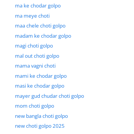
ma ke chodar golpo
ma meye choti
maa chele choti golpo
madam ke chodar golpo
magi choti golpo
mal out choti golpo
mama vagni choti
mami ke chodar golpo
masi ke chodar golpo
mayer gud chudar choti golpo
mom choti golpo
new bangla choti golpo
new choti golpo 2025