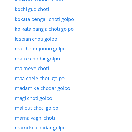
kochi gud choti
kokata bengali choti golpo
kolkata bangla choti golpo
lesbian choti golpo
ma cheler jouno golpo
ma ke chodar golpo
ma meye choti
maa chele choti golpo
madam ke chodar golpo
magi choti golpo
mal out choti golpo
mama vagni choti
mami ke chodar golpo