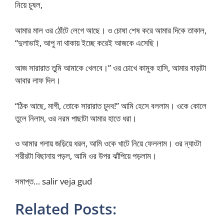
নিয়ে চুষল,
আমার মাল ওর ঠোঁটে লেগে আছে। ও চোষা শেষ করে আমার দিকে তাকাল,
“দুলাভাই, আপু না থাকায় ইচ্ছে করেই আজকে এসেছি।
আজ সারারাত তুমি আমাকে খেলবে।” ওর চোখে কামুক হাসি, আমার বাড়াটা
আবার লাফ দিল।
“ঠিক আছে, মাগী, তোকে সারারাত চুদব!” আমি হেসে বললাম। ওকে কোলে
তুলে নিলাম, ওর নরম পাছাটা আমার হাতে ধরা।
ও আমার গলায় জড়িয়ে ধরল, আমি ওকে খাটে নিয়ে ফেললাম। ওর ন্যাংটা
শরীরটা বিছানায় পড়ল, আমি ওর উপর ঝাঁপিয়ে পড়লাম।
সমাপ্ত… salir veja gud
Related Posts: