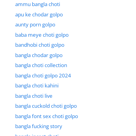
ammu bangla choti
apu ke chodar golpo
aunty porn golpo
baba meye choti golpo
bandhobi choti golpo
bangla chodar golpo
bangla choti collection
bangla choti golpo 2024
bangla choti kahini
bangla choti live
bangla cuckold choti golpo
bangla font sex choti golpo
bangla fucking story