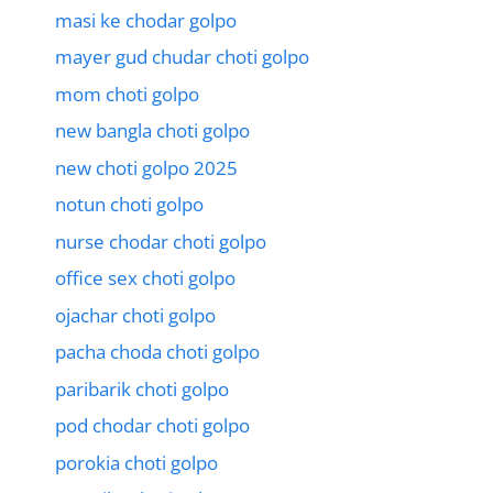
masi ke chodar golpo
mayer gud chudar choti golpo
mom choti golpo
new bangla choti golpo
new choti golpo 2025
notun choti golpo
nurse chodar choti golpo
office sex choti golpo
ojachar choti golpo
pacha choda choti golpo
paribarik choti golpo
pod chodar choti golpo
porokia choti golpo