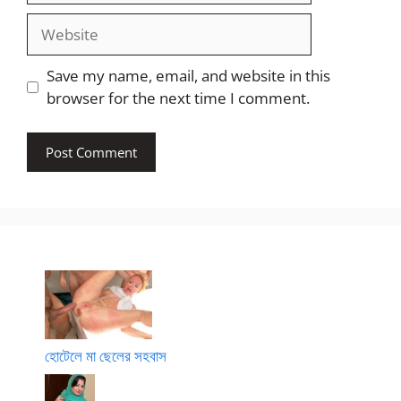
Website
Save my name, email, and website in this
browser for the next time I comment.
হোটেলে মা ছেলের সহবাস