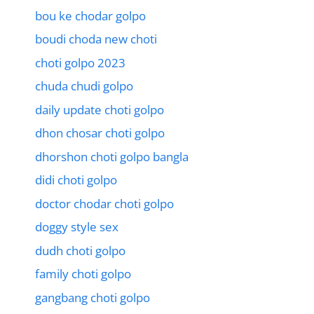
bou ke chodar golpo
boudi choda new choti
choti golpo 2023
chuda chudi golpo
daily update choti golpo
dhon chosar choti golpo
dhorshon choti golpo bangla
didi choti golpo
doctor chodar choti golpo
doggy style sex
dudh choti golpo
family choti golpo
gangbang choti golpo