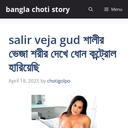
Skip
bangla choti story
Menu
to
content
salir veja gud শালীর
ভেজা শরীর দেখে ধোন কন্ট্রোল
হারিয়েছি
April 18, 2025
by
chotigolpo