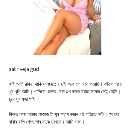
salir veja gud
হাই আমি রবিন, থাকি মালদাতে। দুই বছর হল বিয়ে করেছি। বউকে নিয়ে
খুব খুশি আমি। শালিকে চোদার সেরা গল্প কারন বউটা আমার সেই সেক্সি।
চুদে খুব মজা পাই।
কিন্ত আজ আমার মেজাজ টা খুব খারাপ কারন বউ বাড়িতে নেই। সে তার
বাবার বাড়ি গেছে তার মাকে দেখতে। আমি একা।