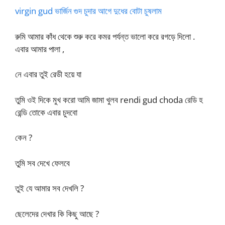
virgin gud ভার্জিন গুদ চুদার আগে দুধের বোটা চুষলাম
রুমি আমার কাঁধ থেকে শুরু করে কমর পর্যন্ত ভালো করে রগড়ে দিলো .
এবার আমার পালা ,
নে এবার তুই রেডী হয়ে যা
তুমি ওই দিকে মুখ করো আমি জামা খুলব rendi gud choda রেডি হ
রেন্ডি তোকে এবার চুদবো
কেন ?
তুমি সব দেখে ফেলবে
তুই যে আমার সব দেখলি ?
ছেলেদের দেখার কি কিছু আছে ?