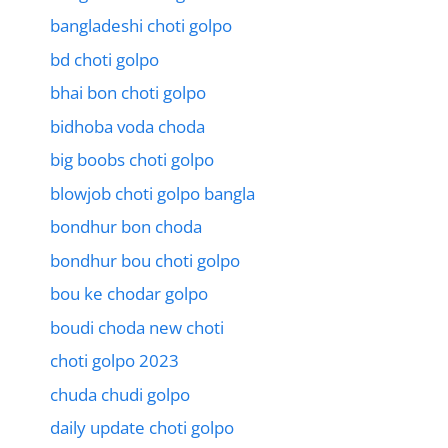
bangladeshi choti golpo
bd choti golpo
bhai bon choti golpo
bidhoba voda choda
big boobs choti golpo
blowjob choti golpo bangla
bondhur bon choda
bondhur bou choti golpo
bou ke chodar golpo
boudi choda new choti
choti golpo 2023
chuda chudi golpo
daily update choti golpo