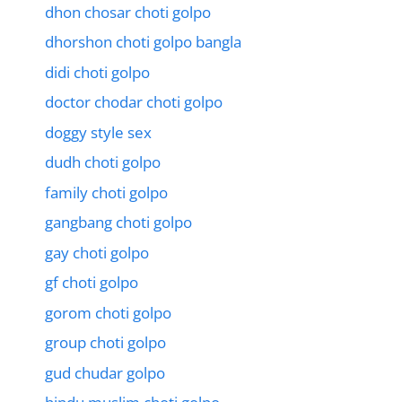
dhon chosar choti golpo
dhorshon choti golpo bangla
didi choti golpo
doctor chodar choti golpo
doggy style sex
dudh choti golpo
family choti golpo
gangbang choti golpo
gay choti golpo
gf choti golpo
gorom choti golpo
group choti golpo
gud chudar golpo