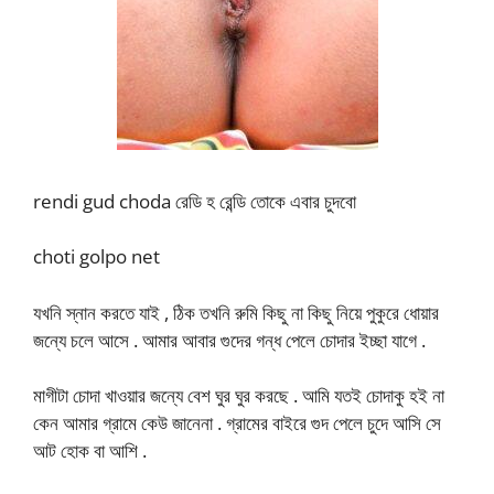
rendi gud choda রেডি হ রেন্ডি তোকে এবার চুদবো
choti golpo net
যখনি স্নান করতে যাই , ঠিক তখনি রুমি কিছু না কিছু নিয়ে পুকুরে ধোয়ার
জন্যে চলে আসে . আমার আবার গুদের গন্ধ পেলে চোদার ইচ্ছা যাগে .
মাগীটা চোদা খাওয়ার জন্যে বেশ ঘুর ঘুর করছে . আমি যতই চোদাকু হই না
কেন আমার গ্রামে কেউ জানেনা . গ্রামের বাইরে গুদ পেলে চুদে আসি সে
আট হোক বা আশি .