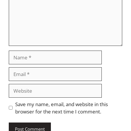
Name
Email
Website
Save my name, email, and website in this
browser for the next time I comment.