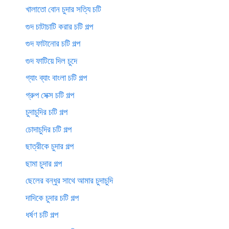
খালাতো বোন চুদার সত্যি চটি
গুদ চাটাচাটি করার চটি গল্প
গুদ ফাটানোর চটি গল্প
গুদ ফাটিয়ে দিল চুদে
গ্যাং ব্যাং বাংলা চটি গল্প
গ্রুপ সেক্স চটি গল্প
চুদাচুদির চটি গল্প
চোদাচুদির চটি গল্প
ছাত্রীকে চুদার গল্প
ছামা চুদার গল্প
ছেলের বন্ধুর সাথে আমার চুদাচুদি
দাদিকে চুদার চটি গল্প
ধর্ষণ চটি গল্প