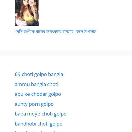
সেক্সি মাগীকে রাতের অন্ধকারে রাস্তায় ফেলে ঠাপালাম
69 choti golpo bangla
ammu bangla choti
apu ke chodar golpo
aunty porn golpo
baba meye choti golpo
bandhobi choti golpo