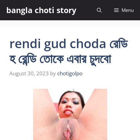
Skip
bangla choti story
Menu
to
content
rendi gud choda রেডি
হ রেন্ডি তোকে এবার চুদবো
August 30, 2023
by
chotigolpo