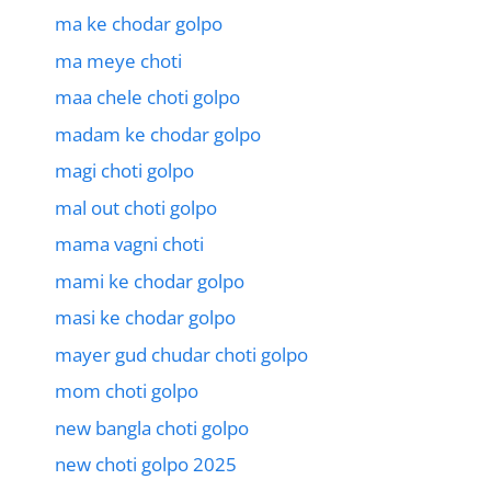
ma ke chodar golpo
ma meye choti
maa chele choti golpo
madam ke chodar golpo
magi choti golpo
mal out choti golpo
mama vagni choti
mami ke chodar golpo
masi ke chodar golpo
mayer gud chudar choti golpo
mom choti golpo
new bangla choti golpo
new choti golpo 2025