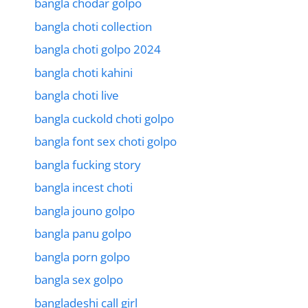
bangla chodar golpo
bangla choti collection
bangla choti golpo 2024
bangla choti kahini
bangla choti live
bangla cuckold choti golpo
bangla font sex choti golpo
bangla fucking story
bangla incest choti
bangla jouno golpo
bangla panu golpo
bangla porn golpo
bangla sex golpo
bangladeshi call girl