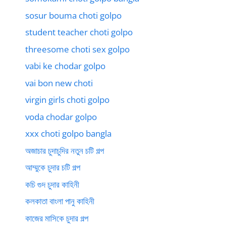
sosur bouma choti golpo
student teacher choti golpo
threesome choti sex golpo
vabi ke chodar golpo
vai bon new choti
virgin girls choti golpo
voda chodar golpo
xxx choti golpo bangla
অজাচার চুদাচুদির নতুন চটি গল্প
আম্মুকে চুদার চটি গল্প
কচি গুদ চুদার কাহিনী
কলকাতা বাংলা পানু কাহিনী
কাজের মাসিকে চুদার গল্প