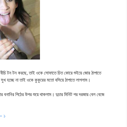
চি টন টন করছে, তাই ওকে সোফাতে চিত কোরে শুইয়ে জোর ঠাপাতে
 সুখ হচ্ছে না তাই ওকে কুকুরের মতো বসিয়ে ঠাপাতে লাগলাম।
আর বনানির পিঠের উপর শুয়ে থাকলাম। দুচার মিনিট পর দরজার বেল বেজে
– ১