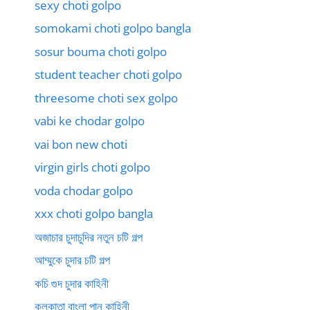
sexy choti golpo
somokami choti golpo bangla
sosur bouma choti golpo
student teacher choti golpo
threesome choti sex golpo
vabi ke chodar golpo
vai bon new choti
virgin girls choti golpo
voda chodar golpo
xxx choti golpo bangla
অজাচার চুদাচুদির নতুন চটি গল্প
আম্মুকে চুদার চটি গল্প
কচি গুদ চুদার কাহিনী
কলকাতা বাংলা পানু কাহিনী