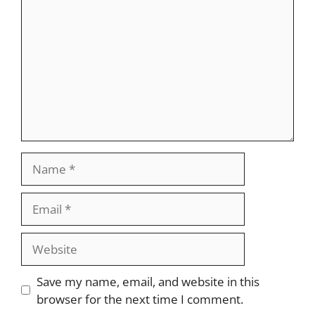
Name
Email
Website
Save my name, email, and website in this
browser for the next time I comment.