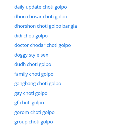
daily update choti golpo
dhon chosar choti golpo
dhorshon choti golpo bangla
didi choti golpo
doctor chodar choti golpo
doggy style sex
dudh choti golpo
family choti golpo
gangbang choti golpo
gay choti golpo
gf choti golpo
gorom choti golpo
group choti golpo