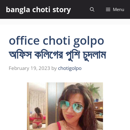
Skip
bangla choti story
Menu
to
content
office choti golpo
অফিস কলিগের পুশি চুদলাম
February 19, 2023
by
chotigolpo