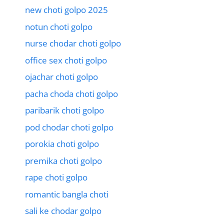
new choti golpo 2025
notun choti golpo
nurse chodar choti golpo
office sex choti golpo
ojachar choti golpo
pacha choda choti golpo
paribarik choti golpo
pod chodar choti golpo
porokia choti golpo
premika choti golpo
rape choti golpo
romantic bangla choti
sali ke chodar golpo