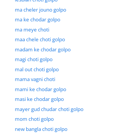
ma cheler jouno golpo
ma ke chodar golpo
ma meye choti
maa chele choti golpo
madam ke chodar golpo
magi choti golpo
mal out choti golpo
mama vagni choti
mami ke chodar golpo
masi ke chodar golpo
mayer gud chudar choti golpo
mom choti golpo
new bangla choti golpo