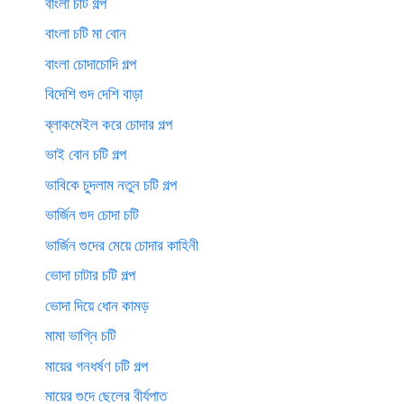
বাংলা চটি গল্প
বাংলা চটি মা বোন
বাংলা চোদাচোদি গল্প
বিদেশি গুদ দেশি বাড়া
ব্লাকমেইল করে চোদার গল্প
ভাই বোন চটি গল্প
ভাবিকে চুদলাম নতুন চটি গল্প
ভার্জিন গুদ চোদা চটি
ভার্জিন গুদের মেয়ে চোদার কাহিনী
ভোদা চাটার চটি গল্প
ভোদা দিয়ে ধোন কামড়
মামা ভাগ্নি চটি
মায়ের গনধর্ষণ চটি গল্প
মায়ের গুদে ছেলের বীর্যপাত