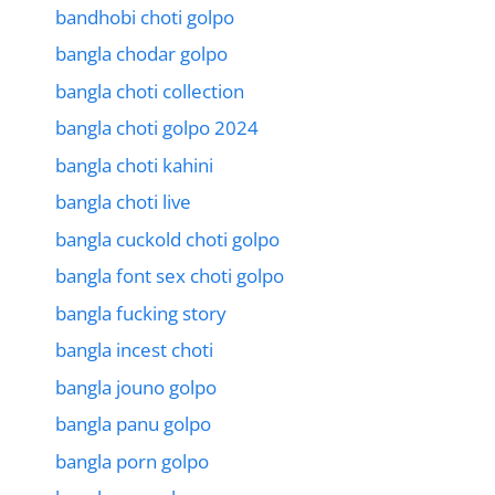
bandhobi choti golpo
bangla chodar golpo
bangla choti collection
bangla choti golpo 2024
bangla choti kahini
bangla choti live
bangla cuckold choti golpo
bangla font sex choti golpo
bangla fucking story
bangla incest choti
bangla jouno golpo
bangla panu golpo
bangla porn golpo