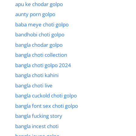
apu ke chodar golpo
aunty porn golpo
baba meye choti golpo
bandhobi choti golpo
bangla chodar golpo
bangla choti collection
bangla choti golpo 2024
bangla choti kahini
bangla choti live
bangla cuckold choti golpo
bangla font sex choti golpo
bangla fucking story
bangla incest choti