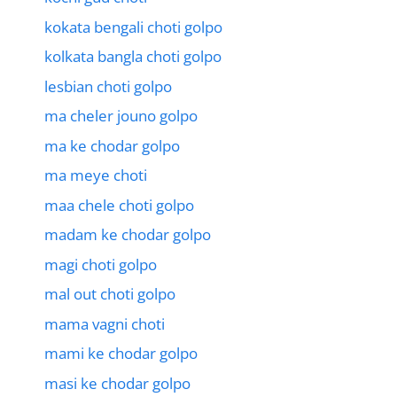
kokata bengali choti golpo
kolkata bangla choti golpo
lesbian choti golpo
ma cheler jouno golpo
ma ke chodar golpo
ma meye choti
maa chele choti golpo
madam ke chodar golpo
magi choti golpo
mal out choti golpo
mama vagni choti
mami ke chodar golpo
masi ke chodar golpo