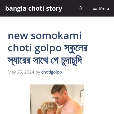
Skip
bangla choti story
Menu
to
content
new somokami
choti golpo স্কুলের
স্যারের সাথে গে চুদাচুদি
May 25, 2024
by
chotigolpo