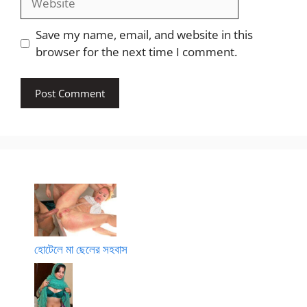
Save my name, email, and website in this
browser for the next time I comment.
হোটেলে মা ছেলের সহবাস