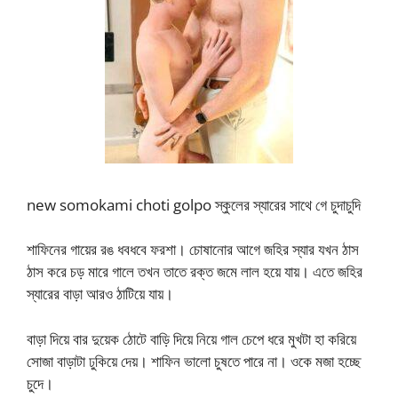
new somokami choti golpo স্কুলের স্যারের সাথে গে চুদাচুদি
শাফিনের গায়ের রঙ ধবধবে ফরশা। চোষানোর আগে জহির স্যার যখন ঠাস
ঠাস করে চড় মারে গালে তখন তাতে রক্ত জমে লাল হয়ে যায়। এতে জহির
স্যারের বাড়া আরও ঠাটিয়ে যায়।
বাড়া দিয়ে বার দুয়েক ঠোটে বাড়ি দিয়ে নিয়ে গাল চেপে ধরে মুখটা হা করিয়ে
সোজা বাড়াটা ঢুকিয়ে দেয়। শাফিন ভালো চুষতে পারে না। ওকে মজা হচ্ছে
চুদে।