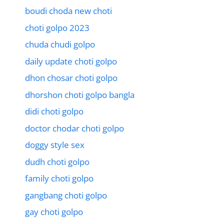
boudi choda new choti
choti golpo 2023
chuda chudi golpo
daily update choti golpo
dhon chosar choti golpo
dhorshon choti golpo bangla
didi choti golpo
doctor chodar choti golpo
doggy style sex
dudh choti golpo
family choti golpo
gangbang choti golpo
gay choti golpo