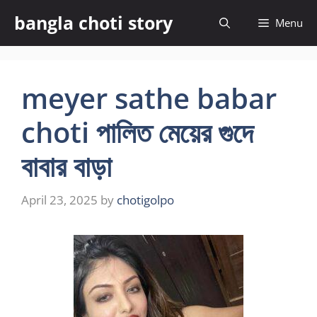
Skip
bangla choti story
Menu
to
content
meyer sathe babar
choti পালিত মেয়ের গুদে
বাবার বাড়া
April 23, 2025
by
chotigolpo