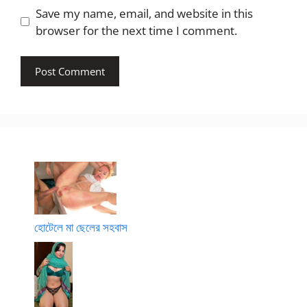
Save my name, email, and website in this
browser for the next time I comment.
হোটেলে মা ছেলের সহবাস