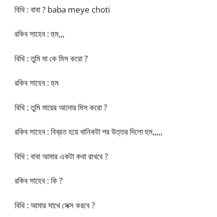
বিথি : বাবা ? baba meye choti
রকিব সাহেব : হুম,,,
বিথি : তুমি মা কে মিস করো ?
রকিব সাহেব : হুম
বিথি : তুমি মায়ের আদোর মিস করো ?
রকিব সাহেব : বিব্রত হয়ে খানিকটা পর উত্তর দিলো হুম,,,,,
বিথি : বাবা আমার একটা কথা রাখবে ?
রকিব সাহেব : কি ?
বিথি : আমার সাথে সেক্স করবে ?