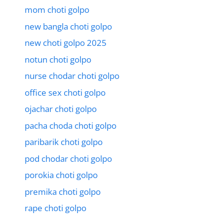
mom choti golpo
new bangla choti golpo
new choti golpo 2025
notun choti golpo
nurse chodar choti golpo
office sex choti golpo
ojachar choti golpo
pacha choda choti golpo
paribarik choti golpo
pod chodar choti golpo
porokia choti golpo
premika choti golpo
rape choti golpo