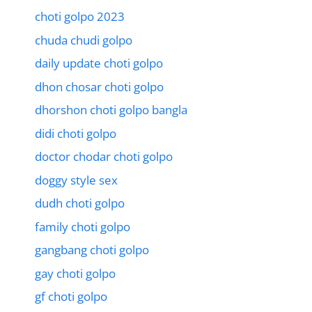
choti golpo 2023
chuda chudi golpo
daily update choti golpo
dhon chosar choti golpo
dhorshon choti golpo bangla
didi choti golpo
doctor chodar choti golpo
doggy style sex
dudh choti golpo
family choti golpo
gangbang choti golpo
gay choti golpo
gf choti golpo