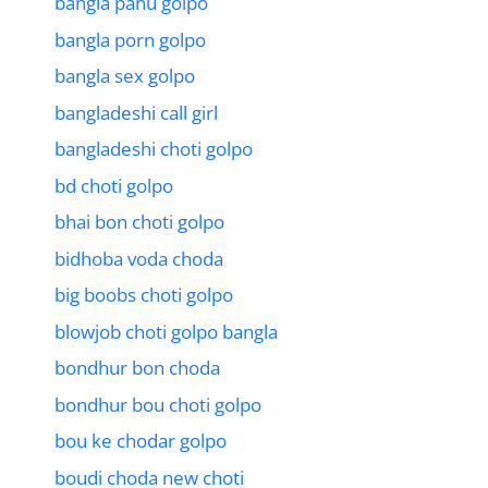
bangla panu golpo
bangla porn golpo
bangla sex golpo
bangladeshi call girl
bangladeshi choti golpo
bd choti golpo
bhai bon choti golpo
bidhoba voda choda
big boobs choti golpo
blowjob choti golpo bangla
bondhur bon choda
bondhur bou choti golpo
bou ke chodar golpo
boudi choda new choti