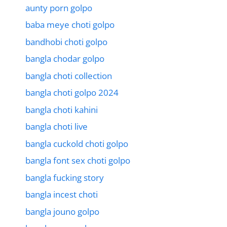
aunty porn golpo
baba meye choti golpo
bandhobi choti golpo
bangla chodar golpo
bangla choti collection
bangla choti golpo 2024
bangla choti kahini
bangla choti live
bangla cuckold choti golpo
bangla font sex choti golpo
bangla fucking story
bangla incest choti
bangla jouno golpo