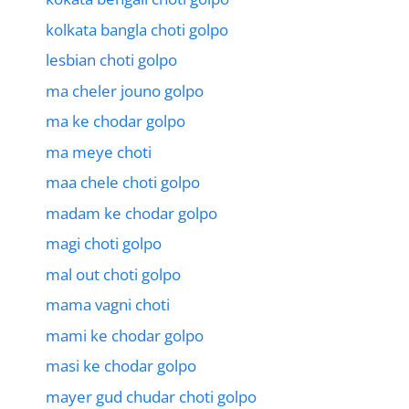
kolkata bangla choti golpo
lesbian choti golpo
ma cheler jouno golpo
ma ke chodar golpo
ma meye choti
maa chele choti golpo
madam ke chodar golpo
magi choti golpo
mal out choti golpo
mama vagni choti
mami ke chodar golpo
masi ke chodar golpo
mayer gud chudar choti golpo