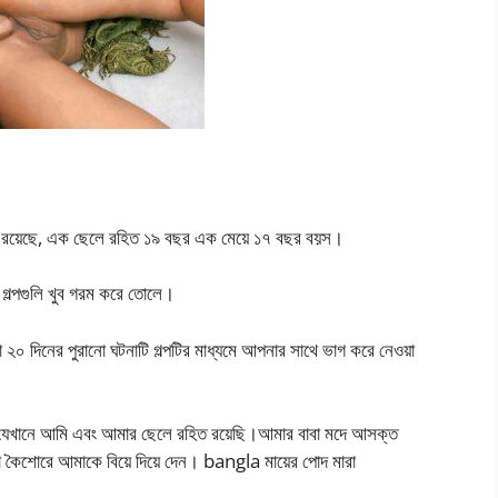
ন রয়েছে, এক ছেলে রহিত ১৯ বছর এক মেয়ে ১৭ বছর বয়স।
 গল্পগুলি খুব গরম করে তোলে।
০ দিনের পুরানো ঘটনাটি গল্পটির মাধ্যমে আপনার সাথে ভাগ করে নেওয়া
ি যেখানে আমি এবং আমার ছেলে রহিত রয়েছি।আমার বাবা মদে আসক্ত
 কৈশোরে আমাকে বিয়ে দিয়ে দেন। bangla মায়ের পোদ মারা