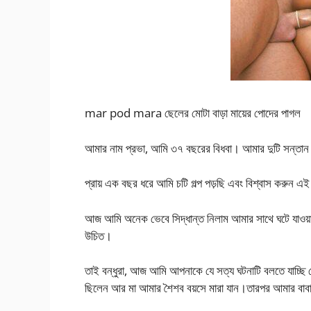
mar pod mara ছেলের মোটা বাড়া মায়ের পোদের পাগল
আমার নাম প্রভা, আমি ৩৭ বছরের বিধবা। আমার দুটি সন্তা
প্রায় এক বছর ধরে আমি চটি গল্প পড়ছি এবং বিশ্বাস করুন এই
আজ আমি অনেক ভেবে সিদ্ধান্ত নিলাম আমার সাথে ঘটে যাওয়া ২
উচিত।
তাই বন্ধুরা, আজ আমি আপনাকে যে সত্য ঘটনাটি বলতে যাচ্ছ
ছিলেন আর মা আমার শৈশব বয়সে মারা যান।তারপর আমার বাবা