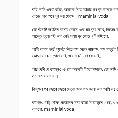
তাই আমি একই যাচ্ছি, আমাকে নিতে আমার ভাগ্নে আসছে বাসস্ট
মেঘের ডাক শুনে খুব ভয় পেতাম। mamir lal voda
তো ঘটনাটি হয়েছিল আমার কোনো এক ভাগ্নের সাথে, নিজের ভাগ্
আন্তে ভুলেগেছি আর সেই সময় খুব জোরে বৃষ্টি হচ্ছিলো,
আমি আমার ভারী ব্যাগটা নিয়ে বাস থেকে নামলাম, নাম মাত্রই 
কোনো দোকান খোলা নেই আর একটা লোকও নেই,
আর দেখি যে ভাগ্নেও এখনো আসেনি নিতে আমাকে, তো আমি এক
লাগলাম ভাগ্নের ।
কিছুক্ষন পর জোরে জোরে মেঘের ডাক শুরু হলো আর আমি ভয় পে
ভাগ্নেও বাড়ি থেকে বেরোনোর সময় ছাতা নিতে ভুলে গেছে, 
লাগলো, mamir lal voda