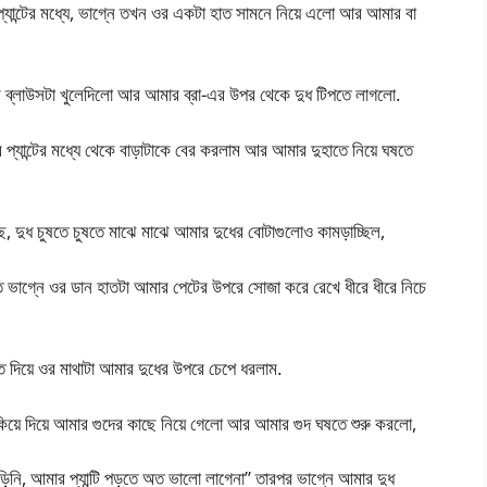
প্যান্টের মধ্যে, ভাগ্নে তখন ওর একটা হাত সামনে নিয়ে এলো আর আমার বা
ব্লাউসটা খুলেদিলো আর আমার ব্রা-এর উপর থেকে দুধ টিপতে লাগলো.
 প্যান্টের মধ্যে থেকে বাড়াটাকে বের করলাম আর আমার দুহাতে নিয়ে ঘষতে
ছে, দুধ চুষতে চুষতে মাঝে মাঝে আমার দুধের বোটাগুলোও কামড়াচ্ছিল,
 ভাগ্নে ওর ডান হাতটা আমার পেটের উপরে সোজা করে রেখে ধীরে ধীরে নিচে
দিয়ে ওর মাথাটা আমার দুধের উপরে চেপে ধরলাম.
ুকিয়ে দিয়ে আমার গুদের কাছে নিয়ে গেলো আর আমার গুদ ঘষতে শুরু করলো,
ড়িনি, আমার প্যান্টি পড়তে অত ভালো লাগেনা” তারপর ভাগ্নে আমার দুধ