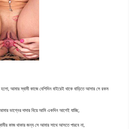
র হলো, আমার স্বামী কাজে বেশিদিন বাইরেই থাকে বাড়িতে আসার সে রকম
ার ভাগ্নের দাদার বিয়ে আমি একদিন আগেই যাচ্ছি,
্বামীর কাজ থাকার জন্য সে আমার সাথে আসতে পারবে না,