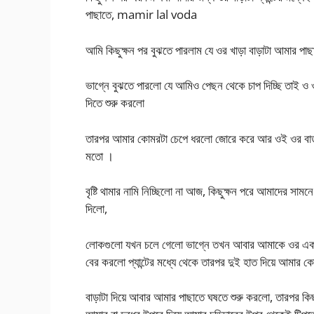
পাছাতে, mamir lal voda
আমি কিছুক্ষন পর বুঝতে পারলাম যে ওর খাড়া বাড়াটা আমার পা
ভাগ্নে বুঝতে পারলো যে আমিও পেছন থেকে চাপ দিচ্ছি তাই 
দিতে শুরু করলো
তারপর আমার কোমরটা চেপে ধরলো জোরে করে আর ওই ওর বাড়া
মতো ।
বৃষ্টি থামার নামি নিচ্ছিলো না আজ, কিছুক্ষন পরে আমাদের 
দিলো,
লোকগুলো যখন চলে গেলো ভাগ্নে তখন আবার আমাকে ওর এক 
বের করলো প্যান্টের মধ্যে থেকে তারপর দুই হাত দিয়ে আমার
বাড়াটা দিয়ে আবার আমার পাছাতে ঘষতে শুরু করলো, তারপর কি