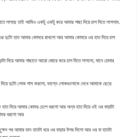
ছাতে লাগছে তাই আমিও একটু একটু করে আমার পাছা দিয়ে চাপ দিতে লাগলাম.
ও ওর দুটো হাত আমার কোমরে রাখলো আর আমার কোমরে ওর হাত দিয়ে চাপ
টা দিয়ে আমার পাছাতে আরো জোরে করে চাপ দিতে লাগলো, মানে চোদার
সামনে দিয়ে দুটো লোক পাস করলো, ভাগ্নে লোকগুলোকে দেখে আমাকে ছেড়ে
হাত দিয়ে আমার কোমর চেপে ধরলো আর অন্য হাত দিয়ে ওই ওর বাড়াটা
 কোমর ধরলো আর
ছুক্ষন পর আমার ডান হাতটা ধরে ওর বাড়ার উপর দিলো আর ওর বা হাতটা