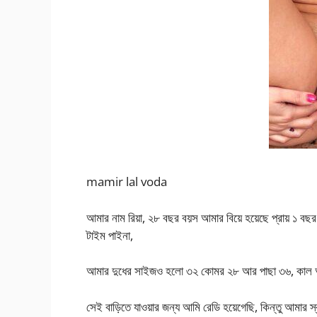
mamir lal voda
আমার নাম রিয়া, ২৮ বছর বয়স আমার বিয়ে হয়েছে প্রায় ১ বছ
টাইম পাইনা,
আমার দুধের সাইজও হলো ৩২ কোমর ২৮ আর পাছা ৩৬, কাল আম
সেই বাড়িতে যাওয়ার জন্য আমি রেডি হয়েগেছি, কিন্তু আমার স