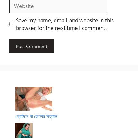
Website
Save my name, email, and website in this
browser for the next time I comment.
হোটেলে মা ছেলের সহবাস