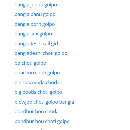
bangla jouno golpo
bangla panu golpo
bangla porn golpo
bangla sex golpo
bangladeshi call girl
bangladeshi choti golpo
bd choti golpo
bhai bon choti golpo
bidhoba voda choda
big boobs choti golpo
blowjob choti golpo bangla
bondhur bon choda
bondhur bou choti golpo