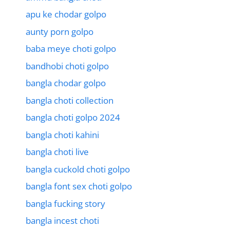
apu ke chodar golpo
aunty porn golpo
baba meye choti golpo
bandhobi choti golpo
bangla chodar golpo
bangla choti collection
bangla choti golpo 2024
bangla choti kahini
bangla choti live
bangla cuckold choti golpo
bangla font sex choti golpo
bangla fucking story
bangla incest choti