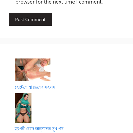
browser for the next time I comment.
হোটেলে মা ছেলের সহবাস
হুরপরী চোদে জান্নাতের সুখ পাব