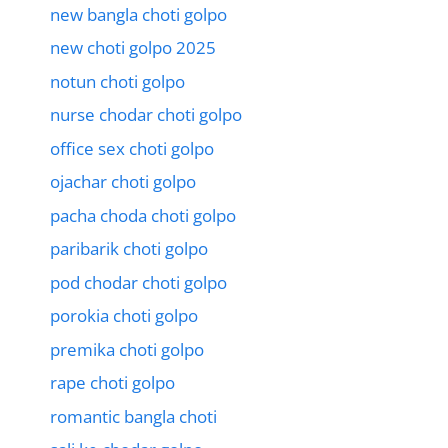
new bangla choti golpo
new choti golpo 2025
notun choti golpo
nurse chodar choti golpo
office sex choti golpo
ojachar choti golpo
pacha choda choti golpo
paribarik choti golpo
pod chodar choti golpo
porokia choti golpo
premika choti golpo
rape choti golpo
romantic bangla choti