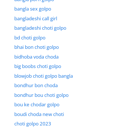
bangla sex golpo
bangladeshi call girl
bangladeshi choti golpo
bd choti golpo
bhai bon choti golpo
bidhoba voda choda
big boobs choti golpo
blowjob choti golpo bangla
bondhur bon choda
bondhur bou choti golpo
bou ke chodar golpo
boudi choda new choti
choti golpo 2023