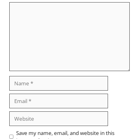
Comment
Name
Email
Website
Save my name, email, and website in this