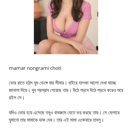
mamar nongrami choti
ভোর রাতে হঠাৎ ঘুম ভেঙ্গে যায় সীমার। বাইরে হালকা আলো দেখা যাচ্ছে
জানালা দিয়ে। খুব প্রস্রাব পেয়েছে তার। উঠে পড়বে উঠে পড়বে করেও শুয়ে
রইল সে।
যদিও ভোর হয়ে এসেছে তবুও বাথরুমে যেতে ভয় করছে তার। সে ফ্লোরে
ঘুমানো তার মামাকে ডাক দেয়। তার এই মামা একেবারে হাবলু।