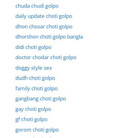
chuda chudi golpo
daily update choti golpo
dhon chosar choti golpo
dhorshon choti golpo bangla
didi choti golpo
doctor chodar choti golpo
doggy style sex
dudh choti golpo
family choti golpo
gangbang choti golpo
gay choti golpo
gf choti golpo
gorom choti golpo