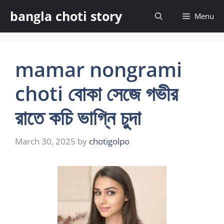
Skip
bangla choti story
Menu
to
content
mamar nongrami
choti বোকা সেজে গভীর
রাতে কচি ভাগ্নি চুদা
March 30, 2025
by
chotigolpo