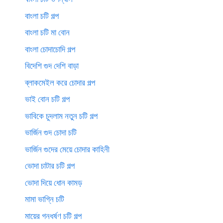
বাংলা চটি গল্প
বাংলা চটি মা বোন
বাংলা চোদাচোদি গল্প
বিদেশি গুদ দেশি বাড়া
ব্লাকমেইল করে চোদার গল্প
ভাই বোন চটি গল্প
ভাবিকে চুদলাম নতুন চটি গল্প
ভার্জিন গুদ চোদা চটি
ভার্জিন গুদের মেয়ে চোদার কাহিনী
ভোদা চাটার চটি গল্প
ভোদা দিয়ে ধোন কামড়
মামা ভাগ্নি চটি
মায়ের গনধর্ষণ চটি গল্প