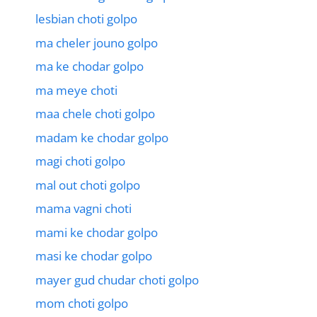
lesbian choti golpo
ma cheler jouno golpo
ma ke chodar golpo
ma meye choti
maa chele choti golpo
madam ke chodar golpo
magi choti golpo
mal out choti golpo
mama vagni choti
mami ke chodar golpo
masi ke chodar golpo
mayer gud chudar choti golpo
mom choti golpo