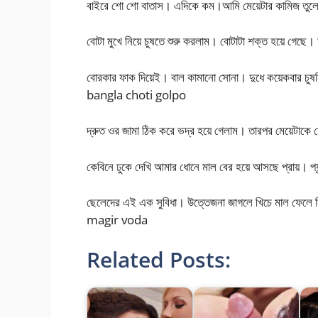
বাইরে শো শো বাতাস। এদিকে কম।আমি মেয়েটার কামিজ তুলে
বোটা মুখে নিয়ে চুষতে শুরু করলাম। বোটাটা শক্ত হয়ে গেছে।
বোরকার ফাক দিয়েই। বাল কামানো সোনা। দুধে কয়েকবার চুষ
bangla choti golpo
দ্রুত ওর জামা ঠিক করে ভদ্র হয়ে গেলাম। তারপর মেয়েটাকে 
কেবিনে ঢুকে দেখি আমার ধোনে মাল বের হয়ে আসছে প্রায়। প্
ছেলেদের এই এক সুবিধা। উত্তেজনা জাগলে খিচে মাল ফেলে দ
magir voda
Related Posts: