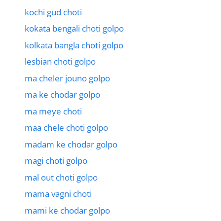
kochi gud choti
kokata bengali choti golpo
kolkata bangla choti golpo
lesbian choti golpo
ma cheler jouno golpo
ma ke chodar golpo
ma meye choti
maa chele choti golpo
madam ke chodar golpo
magi choti golpo
mal out choti golpo
mama vagni choti
mami ke chodar golpo