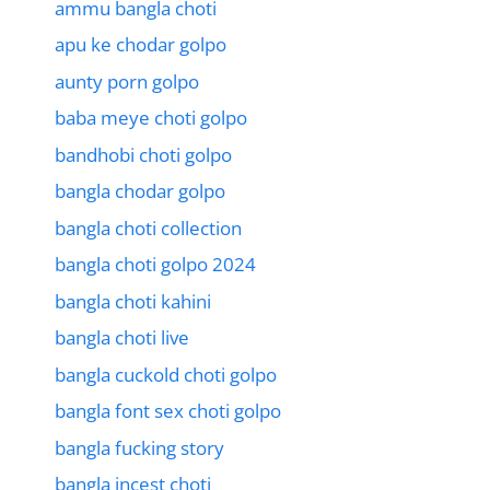
ammu bangla choti
apu ke chodar golpo
aunty porn golpo
baba meye choti golpo
bandhobi choti golpo
bangla chodar golpo
bangla choti collection
bangla choti golpo 2024
bangla choti kahini
bangla choti live
bangla cuckold choti golpo
bangla font sex choti golpo
bangla fucking story
bangla incest choti