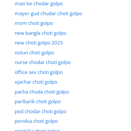
masi ke chodar golpo
mayer gud chudar choti golpo
mom choti golpo
new bangla choti golpo
new choti golpo 2025
notun choti golpo
nurse chodar choti golpo
office sex choti golpo
ojachar choti golpo
pacha choda choti golpo
paribarik choti golpo
pod chodar choti golpo
porokia choti golpo
premika choti golpo