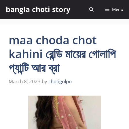
Skip
bangla choti story
Menu
to
content
maa choda chot
kahini রেন্ডি মায়ের গোলাপি
প্যান্টি আর ব্রা
March 8, 2023
by
chotigolpo