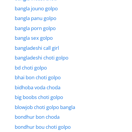
bangla jouno golpo
bangla panu golpo
bangla porn golpo
bangla sex golpo
bangladeshi call girl
bangladeshi choti golpo
bd choti golpo
bhai bon choti golpo
bidhoba voda choda
big boobs choti golpo
blowjob choti golpo bangla
bondhur bon choda
bondhur bou choti golpo