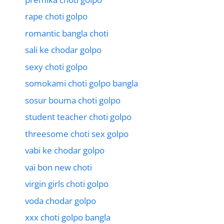
rape choti golpo
romantic bangla choti
sali ke chodar golpo
sexy choti golpo
somokami choti golpo bangla
sosur bouma choti golpo
student teacher choti golpo
threesome choti sex golpo
vabi ke chodar golpo
vai bon new choti
virgin girls choti golpo
voda chodar golpo
xxx choti golpo bangla