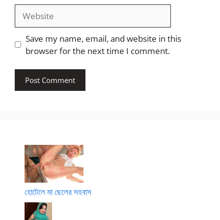
Website
Save my name, email, and website in this
browser for the next time I comment.
হোটেলে মা ছেলের সহবাস