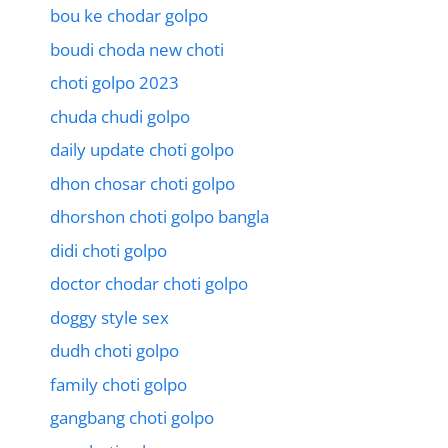
bou ke chodar golpo
boudi choda new choti
choti golpo 2023
chuda chudi golpo
daily update choti golpo
dhon chosar choti golpo
dhorshon choti golpo bangla
didi choti golpo
doctor chodar choti golpo
doggy style sex
dudh choti golpo
family choti golpo
gangbang choti golpo