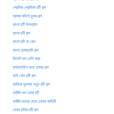
প্রেমিক প্রেমিকা চটি গল্প
বয়স্ক মহিলা চুদার গল্প
বাংলা চটি উপন্যাস
বাংলা চটি গল্প
বাংলা চটি মা বোন
বাংলা চোদাচোদি গল্প
বিদেশি গুদ দেশি বাড়া
ব্লাকমেইল করে চোদার গল্প
ভাই বোন চটি গল্প
ভাবিকে চুদলাম নতুন চটি গল্প
ভার্জিন গুদ চোদা চটি
ভার্জিন গুদের মেয়ে চোদার কাহিনী
ভোদা চাটার চটি গল্প