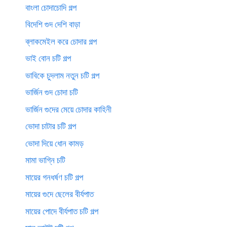
বাংলা চোদাচোদি গল্প
বিদেশি গুদ দেশি বাড়া
ব্লাকমেইল করে চোদার গল্প
ভাই বোন চটি গল্প
ভাবিকে চুদলাম নতুন চটি গল্প
ভার্জিন গুদ চোদা চটি
ভার্জিন গুদের মেয়ে চোদার কাহিনী
ভোদা চাটার চটি গল্প
ভোদা দিয়ে ধোন কামড়
মামা ভাগ্নি চটি
মায়ের গনধর্ষণ চটি গল্প
মায়ের গুদে ছেলের বীর্যপাত
মায়ের পোদে বীর্যপাত চটি গল্প