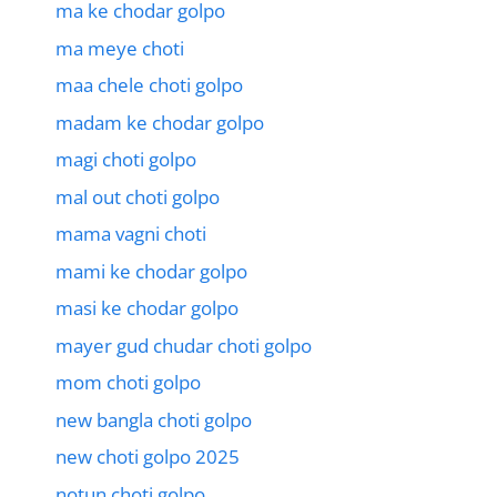
ma ke chodar golpo
ma meye choti
maa chele choti golpo
madam ke chodar golpo
magi choti golpo
mal out choti golpo
mama vagni choti
mami ke chodar golpo
masi ke chodar golpo
mayer gud chudar choti golpo
mom choti golpo
new bangla choti golpo
new choti golpo 2025
notun choti golpo