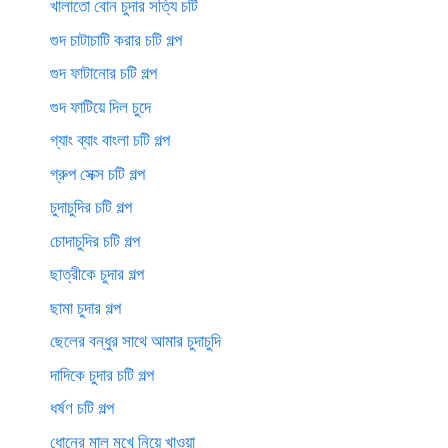
খালাতো বোন চুদার সত্যি চটি
গুদ চাটাচাটি করার চটি গল্প
গুদ ফাটানোর চটি গল্প
গুদ ফাটিয়ে দিল চুদে
গ্যাং ব্যাং বাংলা চটি গল্প
গ্রুপ সেক্স চটি গল্প
চুদাচুদির চটি গল্প
চোদাচুদির চটি গল্প
ছাত্রীকে চুদার গল্প
ছামা চুদার গল্প
ছেলের বন্ধুর সাথে আমার চুদাচুদি
দাদিকে চুদার চটি গল্প
ধর্ষণ চটি গল্প
ধোনের মাল মুখে নিয়ে খাওয়া