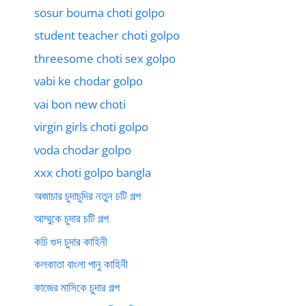
sosur bouma choti golpo
student teacher choti golpo
threesome choti sex golpo
vabi ke chodar golpo
vai bon new choti
virgin girls choti golpo
voda chodar golpo
xxx choti golpo bangla
অজাচার চুদাচুদির নতুন চটি গল্প
আম্মুকে চুদার চটি গল্প
কচি গুদ চুদার কাহিনী
কলকাতা বাংলা পানু কাহিনী
কাজের মাসিকে চুদার গল্প