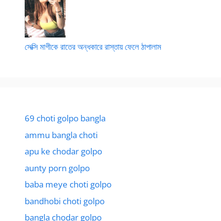
সেক্সি মাগীকে রাতের অন্ধকারে রাস্তায় ফেলে ঠাপালাম
69 choti golpo bangla
ammu bangla choti
apu ke chodar golpo
aunty porn golpo
baba meye choti golpo
bandhobi choti golpo
bangla chodar golpo