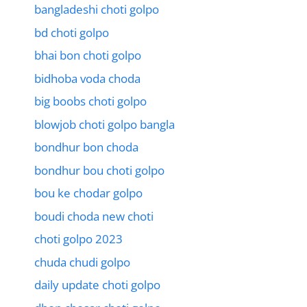
bangladeshi choti golpo
bd choti golpo
bhai bon choti golpo
bidhoba voda choda
big boobs choti golpo
blowjob choti golpo bangla
bondhur bon choda
bondhur bou choti golpo
bou ke chodar golpo
boudi choda new choti
choti golpo 2023
chuda chudi golpo
daily update choti golpo