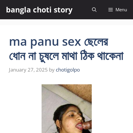
Skip
bangla choti story
Menu
to
content
ma panu sex ছেলের
ধোন না চুষলে মাথা ঠিক থাকেনা
January 27, 2025
by
chotigolpo