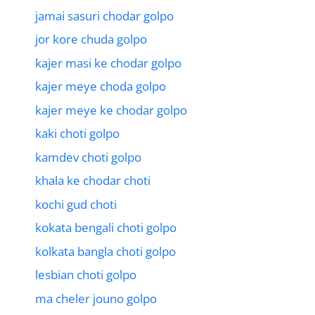
jamai sasuri chodar golpo
jor kore chuda golpo
kajer masi ke chodar golpo
kajer meye choda golpo
kajer meye ke chodar golpo
kaki choti golpo
kamdev choti golpo
khala ke chodar choti
kochi gud choti
kokata bengali choti golpo
kolkata bangla choti golpo
lesbian choti golpo
ma cheler jouno golpo