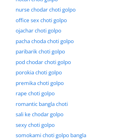
nurse chodar choti golpo
office sex choti golpo
ojachar choti golpo
pacha choda choti golpo
paribarik choti golpo
pod chodar choti golpo
porokia choti golpo
premika choti golpo
rape choti golpo
romantic bangla choti
sali ke chodar golpo
sexy choti golpo
somokami choti golpo bangla