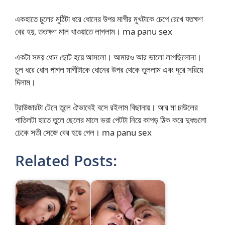
একহাতে চুলের মুঠিটা ধরে ধোনের উপর মাগীর মুখটাকে চেপে রেখে যতক্ষণ
বের হয়, ততক্ষণ মাল খাওয়াতে লাগলাম। ma panu sex
একটা সময় ধোন ছোট হয়ে আসলো। আমারও আর ভালো লাগছিলোনা।
চুল ধরে ধোন পাগল মাগীটাকে ধোনের উপর থেকে তুললাম এবং দূরে সরিয়ে
দিলাম।
ট্রাউজারটা টেনে তুলে ঐভাবেই বসে রইলাম বিছানায়। আর মা চাউলের
পাতিলটা হাতে তুলে ছেলের মালে ভরা পেটটা নিয়ে কাপড় ঠিক করে দুধগুলো
ঢেকে সতী সেজে বের হয়ে গেল। ma panu sex
Related Posts: