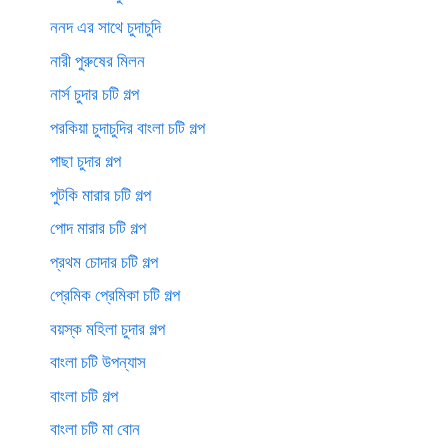
ননদ এর সাথে চুদাচুদি
নারী পুরুষের মিলন
নার্স চুদার চটি গল্প
পরকিয়া চুদাচুদির বাংলা চটি গল্প
পাছা চুদার গল্প
পুটকি মারার চটি গল্প
পোদ মারার চটি গল্প
প্রথম চোদার চটি গল্প
প্রেমিক প্রেমিকা চটি গল্প
বয়স্ক মহিলা চুদার গল্প
বাংলা চটি উপন্যাস
বাংলা চটি গল্প
বাংলা চটি মা বোন