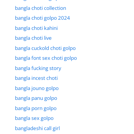
bangla choti collection
bangla choti golpo 2024
bangla choti kahini
bangla choti live
bangla cuckold choti golpo
bangla font sex choti golpo
bangla fucking story
bangla incest choti
bangla jouno golpo
bangla panu golpo
bangla porn golpo
bangla sex golpo
bangladeshi call girl