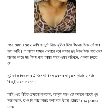
ma panu sex আমি পা দুটো নিচে ঝুলিয়ে দিয়ে বিছানার উপর গোঁ ধরে
বসে আছি। মা আমার সামনে ফ্লোরে বসে আমার দুই উরুর উপর হাত রেখে
বারবার বলছে মাঃ প্লিজ বাপ, আমার সাথে এমন করিসনে, একবার চুষতে
দে।
তুইতো জানিস তোর ঐ জিনিসটা দিনে একবার না চুষলে আমার দুনিয়ার
কিচ্ছুই ভালো লাগেনা।
আমিঃ এত পীরিত চোদানো লাগবেনা, আব্বার সাথে তো কালকে রাত্রে খুব
মজা করলে, তখন কি আর আমার কথা মনে ছিলো তোমার? ma panu
sex