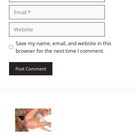
Email
Website
Save my name, email, and website in this
browser for the next time I comment.