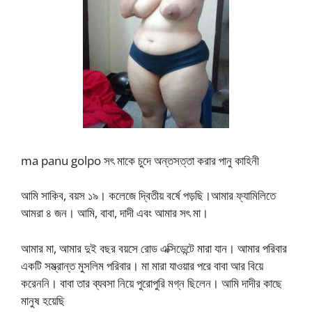
ma panu golpo সৎ মাকে চুদে অন্তসত্তা করার পানু কাহিনী
আমি সাকিব, বয়স ১৯। কলেজে দ্বিতীয় বর্ষে পড়ছি।আমার ফ্যামিলিতে
আমরা ৪ জন। আমি, বাবা, দাদী এবং আমার সৎ মা।
আমার মা, আমার দুই বছর বয়সে রোড এক্সিডেন্টে মারা যান। আমার পরিবার
একটি সম্ভ্রান্ত মুসলিম পরিবার। মা মারা যাওয়ার পরে বাবা আর বিয়ে
করেননি। বাবা তার ব্যবসা নিয়ে পুরোপুরি মগ্ন ছিলেন। আমি দাদীর কাছে
মানুষ হয়েছি