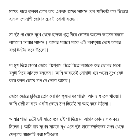
মায়ের পায়ে হালকা লোম আর একদম গুদের সামনে বেশ খানিকটা বাল ভিতরে
হালকা গোলাপী ভোদার চেরাটা বোঝা যাচ্ছে।
মা দুই পা মেলে মুখে থেকে হালকা থুতু নিয়ে ভোদায় আস্তে আস্তে ঘষতে
লাগলেন আমার সামনে। আমার সামনে মাকে এই অবস্থায় দেখে আমার
বাড়া টনটন করে উঠলো।
মা মুখ দিয়ে জোরে জোরে নিঃশ্বাস নিতে নিতে আমাকে তার ভোদার মাঝে
বলুটা নিয়ে আসতে বললেন। আমি আসতেই সোনাটা ধরে গুদের মুখে সেট
করে বলল জোরে চাপ দে সোনা আমার।
জোরে জোরে ঢুকিয়ে তোর সোনার ফ্যাদা যর পারিস আমার গুদকে খাওয়া।
আমি দেরী না করে একটা জোরে ঠাপ দিতেই মা আহ করে উঠলো।
আমার পাছা দুটো দুই হাতে ধরে দুই পা দিয়ে মা আমার কোমর লক করে
নিলেন। আমি মার মুখের সামনে মুখ এনে দুই হাতে ব্লাউজের উপর থেকে
পেল্লায় নাচানাচি করা মাইগুলো