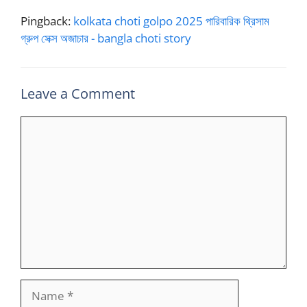
Pingback:
kolkata choti golpo 2025 পারিবারিক থ্রিসাম
গ্রুপ সেক্স অজাচার - bangla choti story
Leave a Comment
Comment
Name