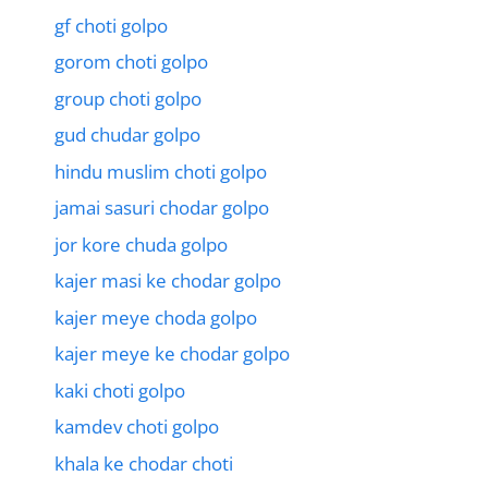
gf choti golpo
gorom choti golpo
group choti golpo
gud chudar golpo
hindu muslim choti golpo
jamai sasuri chodar golpo
jor kore chuda golpo
kajer masi ke chodar golpo
kajer meye choda golpo
kajer meye ke chodar golpo
kaki choti golpo
kamdev choti golpo
khala ke chodar choti