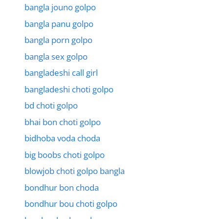
bangla jouno golpo
bangla panu golpo
bangla porn golpo
bangla sex golpo
bangladeshi call girl
bangladeshi choti golpo
bd choti golpo
bhai bon choti golpo
bidhoba voda choda
big boobs choti golpo
blowjob choti golpo bangla
bondhur bon choda
bondhur bou choti golpo