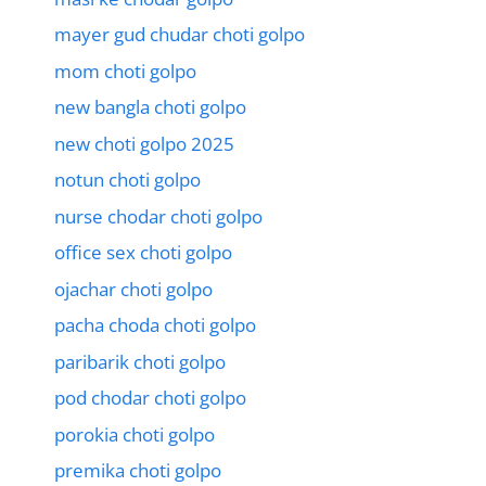
mayer gud chudar choti golpo
mom choti golpo
new bangla choti golpo
new choti golpo 2025
notun choti golpo
nurse chodar choti golpo
office sex choti golpo
ojachar choti golpo
pacha choda choti golpo
paribarik choti golpo
pod chodar choti golpo
porokia choti golpo
premika choti golpo