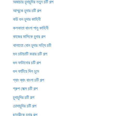
অজাচার চুদাচুদির নতুন চটি গল্প
আম্মুকে চুদার চটি গল্প
কচি গুদ চুদার কাহিনী
কলকাতা বাংলা পানু কাহিনী
কাজের মাসিকে চুদার গল্প
খালাতো বোন চুদার সত্যি চটি
গুদ চাটাচাটি করার চটি গল্প
গুদ ফাটানোর চটি গল্প
গুদ ফাটিয়ে দিল চুদে
গ্যাং ব্যাং বাংলা চটি গল্প
গ্রুপ সেক্স চটি গল্প
চুদাচুদির চটি গল্প
চোদাচুদির চটি গল্প
ছাত্রীকে চুদার গল্প