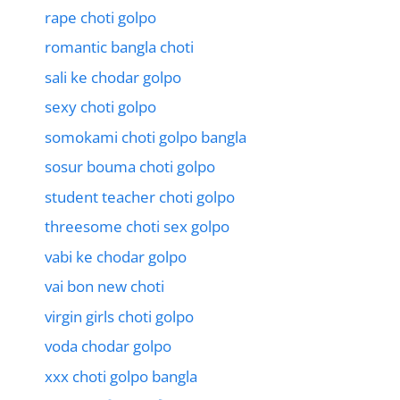
rape choti golpo
romantic bangla choti
sali ke chodar golpo
sexy choti golpo
somokami choti golpo bangla
sosur bouma choti golpo
student teacher choti golpo
threesome choti sex golpo
vabi ke chodar golpo
vai bon new choti
virgin girls choti golpo
voda chodar golpo
xxx choti golpo bangla