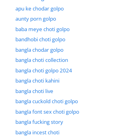
apu ke chodar golpo
aunty porn golpo
baba meye choti golpo
bandhobi choti golpo
bangla chodar golpo
bangla choti collection
bangla choti golpo 2024
bangla choti kahini
bangla choti live
bangla cuckold choti golpo
bangla font sex choti golpo
bangla fucking story
bangla incest choti