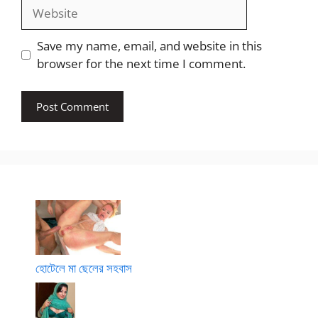
Website
Save my name, email, and website in this
browser for the next time I comment.
হোটেলে মা ছেলের সহবাস