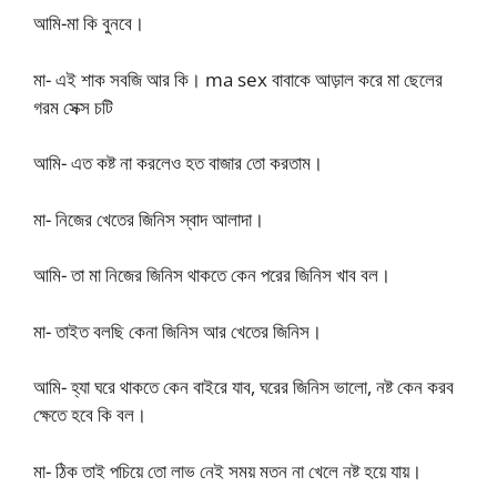
আমি-মা কি বুনবে।
মা- এই শাক সবজি আর কি। ma sex বাবাকে আড়াল করে মা ছেলের
গরম সেক্স চটি
আমি- এত কষ্ট না করলেও হত বাজার তো করতাম।
মা- নিজের খেতের জিনিস স্বাদ আলাদা।
আমি- তা মা নিজের জিনিস থাকতে কেন পরের জিনিস খাব বল।
মা- তাইত বলছি কেনা জিনিস আর খেতের জিনিস।
আমি- হ্যা ঘরে থাকতে কেন বাইরে যাব, ঘরের জিনিস ভালো, নষ্ট কেন করব
ক্ষেতে হবে কি বল।
মা- ঠিক তাই পচিয়ে তো লাভ নেই সময় মতন না খেলে নষ্ট হয়ে যায়।