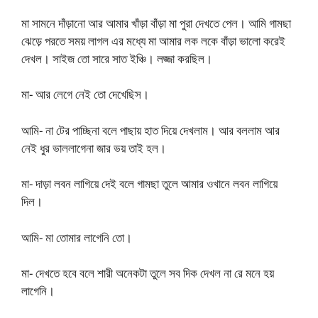
মা সামনে দাঁড়ানো আর আমার খাঁড়া বাঁড়া মা পুরা দেখতে পেল। আমি গামছা
ঝেড়ে পরতে সময় লাগল এর মধ্যে মা আমার লক লকে বাঁড়া ভালো করেই
দেখল। সাইজ তো সারে সাত ইঞ্চি। লজ্জা করছিল।
মা- আর লেগে নেই তো দেখেছিস।
আমি- না টের পাচ্ছিনা বলে পাছায় হাত দিয়ে দেখলাম। আর বললাম আর
নেই ধুর ভাললাগেনা জার ভয় তাই হল।
মা- দাড়া লবন লাগিয়ে দেই বলে গামছা তুলে আমার ওখানে লবন লাগিয়ে
দিল।
আমি- মা তোমার লাগেনি তো।
মা- দেখতে হবে বলে শারী অনেকটা তুলে সব দিক দেখল না রে মনে হয়
লাগেনি।