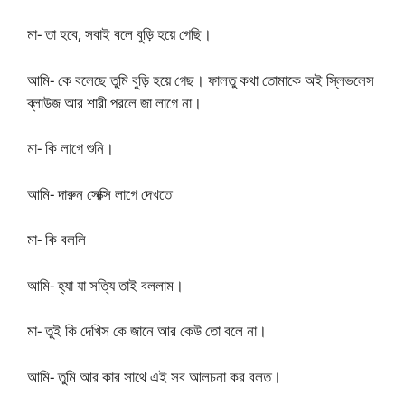
মা- তা হবে, সবাই বলে বুড়ি হয়ে গেছি।
আমি- কে বলেছে তুমি বুড়ি হয়ে গেছ। ফালতু কথা তোমাকে অই স্লিভলেস
ব্লাউজ আর শারী পরলে জা লাগে না।
মা- কি লাগে শুনি।
আমি- দারুন সেক্সি লাগে দেখতে
মা- কি বললি
আমি- হ্যা যা সত্যি তাই বললাম।
মা- তুই কি দেখিস কে জানে আর কেউ তো বলে না।
আমি- তুমি আর কার সাথে এই সব আলচনা কর বলত।