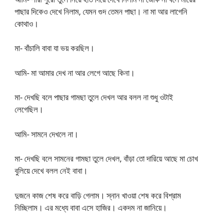
পাছার দিকেও দেখে নিলাম, যেমন গুদ তেমন পাছা। না মা আর লাগেনি
কোথাও।
মা- বাঁচালি বাবা যা ভয় করছিল।
আমি- মা আমার দেখ না আর লেগে আছে কিনা।
মা- দেখছি বলে পাছার গামছা তুলে দেখল আর বলল না শুধু ওটাই
লেগেছিল।
আমি- সামনে দেখলে না।
মা- দেখছি বলে সামনের গামছা তুলে দেখল, বাঁড়া তো দারিয়ে আছে মা চোখ
বুলিয়ে দেখে বলল নেই বাবা।
দুজনে কাজ শেষ করে বাড়ি গেলাম। স্নান খাওয়া শেষ করে বিশ্রাম
নিচ্ছিলাম। এর মধ্যে বাবা এসে হাজির। একদম না জানিয়ে।