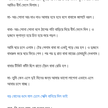
আমিও বীর্য ফেলে দিলাম।
মা- আঃ সোনা আঃ দাও দাও আমার হবে হবে বলে বাবাকে জাপটে ধরল।
বাবা- আঃ সোনা সোনা বলে ঠাপের গতি বাড়িয়ে দিয়ে বীর্য ফেলে দিল। ও
দুজনে ক্লান্ত হয়ে চিত হয়ে শুয়ে পড়ল।
আমি ঘরে চলে এলাম। টের পেলাম বাবা মা একটু পড়ে বের হল। ও দুজনে
বাথরুম করে ঘরে ফিরে গেল। পর পর দু রাত বাবা মায়ের চোদাচুদি দেখলাম।
বাবার টিকিট কাঁটা ছিল রাতে ট্রেন বাবা রেডি হল।
মা- তুমি কেন এলে দুই দিনের জন্য আমার ভালো লাগেনা এভাবে এলে
আবার চলে যাচ্ছ।
বড় বোনের গুদে মাল ঢেলে সেক্সি বানিয়ে দিল ভাই