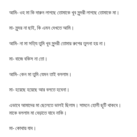
আমি- ওহ মা কি দারুন লাগছে তোমাকে খুব সুন্দরী লাগছে তোমাকে মা।
মা- সুন্দর না ছাই, কি এমন দেখতে আমি।
আমি- না মা সত্যি তুমি খুব সুন্দরী তোমার রুপের তুলনা হয় না।
মা- বাজে বকিস না তো।
আমি- কেন মা তুমি যেমন তাই বললাম।
মা- হয়েছে হয়েছে আর বলতে হবেনা।
এভাবে আমাদের মা ছেলেতে ভালই ছিলাম। সামনে হোলী ছুটি থাকবে।
মাকে বললাম মা বেড়াতে যাবে নাকি।
মা- কোথায় যাব।