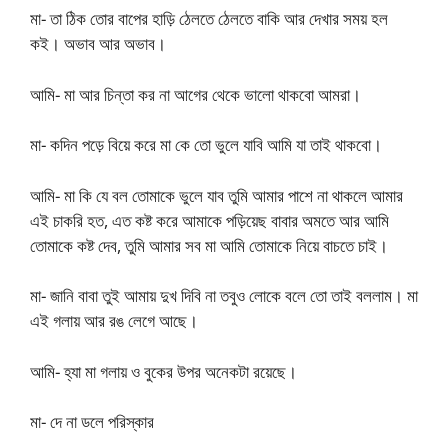
মা- তা ঠিক তোর বাপের হাড়ি ঠেলতে ঠেলতে বাকি আর দেখার সময় হল
কই। অভাব আর অভাব।
আমি- মা আর চিন্তা কর না আগের থেকে ভালো থাকবো আমরা।
মা- কদিন পড়ে বিয়ে করে মা কে তো ভুলে যাবি আমি যা তাই থাকবো।
আমি- মা কি যে বল তোমাকে ভুলে যাব তুমি আমার পাশে না থাকলে আমার
এই চাকরি হত, এত কষ্ট করে আমাকে পড়িয়েছ বাবার অমতে আর আমি
তোমাকে কষ্ট দেব, তুমি আমার সব মা আমি তোমাকে নিয়ে বাচতে চাই।
মা- জানি বাবা তুই আমায় দুখ দিবি না তবুও লোকে বলে তো তাই বললাম। মা
এই গলায় আর রঙ লেগে আছে।
আমি- হ্যা মা গলায় ও বুকের উপর অনেকটা রয়েছে।
মা- দে না ডলে পরিস্কার