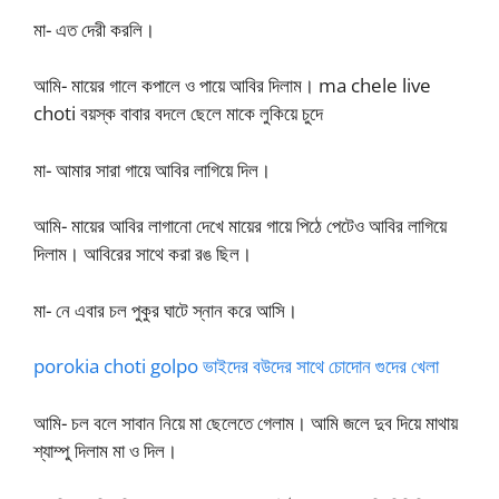
মা- এত দেরী করলি।
আমি- মায়ের গালে কপালে ও পায়ে আবির দিলাম। ma chele live
choti বয়স্ক বাবার বদলে ছেলে মাকে লুকিয়ে চুদে
মা- আমার সারা গায়ে আবির লাগিয়ে দিল।
আমি- মায়ের আবির লাগানো দেখে মায়ের গায়ে পিঠে পেটেও আবির লাগিয়ে
দিলাম। আবিরের সাথে করা রঙ ছিল।
মা- নে এবার চল পুকুর ঘাটে স্নান করে আসি।
porokia choti golpo ভাইদের বউদের সাথে চোদোন গুদের খেলা
আমি- চল বলে সাবান নিয়ে মা ছেলেতে গেলাম। আমি জলে দুব দিয়ে মাথায়
শ্যাম্পু দিলাম মা ও দিল।