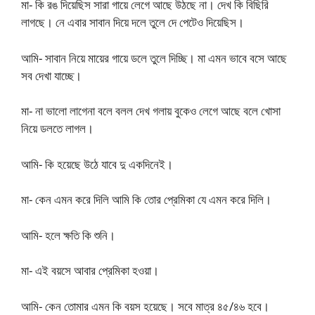
মা- কি রঙ দিয়েছিস সারা গায়ে লেগে আছে উঠছে না। দেখ কি বিছিরি
লাগছে। নে এবার সাবান দিয়ে দলে তুলে দে পেটেও দিয়েছিস।
আমি- সাবান নিয়ে মায়ের গায়ে ডলে তুলে দিচ্ছি। মা এমন ভাবে বসে আছে
সব দেখা যাচ্ছে।
মা- না ভালো লাগেনা বলে বলল দেখ গলায় বুকেও লেগে আছে বলে খোসা
নিয়ে ডলতে লাগল।
আমি- কি হয়েছে উঠে যাবে দু একদিনেই।
মা- কেন এমন করে দিলি আমি কি তোর প্রেমিকা যে এমন করে দিলি।
আমি- হলে ক্ষতি কি শুনি।
মা- এই বয়সে আবার প্রেমিকা হওয়া।
আমি- কেন তোমার এমন কি বয়স হয়েছে। সবে মাত্র ৪৫/৪৬ হবে।