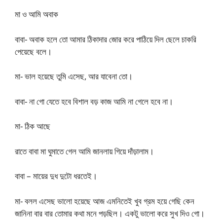
মা ও আমি অবাক
বাবা- অবাক হলে তো আমার ঠিকাদার জোর করে পাঠিয়ে দিল ছেলে চাকরি
পেয়েছে বলে।
মা- ভাল হয়েছে তুমি এসেছ, আর যাবেনা তো।
বাবা- না গো যেতে হবে বিশাল বড় কাজ আমি না গেলে হবে না।
মা- ঠিক আছে
রাতে বাবা মা ঘুমাতে গেল আমি জানলায় গিয়ে দাঁড়ালাম।
বাবা – মায়ের দুধ দুটো ধরতেই।
মা- বলল এসেছ ভালো হয়েছে আজ এমনিতেই খুব গ্রম হয়ে গেছি কেন
জানিনা বার বার তোমার কথা মনে পড়ছিল। একটু ভালো করে সুখ দিও গো।