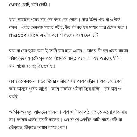
থেকেও ছোট, তবে মোটা।
বাবা তোমাকে পরের বার বের করে দেব সোনা। বাবা উঠল পরে মা ও উঠে
বসল। এবার দেখলাম মায়ের শরীর, উহ কি বড় দুধ মায়ের আর তেমন পাছা।
ma sex বাবাকে আড়াল করে মা ছেলের গরম সেক্স চটি
বাবা মা বের হয়ার আগেই আমি ঘরে চলে এলাম। আমার কি হল এবার মায়ের
শরীর ভেবে হস্তমৈথুন করে নিজেকে শান্ত করলাম। এর পরেও দুইদিন
বাবা মায়ের চোদাচুদি দেখেছি।
সব রাতে করত না। ১২ দিনের মাথায় বাবার আবার ট্রেন। বাবা চলে গেল।
আর আসবে পুজার আগে। আমি চাকরির পরীক্ষা দিয়ে যাচ্ছি। চাষ বাস ও
করছি।
আর্থিক অবস্থা আমাদের ভালনা। বাবা জা টাকা পাঠায় তাতে ভালো থাকা যায়
না। আমার একটা চাকরি দরকার। এর মধ্যে একদিন আমি মাঠে গেছি মা
দৌড়াতে দৌড়াতে আমার কাছে গেল।