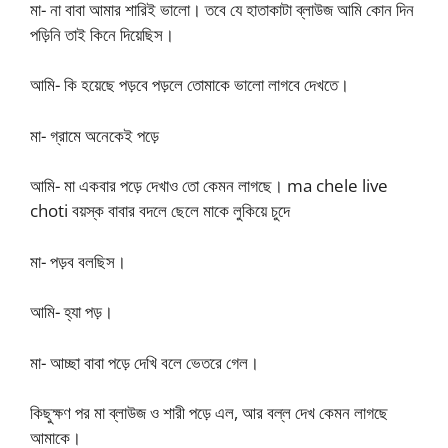
মা- না বাবা আমার শারিই ভালো। তবে যে হাতাকাটা ব্লাউজ আমি কোন দিন
পড়িনি তাই কিনে দিয়েছিস।
আমি- কি হয়েছে পড়বে পড়লে তোমাকে ভালো লাগবে দেখতে।
মা- গ্রামে অনেকেই পড়ে
আমি- মা একবার পড়ে দেখাও তো কেমন লাগছে। ma chele live
choti বয়স্ক বাবার বদলে ছেলে মাকে লুকিয়ে চুদে
মা- পড়ব বলছিস।
আমি- হ্যা পড়।
মা- আচ্ছা বাবা পড়ে দেখি বলে ভেতরে গেল।
কিছুক্ষণ পর মা ব্লাউজ ও শারী পড়ে এল, আর বল্ল দেখ কেমন লাগছে
আমাকে।