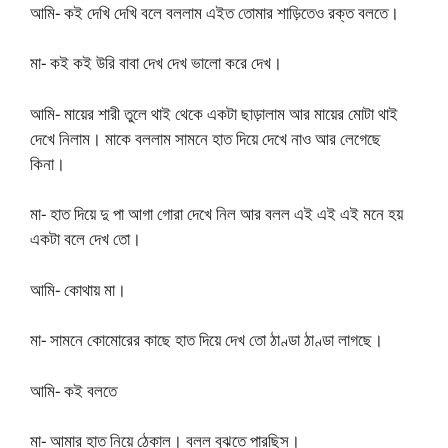
আমি- কই দেখি দেখি বলে বললাম এইত তোমার শাড়িতেও রক্ত বলতে।
মা- কই কই উরি বাবা দেখ দেখ ভালো করে দেখ।
আমি- মায়ের শারী তুলে থাই থেকে একটা ছাড়ালাম আর মায়ের মোটা থাই
দেখে নিলাম। মাকে বললাম সামনে হাত দিয়ে দেখে নাও আর লেগেছে
কিনা।
মা- হাত দিয়ে দু পা আগা গোরা দেখে নিল আর বলল এই এই এই মনে হয়
একটা বলে দেখ তো।
আমি- কোথায় মা।
মা- সামনে কোমোরের কাছে হাত দিয়ে দেখ তো ঠাণ্ডা ঠাণ্ডা লাগছে।
আমি- কই বলতে
মা- আমার হাত নিয়ে ঠেকাল। বলল বুঝতে পারছিস।