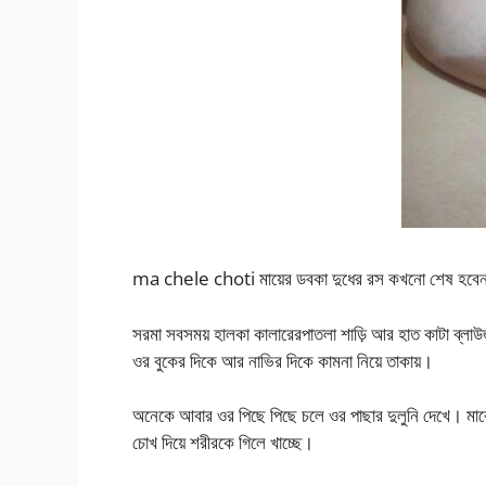
ma chele choti মায়ের ডবকা দুধের রস কখনো শেষ হবেন
সরমা সবসময় হালকা কালারেরপাতলা শাড়ি আর হাত কাটা ব্লা
ওর বুকের দিকে আর নাভির দিকে কামনা নিয়ে তাকায়।
অনেকে আবার ওর পিছে পিছে চলে ওর পাছার দুলুনি দেখে। মাঝে 
চোখ দিয়ে শরীরকে গিলে খাচ্ছে।