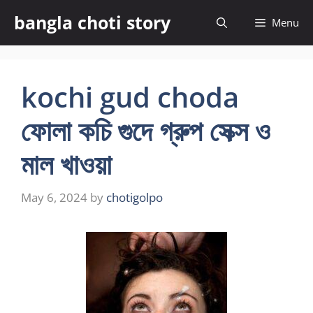
Skip
bangla choti story
Menu
to
content
kochi gud choda
ফোলা কচি গুদে গ্রুপ সেক্স ও
মাল খাওয়া
May 6, 2024
by
chotigolpo