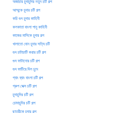
অজাচার চুদাচুদির নতুন চটি গল্প
আম্মুকে চুদার চটি গল্প
কচি গুদ চুদার কাহিনী
কলকাতা বাংলা পানু কাহিনী
কাজের মাসিকে চুদার গল্প
খালাতো বোন চুদার সত্যি চটি
গুদ চাটাচাটি করার চটি গল্প
গুদ ফাটানোর চটি গল্প
গুদ ফাটিয়ে দিল চুদে
গ্যাং ব্যাং বাংলা চটি গল্প
গ্রুপ সেক্স চটি গল্প
চুদাচুদির চটি গল্প
চোদাচুদির চটি গল্প
ছাত্রীকে চুদার গল্প