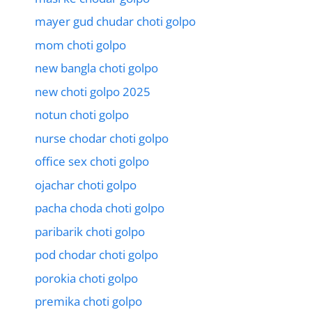
mayer gud chudar choti golpo
mom choti golpo
new bangla choti golpo
new choti golpo 2025
notun choti golpo
nurse chodar choti golpo
office sex choti golpo
ojachar choti golpo
pacha choda choti golpo
paribarik choti golpo
pod chodar choti golpo
porokia choti golpo
premika choti golpo