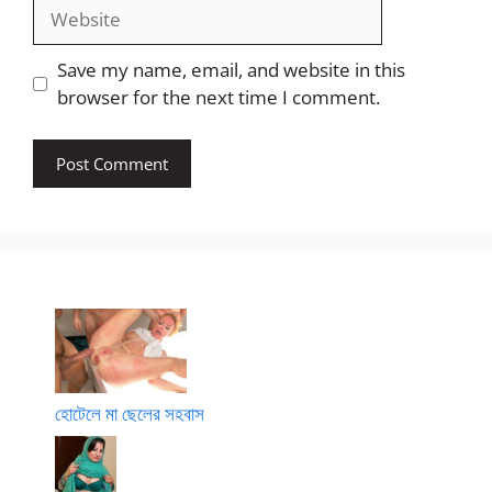
Website
Save my name, email, and website in this
browser for the next time I comment.
হোটেলে মা ছেলের সহবাস