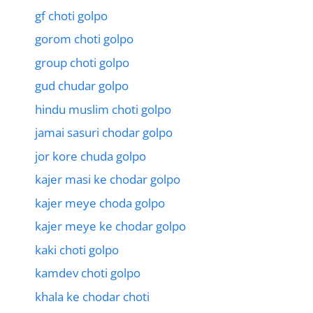
gf choti golpo
gorom choti golpo
group choti golpo
gud chudar golpo
hindu muslim choti golpo
jamai sasuri chodar golpo
jor kore chuda golpo
kajer masi ke chodar golpo
kajer meye choda golpo
kajer meye ke chodar golpo
kaki choti golpo
kamdev choti golpo
khala ke chodar choti