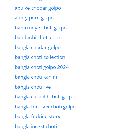
apu ke chodar golpo
aunty porn golpo
baba meye choti golpo
bandhobi choti golpo
bangla chodar golpo
bangla choti collection
bangla choti golpo 2024
bangla choti kahini
bangla choti live
bangla cuckold choti golpo
bangla font sex choti golpo
bangla fucking story
bangla incest choti