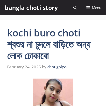
Skip
bangla choti story
Menu
to
content
kochi buro choti
শ্বশুর না চুদলে বাড়িতে অন্য
লোক ঢোকাবো
February 24, 2025
by
chotigolpo