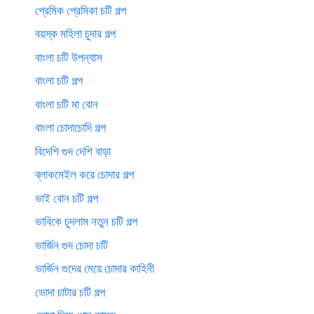
প্রেমিক প্রেমিকা চটি গল্প
বয়স্ক মহিলা চুদার গল্প
বাংলা চটি উপন্যাস
বাংলা চটি গল্প
বাংলা চটি মা বোন
বাংলা চোদাচোদি গল্প
বিদেশি গুদ দেশি বাড়া
ব্লাকমেইল করে চোদার গল্প
ভাই বোন চটি গল্প
ভাবিকে চুদলাম নতুন চটি গল্প
ভার্জিন গুদ চোদা চটি
ভার্জিন গুদের মেয়ে চোদার কাহিনী
ভোদা চাটার চটি গল্প