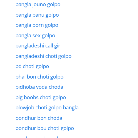
bangla jouno golpo
bangla panu golpo
bangla porn golpo
bangla sex golpo
bangladeshi call girl
bangladeshi choti golpo
bd choti golpo
bhai bon choti golpo
bidhoba voda choda
big boobs choti golpo
blowjob choti golpo bangla
bondhur bon choda
bondhur bou choti golpo