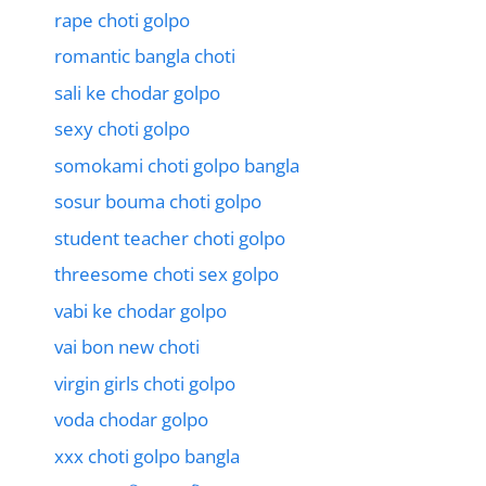
rape choti golpo
romantic bangla choti
sali ke chodar golpo
sexy choti golpo
somokami choti golpo bangla
sosur bouma choti golpo
student teacher choti golpo
threesome choti sex golpo
vabi ke chodar golpo
vai bon new choti
virgin girls choti golpo
voda chodar golpo
xxx choti golpo bangla