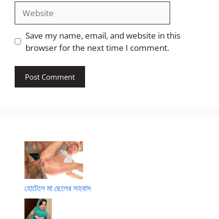
Website
Save my name, email, and website in this
browser for the next time I comment.
হোটেলে মা ছেলের সহবাস