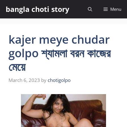
Skip
bangla choti story
Menu
to
content
kajer meye chudar
golpo শ্যামলা বরন কাজের
মেয়ে
March 6, 2023
by
chotigolpo