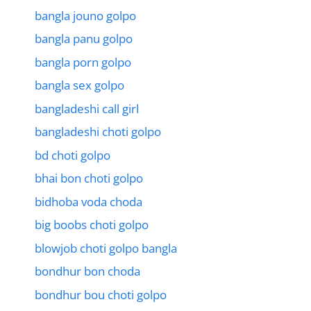
bangla jouno golpo
bangla panu golpo
bangla porn golpo
bangla sex golpo
bangladeshi call girl
bangladeshi choti golpo
bd choti golpo
bhai bon choti golpo
bidhoba voda choda
big boobs choti golpo
blowjob choti golpo bangla
bondhur bon choda
bondhur bou choti golpo