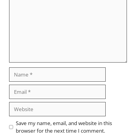
Name
Email
Website
Save my name, email, and website in this
browser for the next time I comment.