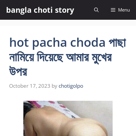
Skip
bangla choti story
Menu
to
content
hot pacha choda পাছা
নামিয়ে দিয়েছে আমার মুখের
উপর
October 17, 2023
by
chotigolpo