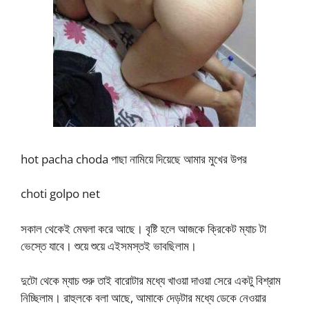
hot pacha choda পাছা নামিয়ে দিয়েছে আমার মুখের উপর
choti golpo net
সকাল থেকেই মেঘলা করে আছে। বৃষ্টি হলে আজকে ক্রিকেট ম্যাচ টা
ভেস্তে যাবে। শুয়ে শুয়ে এইসমস্তই ভাবছিলাম।
দুটো থেকে ম্যাচ শুরু তাই বারোটার মধ্যে খাওয়া দাওয়া সেরে একটু বিশ্রাম
নিচ্ছিলাম। রাহুলকে বলা আছে, আমাকে দেড়টার মধ্যে ডেকে নেওয়ার