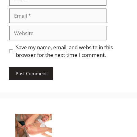
Email
Website
Save my name, email, and website in this
browser for the next time I comment.