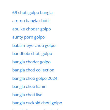
69 choti golpo bangla
ammu bangla choti
apu ke chodar golpo
aunty porn golpo
baba meye choti golpo
bandhobi choti golpo
bangla chodar golpo
bangla choti collection
bangla choti golpo 2024
bangla choti kahini
bangla choti live
bangla cuckold choti golpo