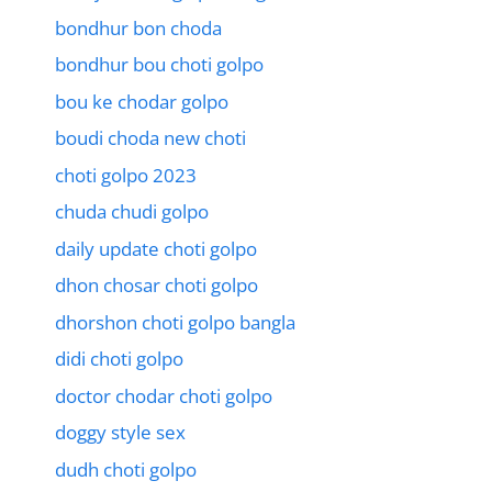
bondhur bon choda
bondhur bou choti golpo
bou ke chodar golpo
boudi choda new choti
choti golpo 2023
chuda chudi golpo
daily update choti golpo
dhon chosar choti golpo
dhorshon choti golpo bangla
didi choti golpo
doctor chodar choti golpo
doggy style sex
dudh choti golpo