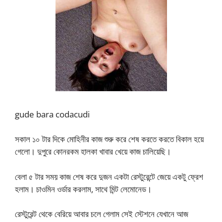
gude bara codacudi
সকাল ১০ টার দিকে মোহিনীর কাজ শুরু করে শেষ করতে করতে বিকাল হয়ে
গেলো। দুপুরে কোনরকম হালকা খাবার খেয়ে কাজ চালিয়েছি।
বেলা ৫ টার সময় কাজ শেষ করে দুজন একটা রেস্টুরেন্টে জেয়ে একটু ফ্রেশ
হলাম। চাওমিন ওর্ডার করলাম, সাথে মিন্ট লেমোনেড।
রেস্টুরেন্ট থেকে বেরিয়ে আবার চলে গেলাম সেই স্টেশনে যেখানে আজ