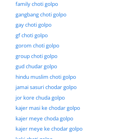
family choti golpo
gangbang choti golpo
gay choti golpo
gf choti golpo
gorom choti golpo
group choti golpo
gud chudar golpo
hindu muslim choti golpo
jamai sasuri chodar golpo
jor kore chuda golpo
kajer masi ke chodar golpo
kajer meye choda golpo
kajer meye ke chodar golpo