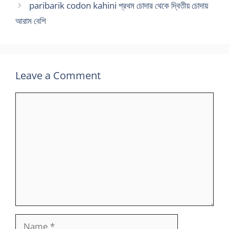
paribarik codon kahini প্রথম চোদার থেকে দ্বিতীয় চোদায়
আরাম বেশি
Leave a Comment
Comment
Name