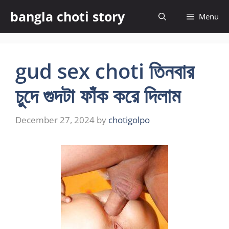
Skip
bangla choti story
Menu
to
content
gud sex choti তিনবার
চুদে গুদটা ফাঁক করে দিলাম
December 27, 2024
by
chotigolpo