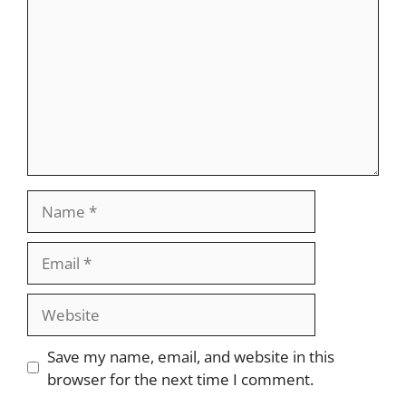
Name
Email
Website
Save my name, email, and website in this
browser for the next time I comment.