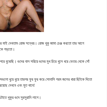
 মাই দেখতাম রোজ সন্ধেয়। রোজ খুকু জামা চেঞ্জ করতো তার আগে
ছিটকে পড়তো।
পরে বুঝেছি। গুদের বাল সরিয়ে গুদের মুখ চিরে খুলে ধরে ভেতর থেকে সোঁ
েগুলো ধুয়ে ধুয়ে তারপর ফুর ফুর করে সোনালি গরম জলের ধারা ছিটকে দিতো
 রয়েছে দেখবে এবং মুত খাবে!
াতে খুকুর গুদে সুরসুরানি লাগে।