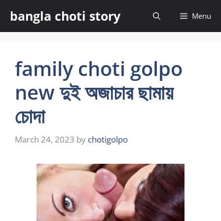
Skip
bangla choti story
Menu
to
content
family choti golpo
new দুই অজাচার ছামায়
চোদা
March 24, 2023
by
chotigolpo