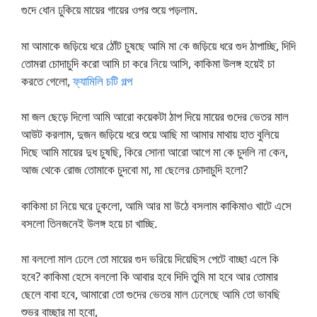
গুদে ধোন ঢুকিয়ে মায়ের গায়ের ওপর শুয়ে পড়লাম.
মা আমাকে জড়িয়ে ধরে ঠোঁট চুষছে আমি মা কে জড়িয়ে ধরে গুদ ঠাপাচ্ছি, দিদি
তোমরা চোদাচুদি করো আমি চা করে নিয়ে আসি, কাকিমা উলঙ্গ হয়েই চা
করতে গেলো,
ফ্যামিলি চটি গল্প
মা জল ছেড়ে দিলো আমি আরো কয়েকটা ঠাপ দিয়ে মায়ের গুদের ভেতর মাল
আউট করলাম, দুজন জড়িয়ে ধরে শুয়ে আছি মা আমার মাথায় হাত বুলিয়ে
দিছে আমি মায়ের দুধ চুষছি, কিরে সোনা আরো আগে মা কে চুদলি না কেন,
আজ থেকে রোজ তোমাকে চুদবো মা, মা ছেলের চোদাচুদি হলো?
কাকিমা চা নিয়ে ঘরে ঢুকলো, আমি আর মা উঠে বসলাম কাকিমাও খাটে এসে
বসলো তিনজনেই উলঙ্গ হয়ে চা খাচ্ছি.
মা বললো মাল ঢেলে তো মায়ের গুদ ভরিয়ে দিয়েছিস পেটে বাচ্ছা এলে কি
হবে? কাকিমা হেসে বললো কি আবার হবে দিদি তুমি মা হবে আর তোমার
ছেলে বাবা হবে, আমারো তো গুদের ভেতর মাল ঢেলেছে আমি তো ভাবছি
শুভর বাচ্ছার মা হবো,