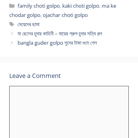
Categories
family choti golpo
,
kaki choti golpo
,
ma ke
chodar golpo
,
ojachar choti golpo
Tags
মেয়েদের ছামা
মা ছেলের চুদার কাহিনী – মায়ের গ্রুপ চুদার সত্যি গল্প
bangla guder golpo সুদের টাকা গুদে গেল
Leave a Comment
Comment