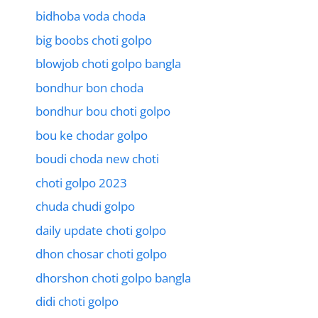
bidhoba voda choda
big boobs choti golpo
blowjob choti golpo bangla
bondhur bon choda
bondhur bou choti golpo
bou ke chodar golpo
boudi choda new choti
choti golpo 2023
chuda chudi golpo
daily update choti golpo
dhon chosar choti golpo
dhorshon choti golpo bangla
didi choti golpo