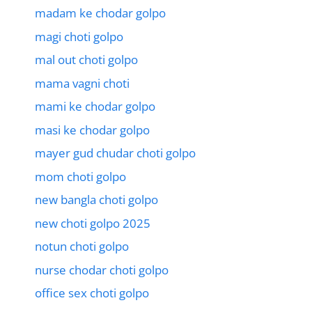
madam ke chodar golpo
magi choti golpo
mal out choti golpo
mama vagni choti
mami ke chodar golpo
masi ke chodar golpo
mayer gud chudar choti golpo
mom choti golpo
new bangla choti golpo
new choti golpo 2025
notun choti golpo
nurse chodar choti golpo
office sex choti golpo