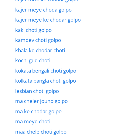
kajer meye choda golpo
kajer meye ke chodar golpo
kaki choti golpo
kamdev choti golpo
khala ke chodar choti
kochi gud choti
kokata bengali choti golpo
kolkata bangla choti golpo
lesbian choti golpo
ma cheler jouno golpo
ma ke chodar golpo
ma meye choti
maa chele choti golpo