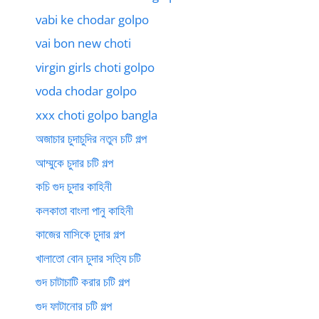
vabi ke chodar golpo
vai bon new choti
virgin girls choti golpo
voda chodar golpo
xxx choti golpo bangla
অজাচার চুদাচুদির নতুন চটি গল্প
আম্মুকে চুদার চটি গল্প
কচি গুদ চুদার কাহিনী
কলকাতা বাংলা পানু কাহিনী
কাজের মাসিকে চুদার গল্প
খালাতো বোন চুদার সত্যি চটি
গুদ চাটাচাটি করার চটি গল্প
গুদ ফাটানোর চটি গল্প