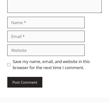
Name
Email
Website
Save my name, email, and website in this
browser for the next time I comment.