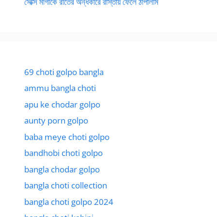
সেক্সি মাগীকে রাতের অন্ধকারে রাস্তায় ফেলে ঠাপালাম
69 choti golpo bangla
ammu bangla choti
apu ke chodar golpo
aunty porn golpo
baba meye choti golpo
bandhobi choti golpo
bangla chodar golpo
bangla choti collection
bangla choti golpo 2024