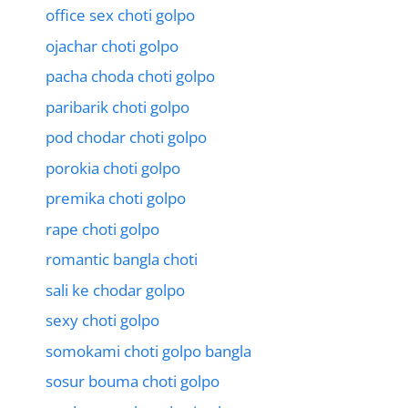
office sex choti golpo
ojachar choti golpo
pacha choda choti golpo
paribarik choti golpo
pod chodar choti golpo
porokia choti golpo
premika choti golpo
rape choti golpo
romantic bangla choti
sali ke chodar golpo
sexy choti golpo
somokami choti golpo bangla
sosur bouma choti golpo