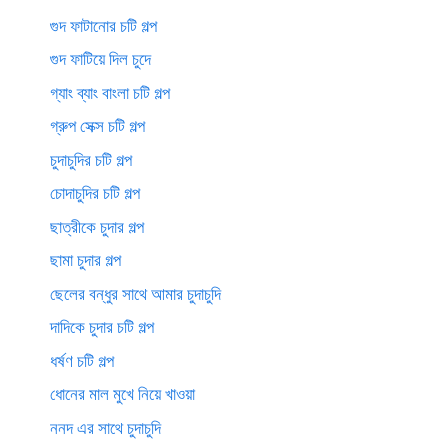
গুদ ফাটানোর চটি গল্প
গুদ ফাটিয়ে দিল চুদে
গ্যাং ব্যাং বাংলা চটি গল্প
গ্রুপ সেক্স চটি গল্প
চুদাচুদির চটি গল্প
চোদাচুদির চটি গল্প
ছাত্রীকে চুদার গল্প
ছামা চুদার গল্প
ছেলের বন্ধুর সাথে আমার চুদাচুদি
দাদিকে চুদার চটি গল্প
ধর্ষণ চটি গল্প
ধোনের মাল মুখে নিয়ে খাওয়া
ননদ এর সাথে চুদাচুদি