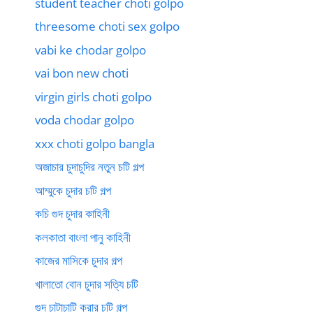
student teacher choti golpo
threesome choti sex golpo
vabi ke chodar golpo
vai bon new choti
virgin girls choti golpo
voda chodar golpo
xxx choti golpo bangla
অজাচার চুদাচুদির নতুন চটি গল্প
আম্মুকে চুদার চটি গল্প
কচি গুদ চুদার কাহিনী
কলকাতা বাংলা পানু কাহিনী
কাজের মাসিকে চুদার গল্প
খালাতো বোন চুদার সত্যি চটি
গুদ চাটাচাটি করার চটি গল্প