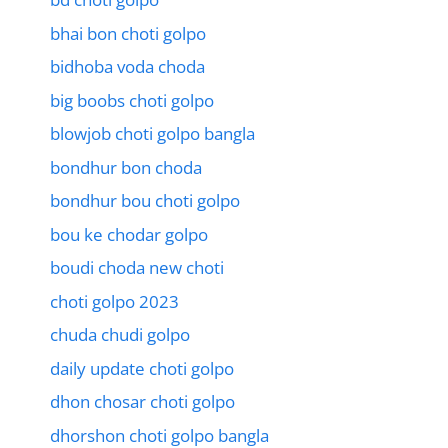
bhai bon choti golpo
bidhoba voda choda
big boobs choti golpo
blowjob choti golpo bangla
bondhur bon choda
bondhur bou choti golpo
bou ke chodar golpo
boudi choda new choti
choti golpo 2023
chuda chudi golpo
daily update choti golpo
dhon chosar choti golpo
dhorshon choti golpo bangla