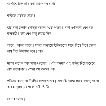
আপত্তি ছিল না। বর্ষা বহুদিন পর মামার
বাড়িতে বেড়াতে গেছে।
তার মামা রাজ্জাক মোল্লা থাকেন বগুড়া শহরে। মামা ওখানকার বেশ বড়
ব্যবসায়ী। তার বেশ কিছু চালের মিল
আছে , আড়ত আছে। সময়ে অসময়ে সিন্ডিকেটের সাথে মিলে মিশে চালের
ডাম নিয়ে উল্টাপাল্টা করে। আর
মামার অনেক টাকাপয়সাও রয়েছে । এই মানুষটা এই পর্যন্ত বিয়ে করেছে
বেশ কয়েকবার। শোনা যায় বাজারে এক
পতিতার কাছে সে নিয়মিত যাতায়াত তার। এমনকি গ্রামে গুজব রয়েছে যে সে
কয়েক গ্রাম দূরে আরও দুই-তিনটা
সংসার চালায়।