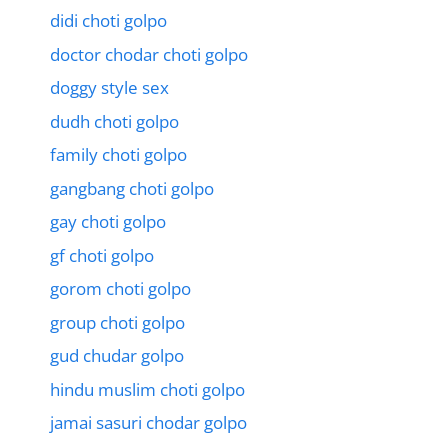
didi choti golpo
doctor chodar choti golpo
doggy style sex
dudh choti golpo
family choti golpo
gangbang choti golpo
gay choti golpo
gf choti golpo
gorom choti golpo
group choti golpo
gud chudar golpo
hindu muslim choti golpo
jamai sasuri chodar golpo