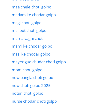
maa chele choti golpo
madam ke chodar golpo
magi choti golpo
mal out choti golpo
mama vagni choti
mami ke chodar golpo
masi ke chodar golpo
mayer gud chudar choti golpo
mom choti golpo
new bangla choti golpo
new choti golpo 2025
notun choti golpo
nurse chodar choti golpo