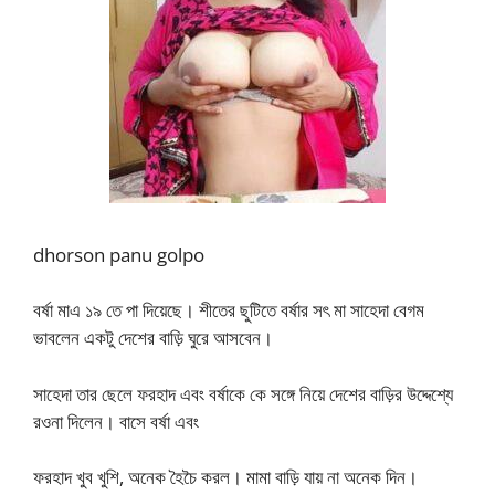
dhorson panu golpo
বর্ষা মাএ ১৯ তে পা দিয়েছে। শীতের ছুটিতে বর্ষার সৎ মা সাহেদা বেগম
ভাবলেন একটু দেশের বাড়ি ঘুরে আসবেন।
সাহেদা তার ছেলে ফরহাদ এবং বর্ষাকে কে সঙ্গে নিয়ে দেশের বাড়ির উদ্দেশ্যে
রওনা দিলেন। বাসে বর্ষা এবং
ফরহাদ খুব খুশি, অনেক হৈচৈ করল। মামা বাড়ি যায় না অনেক দিন।