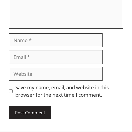
Name
Email
Website
Save my name, email, and website in this
browser for the next time I comment.