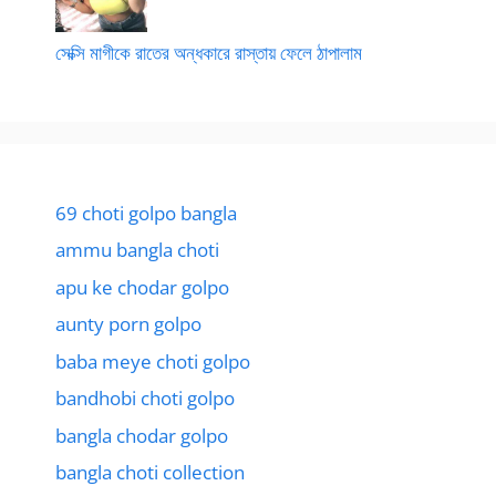
সেক্সি মাগীকে রাতের অন্ধকারে রাস্তায় ফেলে ঠাপালাম
69 choti golpo bangla
ammu bangla choti
apu ke chodar golpo
aunty porn golpo
baba meye choti golpo
bandhobi choti golpo
bangla chodar golpo
bangla choti collection