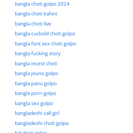
bangla choti golpo 2024
bangla choti kahini
bangla choti live
bangla cuckold choti golpo
bangla font sex choti golpo
bangla fucking story
bangla incest choti
bangla jouno golpo
bangla panu golpo
bangla porn golpo
bangla sex golpo
bangladeshi call girl
bangladeshi choti golpo
bd choti golpo