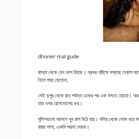
dhoner mal gude
রাস্তা থেকে যেন ভাপ উঠছে। প্রখর গ্রীষ্মে সস্তার মেকাপ ঘা
নিতে পারা যেতোনা,
সেই দুপুর থেকে রাত পর্যন্ত একের পর এক বসতে হোতো। আর
তার ওপর রোগভোগের ভয়।
পুলিশগুলো আসলে খুব রাগ উঠে যায়। গলির থেকে লোক ধরে পয়
বাচ্চা শালা, একটা পয়সা দেয়না।