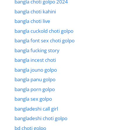
bangla choti golpo 2024
bangla choti kahini
bangla choti live
bangla cuckold choti golpo
bangla font sex choti golpo
bangla fucking story
bangla incest choti
bangla jouno golpo
bangla panu golpo
bangla porn golpo
bangla sex golpo
bangladeshi call girl
bangladeshi choti golpo
bd choti golpo