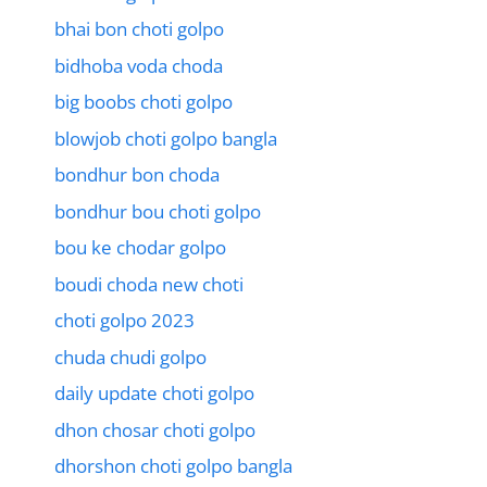
bhai bon choti golpo
bidhoba voda choda
big boobs choti golpo
blowjob choti golpo bangla
bondhur bon choda
bondhur bou choti golpo
bou ke chodar golpo
boudi choda new choti
choti golpo 2023
chuda chudi golpo
daily update choti golpo
dhon chosar choti golpo
dhorshon choti golpo bangla