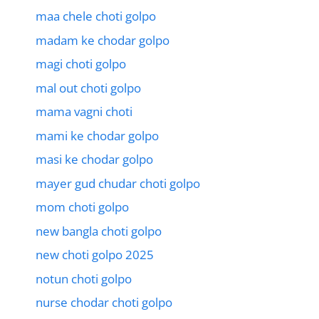
maa chele choti golpo
madam ke chodar golpo
magi choti golpo
mal out choti golpo
mama vagni choti
mami ke chodar golpo
masi ke chodar golpo
mayer gud chudar choti golpo
mom choti golpo
new bangla choti golpo
new choti golpo 2025
notun choti golpo
nurse chodar choti golpo