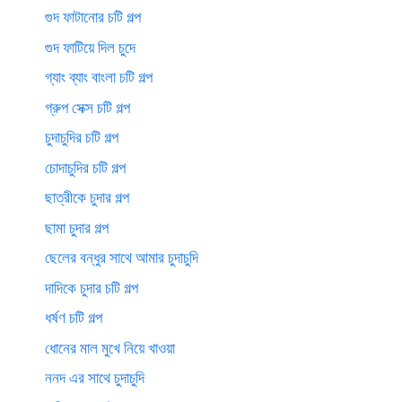
গুদ ফাটানোর চটি গল্প
গুদ ফাটিয়ে দিল চুদে
গ্যাং ব্যাং বাংলা চটি গল্প
গ্রুপ সেক্স চটি গল্প
চুদাচুদির চটি গল্প
চোদাচুদির চটি গল্প
ছাত্রীকে চুদার গল্প
ছামা চুদার গল্প
ছেলের বন্ধুর সাথে আমার চুদাচুদি
দাদিকে চুদার চটি গল্প
ধর্ষণ চটি গল্প
ধোনের মাল মুখে নিয়ে খাওয়া
ননদ এর সাথে চুদাচুদি