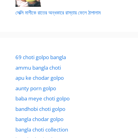
সেক্সি মাগীকে রাতের অন্ধকারে রাস্তায় ফেলে ঠাপালাম
69 choti golpo bangla
ammu bangla choti
apu ke chodar golpo
aunty porn golpo
baba meye choti golpo
bandhobi choti golpo
bangla chodar golpo
bangla choti collection