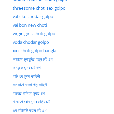
threesome choti sex golpo
vabi ke chodar golpo
vai bon new choti
virgin girls choti golpo
voda chodar golpo
xxx choti golpo bangla
অজাচার চুদাচুদির নতুন চটি গল্প
আম্মুকে চুদার চটি গল্প
কচি গুদ চুদার কাহিনী
কলকাতা বাংলা পানু কাহিনী
কাজের মাসিকে চুদার গল্প
খালাতো বোন চুদার সত্যি চটি
গুদ চাটাচাটি করার চটি গল্প