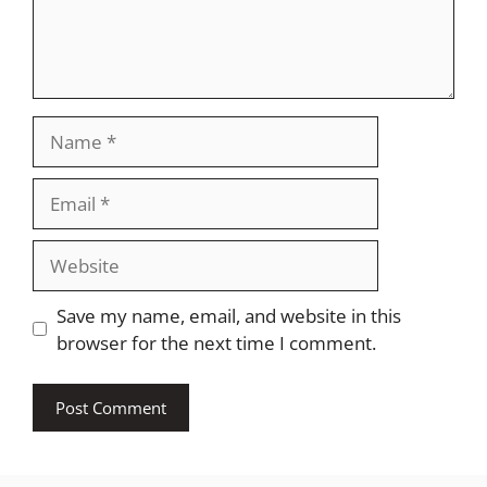
Name
Email
Website
Save my name, email, and website in this
browser for the next time I comment.