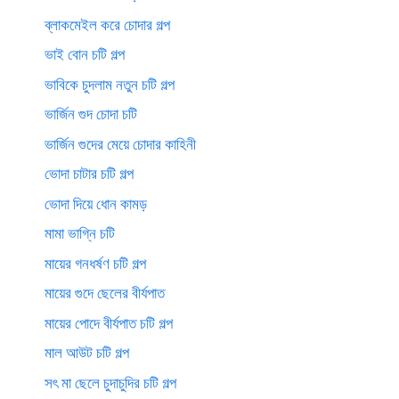
ব্লাকমেইল করে চোদার গল্প
ভাই বোন চটি গল্প
ভাবিকে চুদলাম নতুন চটি গল্প
ভার্জিন গুদ চোদা চটি
ভার্জিন গুদের মেয়ে চোদার কাহিনী
ভোদা চাটার চটি গল্প
ভোদা দিয়ে ধোন কামড়
মামা ভাগ্নি চটি
মায়ের গনধর্ষণ চটি গল্প
মায়ের গুদে ছেলের বীর্যপাত
মায়ের পোদে বীর্যপাত চটি গল্প
মাল আউট চটি গল্প
সৎ মা ছেলে চুদাচুদির চটি গল্প