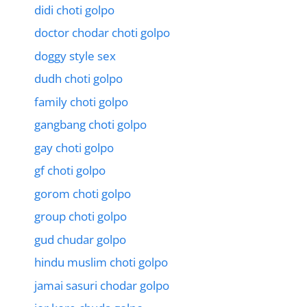
didi choti golpo
doctor chodar choti golpo
doggy style sex
dudh choti golpo
family choti golpo
gangbang choti golpo
gay choti golpo
gf choti golpo
gorom choti golpo
group choti golpo
gud chudar golpo
hindu muslim choti golpo
jamai sasuri chodar golpo