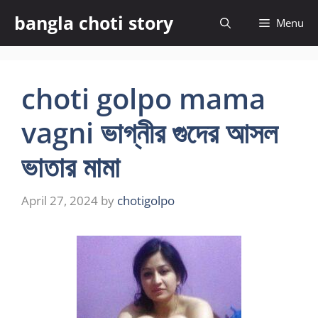
Skip
bangla choti story
Menu
to
content
choti golpo mama
vagni ভাগ্নীর গুদের আসল
ভাতার মামা
April 27, 2024
by
chotigolpo