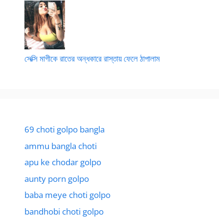
সেক্সি মাগীকে রাতের অন্ধকারে রাস্তায় ফেলে ঠাপালাম
69 choti golpo bangla
ammu bangla choti
apu ke chodar golpo
aunty porn golpo
baba meye choti golpo
bandhobi choti golpo