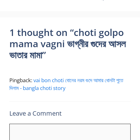
1 thought on “choti golpo
mama vagni ভাগ্নীর গুদের আসল
ভাতার মামা”
Pingback:
vai bon choti বোনের নরম গুদে আমার ধোনটা পুতে
দিলাম - bangla choti story
Leave a Comment
Comment