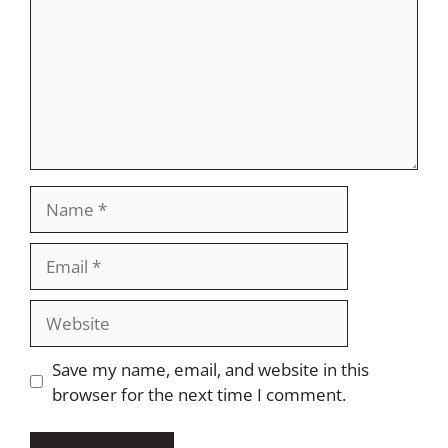
Name
Email
Website
Save my name, email, and website in this
browser for the next time I comment.