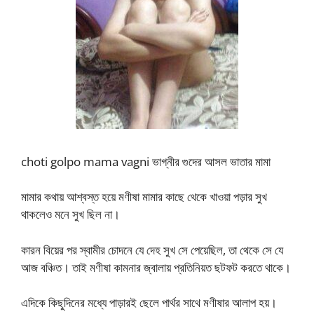
choti golpo mama vagni ভাগ্নীর গুদের আসল ভাতার মামা
মামার কথায় আশ্বস্ত হয়ে মণীষা মামার কাছে থেকে খাওয়া পড়ার সুখ
থাকলেও মনে সুখ ছিল না।
কারন বিয়ের পর স্বামীর চোদনে যে দেহ সুখ সে পেয়েছিল, তা থেকে সে যে
আজ বঞ্চিত। তাই মণীষা কামনার জ্বালায় প্রতিনিয়ত ছটফট করতে থাকে।
এদিকে কিছুদিনের মধ্যে পাড়ারই ছেলে পার্থর সাথে মণীষার আলাপ হয়।