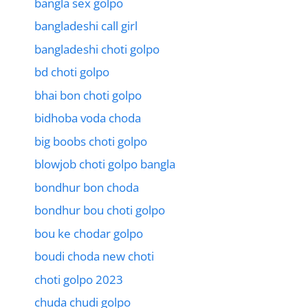
bangla sex golpo
bangladeshi call girl
bangladeshi choti golpo
bd choti golpo
bhai bon choti golpo
bidhoba voda choda
big boobs choti golpo
blowjob choti golpo bangla
bondhur bon choda
bondhur bou choti golpo
bou ke chodar golpo
boudi choda new choti
choti golpo 2023
chuda chudi golpo