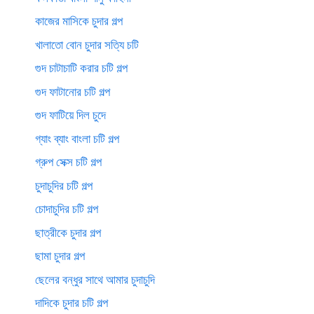
কাজের মাসিকে চুদার গল্প
খালাতো বোন চুদার সত্যি চটি
গুদ চাটাচাটি করার চটি গল্প
গুদ ফাটানোর চটি গল্প
গুদ ফাটিয়ে দিল চুদে
গ্যাং ব্যাং বাংলা চটি গল্প
গ্রুপ সেক্স চটি গল্প
চুদাচুদির চটি গল্প
চোদাচুদির চটি গল্প
ছাত্রীকে চুদার গল্প
ছামা চুদার গল্প
ছেলের বন্ধুর সাথে আমার চুদাচুদি
দাদিকে চুদার চটি গল্প