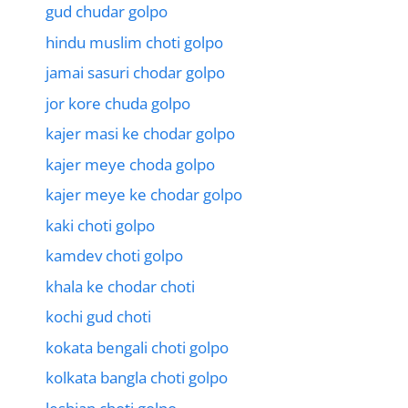
gud chudar golpo
hindu muslim choti golpo
jamai sasuri chodar golpo
jor kore chuda golpo
kajer masi ke chodar golpo
kajer meye choda golpo
kajer meye ke chodar golpo
kaki choti golpo
kamdev choti golpo
khala ke chodar choti
kochi gud choti
kokata bengali choti golpo
kolkata bangla choti golpo