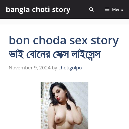
Skip
bangla choti story
Menu
to
content
bon choda sex story
ভাই বোনের সেক্স লাইসেন্স
November 9, 2024
by
chotigolpo