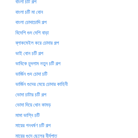
বাংলা চটি গল্প
বাংলা চটি মা বোন
বাংলা চোদাচোদি গল্প
বিদেশি গুদ দেশি বাড়া
ব্লাকমেইল করে চোদার গল্প
ভাই বোন চটি গল্প
ভাবিকে চুদলাম নতুন চটি গল্প
ভার্জিন গুদ চোদা চটি
ভার্জিন গুদের মেয়ে চোদার কাহিনী
ভোদা চাটার চটি গল্প
ভোদা দিয়ে ধোন কামড়
মামা ভাগ্নি চটি
মায়ের গনধর্ষণ চটি গল্প
মায়ের গুদে ছেলের বীর্যপাত