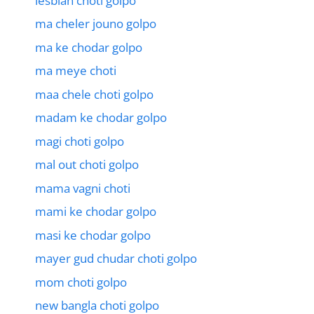
lesbian choti golpo
ma cheler jouno golpo
ma ke chodar golpo
ma meye choti
maa chele choti golpo
madam ke chodar golpo
magi choti golpo
mal out choti golpo
mama vagni choti
mami ke chodar golpo
masi ke chodar golpo
mayer gud chudar choti golpo
mom choti golpo
new bangla choti golpo