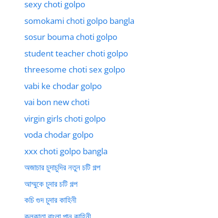
sexy choti golpo
somokami choti golpo bangla
sosur bouma choti golpo
student teacher choti golpo
threesome choti sex golpo
vabi ke chodar golpo
vai bon new choti
virgin girls choti golpo
voda chodar golpo
xxx choti golpo bangla
অজাচার চুদাচুদির নতুন চটি গল্প
আম্মুকে চুদার চটি গল্প
কচি গুদ চুদার কাহিনী
কলকাতা বাংলা পানু কাহিনী