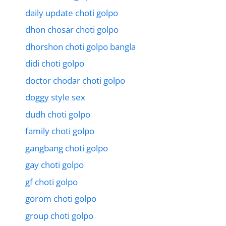
daily update choti golpo
dhon chosar choti golpo
dhorshon choti golpo bangla
didi choti golpo
doctor chodar choti golpo
doggy style sex
dudh choti golpo
family choti golpo
gangbang choti golpo
gay choti golpo
gf choti golpo
gorom choti golpo
group choti golpo