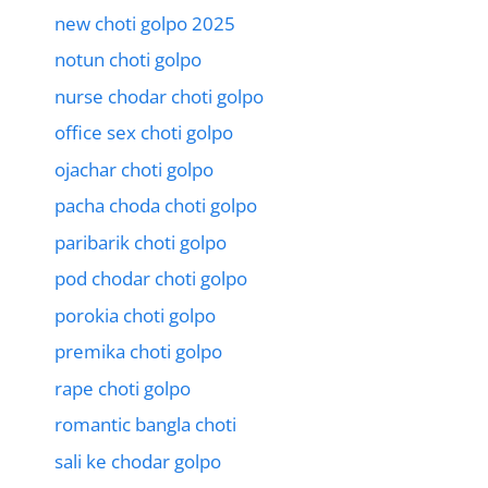
new choti golpo 2025
notun choti golpo
nurse chodar choti golpo
office sex choti golpo
ojachar choti golpo
pacha choda choti golpo
paribarik choti golpo
pod chodar choti golpo
porokia choti golpo
premika choti golpo
rape choti golpo
romantic bangla choti
sali ke chodar golpo