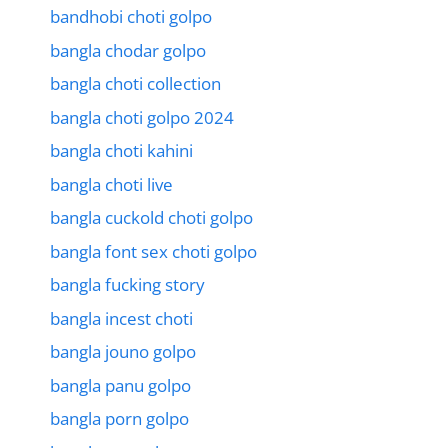
bandhobi choti golpo
bangla chodar golpo
bangla choti collection
bangla choti golpo 2024
bangla choti kahini
bangla choti live
bangla cuckold choti golpo
bangla font sex choti golpo
bangla fucking story
bangla incest choti
bangla jouno golpo
bangla panu golpo
bangla porn golpo