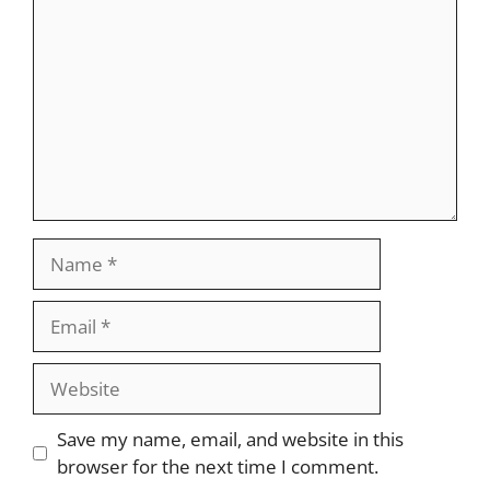
Name
Email
Website
Save my name, email, and website in this
browser for the next time I comment.