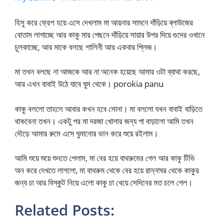
হিসু করে ফ্রেশ হয়ে এসে দেখলাম মা আয়নার সামনে দাঁড়িয়ে ব্লাউজের
বোতাম লাগাচ্ছে আর কাকু মার পেছনে দাঁড়িয়ে সায়ার উপর দিয়ে গুদের ওখানে
চুলকাচ্ছে, আর মাকে বলছে শালিনী আর একবার প্লিজ।
মা তখন বলছে না আজকে আর না অনেক হয়েছে আমার ওটা ব্যাথা করছে,
আর এখন বাবাই উঠে যাবে ঘুম থেকে। porokia panu
কাকু বললো তাহলে আবার কখন হবে সোনা। মা বললো যখন বাবাই বাড়িতে
থাকবেনা তখন। একটু পর মা দরজা খোলার জন্য পা বাড়ালো আমি তখন
দৌড়ে আমার রুমে এসে ঘুমানোর ভান করে শুয়ে রইলাম।
আমি শুয়ে শুয়ে শুনতে পেলাম, মা বের হয়ে বাথরুমের গেল আর কাকু টিভি
অন করে দেখতে লাগলো, মা বাথরুম থেকে বের হয়ে রান্নাঘর থেকে কাকুর
জন্য চা আর বিস্কুট নিয়ে এলো কাকু চা খেয়ে সেদিনের মত চলে গেল।
Related Posts: