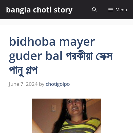
Skip
bangla choti story
Menu
to
content
bidhoba mayer
guder bal পরকীয়া সেক্স
পানু গল্প
June 7, 2024
by
chotigolpo