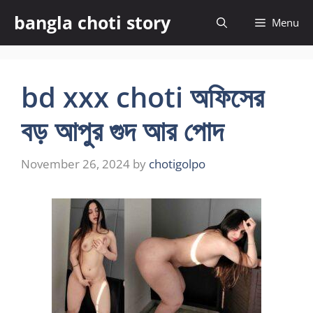
Skip
bangla choti story
Menu
to
content
bd xxx choti অফিসের
বড় আপুর গুদ আর পোদ
November 26, 2024
by
chotigolpo