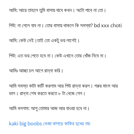
আমি: আরে তাহলে তুমি বাসায় যাবে কখন। অটো পাবে না তো।
পিউ: না পেলে যাব না। তোর বাসায় থাকলে কি সমস্যা? bd xxx choti
আমি: কেউ নেই।তাই তো একটু ভয় লাগেই।
পিউ: এত ভয় পেতে হবে না। কেউ এখানে তোর খোঁজ নিবে না।
আমিঃ আচ্ছা চল আগে রান্না করি।
আমি সমস্ত কাটা কাটি করলাম আর পিউ রান্না করল। গরুর মাংস আর
ডাল। রান্না শেষ করতে করতে ৮ টা বেজে গেল।
আমি বললাম: আপু তোমার আজ আর যাওয়া হবে না।
kaki big boobs ভেজা কাপড়ে কাকির দুধের নাচ