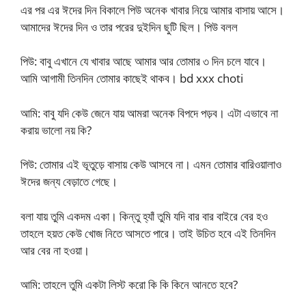
এর পর এর ঈদের দিন বিকালে পিউ অনেক খাবার নিয়ে আমার বাসায় আসে।
আমাদের ঈদের দিন ও তার পরের দুইদিন ছুটি ছিল। পিউ বলল
পিউ: বাবু এখানে যে খাবার আছে আমার আর তোমার ৩ দিন চলে যাবে।
আমি আগামী তিনদিন তোমার কাছেই থাকব। bd xxx choti
আমি: বাবু যদি কেউ জেনে যায় আমরা অনেক বিপদে পড়ব। এটা এভাবে না
করায় ভালো নয় কি?
পিউ: তোমার এই ভূতুড়ে বাসায় কেউ আসবে না। এমন তোমার বারিওয়ালাও
ঈদের জন্য বেড়াতে গেছে।
বলা যায় তুমি একদম একা। কিন্তু হ্যাঁ তুমি যদি বার বার বাইরে বের হও
তাহলে হয়ত কেউ খোজ নিতে আসতে পারে। তাই উচিত হবে এই তিনদিন
আর বের না হওয়া।
আমি: তাহলে তুমি একটা লিস্ট করো কি কি কিনে আনতে হবে?