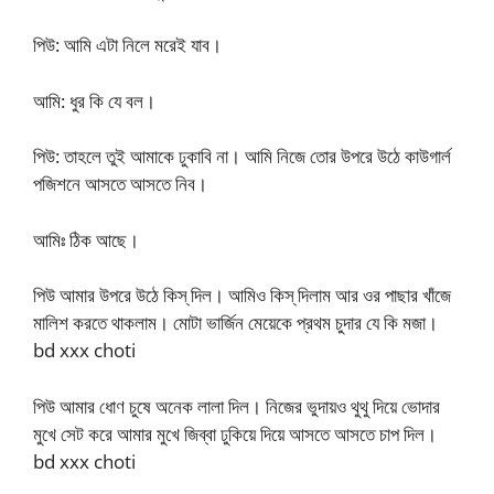
পিউ: আমি এটা নিলে মরেই যাব।
আমি: ধুর কি যে বল।
পিউ: তাহলে তুই আমাকে ঢুকাবি না। আমি নিজে তোর উপরে উঠে কাউগার্ল
পজিশনে আসতে আসতে নিব।
আমিঃ ঠিক আছে।
পিউ আমার উপরে উঠে কিস্ দিল। আমিও কিস্ দিলাম আর ওর পাছার খাঁজে
মালিশ করতে থাকলাম। মোটা ভার্জিন মেয়েকে প্রথম চুদার যে কি মজা।
bd xxx choti
পিউ আমার ধোণ চুষে অনেক লালা দিল। নিজের ভুদায়ও থুথু দিয়ে ভোদার
মুখে সেট করে আমার মুখে জিব্বা ঢুকিয়ে দিয়ে আসতে আসতে চাপ দিল।
bd xxx choti