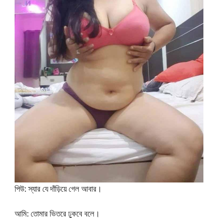
পিউ: স্যার যে দাঁড়িয়ে গেল আবার।
আমি: তোমার ভিতরে ঢুকবে বলে।