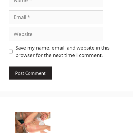
Email
Website
Save my name, email, and website in this
browser for the next time I comment.