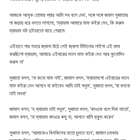
আজকে আসুক তোমার স্যার আমি সব বলে দেব’, সঙ্গে সঙ্গে জমাল সুজাতার
পা জড়ায় ধরে বলতে লাগলো, ‘ম্যাডাম আমারে মাফ কইরা দেন, কি করুম
ম্যাডাম বউ দুইডাতো থাহে গেরামে
এইহানে গায় গতরে জ্বালা উঠে সেই জ্বালা মিটানোর লাইগা এই কাম
করছিগো ম্যাডাম, আমারে এইবারের মতন মাফ কইরা দেন আর কুনোদিন
করুম না’
সুজাতা বলল, ‘না কনো মাফ নাই’, জামাল বলল, ‘ম্যাডামগো এইবারের মতন
মাফ কইরা দেন আপনে যা কইবেন আমি তাই শুনুম’, সুজাতা বলল, ‘যা বলবো
তাই শুনবা’
জামাল বলল, ‘হ ম্যাডাম তাই শুনুম’, সুজাতা বলল, ‘কাওকে বলে দিবা নাতো’,
জমাল বলল, ‘না ম্যাডাম কাওরে কমু না, আপনে খালি হুকুম করেন’
সুজাতা বলল, ‘আমাকেও বিলকিসের মতো চুদতে হবে’, জামাল চমকায়