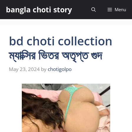
Skip
bangla choti story
Menu
to
content
bd choti collection
ম্যাক্সির ভিতর অতৃপ্ত গুদ
May 23, 2024
by
chotigolpo