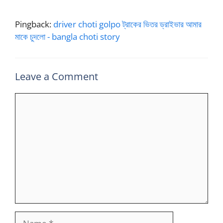
Pingback:
driver choti golpo ট্রাকের ভিতর ড্রাইভার আমার
মাকে চুদলো - bangla choti story
Leave a Comment
Comment
Name