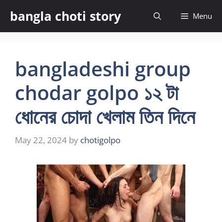
Skip
bangla choti story
Menu
to
content
bangladeshi group
chodar golpo ১২ টা
ধোনের চোদা খেলাম তিন দিনে
May 22, 2024
by
chotigolpo