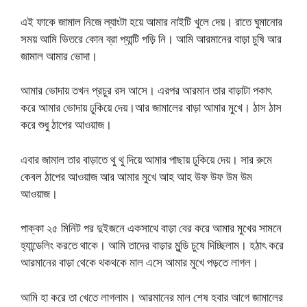
এই ফাকে জামাল নিজে ল্যাংটা হয়ে আমার নাইটি খুলে দেয়। রাতে ঘুমানোর
সময় আমি ভিতরে কোন ব্রা প্যান্টি পড়ি নি। আমি আরমানের বাড়া চুষি আর
জামাল আমার ভোদা।
আমার ভোদায় তখন প্রচুর রস আসে। এরপর আরমান তার বাড়াটা পকাৎ
করে আমার ভোদায় ঢুকিয়ে দেয়।আর জামালের বাড়া আমার মুখে। ঠাস ঠাস
করে শুধু ঠাপের আওয়াজ।
এবার জামাল তার বাড়াতে থু থু দিয়ে আমার পাছায় ঢুকিয়ে দেয়। সার রুমে
কেবল ঠাপের আওয়াজ আর আমার মুখে আহ আহ উফ উফ উম উম
আওয়াজ।
পাক্কা ২৫ মিনিট পর দুইজনে একসাথে বাড়া বের করে আমার মুখের সামনে
হ্যান্ডেলিং করতে থাকে। আমি তাদের বাড়ার মুন্ডি চুষে দিচ্ছিলাম। হঠাৎ করে
আরমানের বাড়া থেকে থকথকে মাল এসে আমার মুখে পড়তে লাগল।
আমি হা করে তা খেতে লাগলাম। আরমানের মাল শেষ হবার আগে জামালের