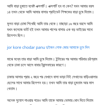
আমি বাড়া চুষাতে যথেষ্ট এক্সপার্ট। এক্সপার্ট হব না কেন? যখন আমার বয়স
১৪ তখন থেকে আমি আমার বাসার প্রাইভেট শিক্ষকের বাড়া চুষে দিতাম।
মূলত বাড়া চোষা শিখেছি আমি তার থেকে। তাছাড়া ১৬ বছর বয়সে আমি
যখন কলেজে ভর্তি হই তখন আমার পাশের বাসার এক বড় ভাইয়ের সাথে
রিলেশন ছিল।
jor kore chodar panu দুইজন লোক জোর আমাকে চুদে দিল
মাঝে মধ্যে তার বাড়া আমি চুষে দিতাম। ইন্টারের পর আমার পরিবার চট্টগ্রাম
থেকে ঢাকা চলে আসে বাবার ট্রান্সফারের কারণে।
ঢাকায় আসার প্রায় ২ বছর পর যেখানে বাসা ভাড়া নিই সেখানের বাড়িওয়ালার
ছেলের সাথে আমার রিলেশন হয়। তখন আমি তার বাড়া চুষতাম আর মাল
খেতাম।
অনেক সুযোগ পাওয়ার পরেও আমি তাকে আমার ভোদায় ধোন দিতে দিতাম