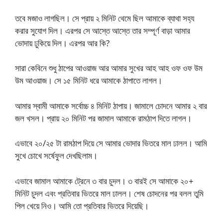
তবে মজাও লাগছিল। সে প্রায় ২ মিনিট থেমে ছিল আমাকে ব্যাথা সহ্য
করার সুযোগ দিল। এরপর সে আস্তে আস্তে তার সম্পূর্ণ বাড়া আমার
ভোদায় ঢুকিয়ে দিল। এরপর আর কি?
সারা কেবিনে শুধু ঠাপের আওয়াজ আর আমার সুখের আহ আহ ওফ ওফ উম
উম আওয়াজ। সে ১৫ মিনিট ধরে আমাকে ঠাপাতে লাগল।
আমার স্বামী আমাকে সর্বোচ্চ ৪ মিনিট ঠাপায়। জামালে চোদনে আমার ২ বার
জল খসল। প্রায় ২০ মিনিট পর জামাল আমাকে রামঠাপ দিতে লাগল।
এভাবে ২০/২৫ টা রামঠাপ দিয়ে সে আমার ভোদার ভিতরে মাল ঢালল। আমি
সুখে চোখে সর্ষেফুল দেখছিলাম।
এভাবে জামাল আমাকে ট্রেনে ৩ বার চুদল। ৩ বারই সে আমাকে ২০+
মিনিট চুদল এবং প্রতিবার ভিতরে মাল ঢালল। শেষ চোদনের পর বলল তুমি
পিল খেয়ে নিও। আমি তো প্রতিবার ভিতরে দিয়েছি।