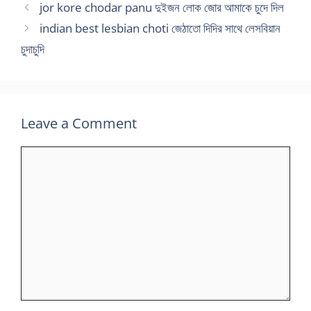
jor kore chodar panu দুইজন লোক জোর আমাকে চুদে দিল
indian best lesbian choti জেঠাতো দিদির সাথে লেসবিয়ান
চুদাচুদি
Leave a Comment
Comment