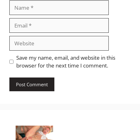
Name
Email
Website
Save my name, email, and website in this
browser for the next time I comment.