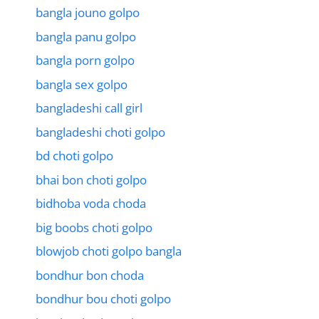
bangla jouno golpo
bangla panu golpo
bangla porn golpo
bangla sex golpo
bangladeshi call girl
bangladeshi choti golpo
bd choti golpo
bhai bon choti golpo
bidhoba voda choda
big boobs choti golpo
blowjob choti golpo bangla
bondhur bon choda
bondhur bou choti golpo