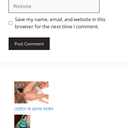
Website
Save my name, email, and website in this
browser for the next time I comment.
হোটেলে মা ছেলের সহবাস