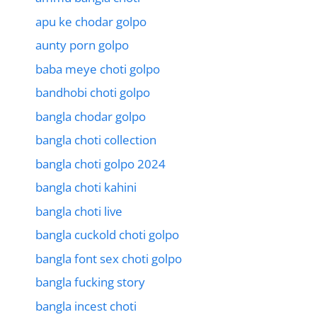
apu ke chodar golpo
aunty porn golpo
baba meye choti golpo
bandhobi choti golpo
bangla chodar golpo
bangla choti collection
bangla choti golpo 2024
bangla choti kahini
bangla choti live
bangla cuckold choti golpo
bangla font sex choti golpo
bangla fucking story
bangla incest choti