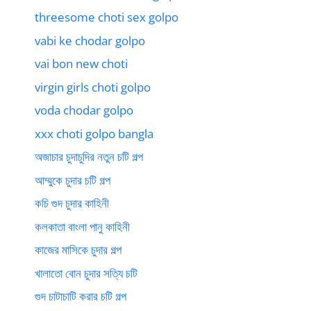
threesome choti sex golpo
vabi ke chodar golpo
vai bon new choti
virgin girls choti golpo
voda chodar golpo
xxx choti golpo bangla
অজাচার চুদাচুদির নতুন চটি গল্প
আম্মুকে চুদার চটি গল্প
কচি গুদ চুদার কাহিনী
কলকাতা বাংলা পানু কাহিনী
কাজের মাসিকে চুদার গল্প
খালাতো বোন চুদার সত্যি চটি
গুদ চাটাচাটি করার চটি গল্প