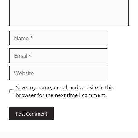
Name
Email
Website
Save my name, email, and website in this
browser for the next time I comment.