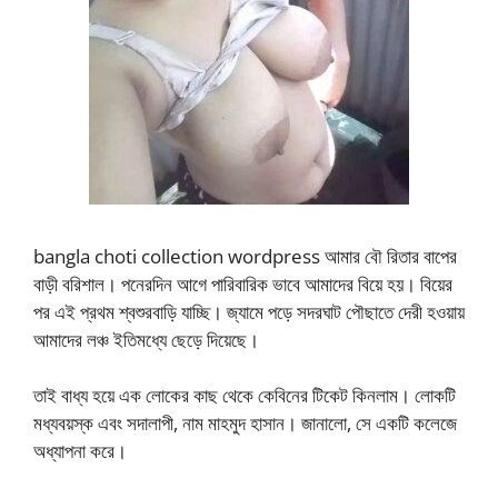
bangla choti collection wordpress আমার বৌ রিতার বাপের
বাড়ী বরিশাল। পনেরদিন আগে পারিবারিক ভাবে আমাদের বিয়ে হয়। বিয়ের
পর এই প্রথম শ্বশুরবাড়ি যাচ্ছি। জ্যামে পড়ে সদরঘাট পৌছাতে দেরী হওয়ায়
আমাদের লঞ্চ ইতিমধ্যে ছেড়ে দিয়েছে।
তাই বাধ্য হয়ে এক লোকের কাছ থেকে কেবিনের টিকেট কিনলাম। লোকটি
মধ্যবয়স্ক এবং সদালাপী, নাম মাহমুদ হাসান। জানালো, সে একটি কলেজে
অধ্যাপনা করে।