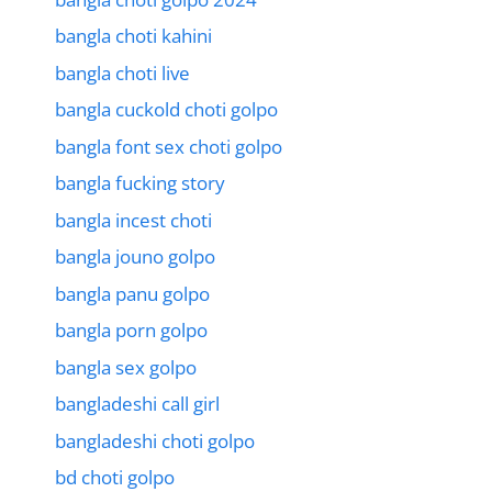
bangla choti kahini
bangla choti live
bangla cuckold choti golpo
bangla font sex choti golpo
bangla fucking story
bangla incest choti
bangla jouno golpo
bangla panu golpo
bangla porn golpo
bangla sex golpo
bangladeshi call girl
bangladeshi choti golpo
bd choti golpo