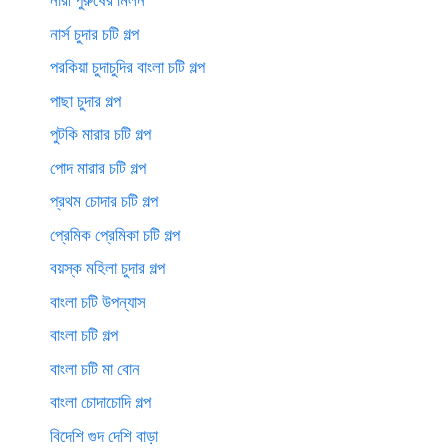
নার্স চুদার চটি গল্প
পরকিয়া চুদাচুদির বাংলা চটি গল্প
পাছা চুদার গল্প
পুটকি মারার চটি গল্প
পোদ মারার চটি গল্প
প্রথম চোদার চটি গল্প
প্রেমিক প্রেমিকা চটি গল্প
বয়স্ক মহিলা চুদার গল্প
বাংলা চটি উপন্যাস
বাংলা চটি গল্প
বাংলা চটি মা বোন
বাংলা চোদাচোদি গল্প
বিদেশি গুদ দেশি বাড়া