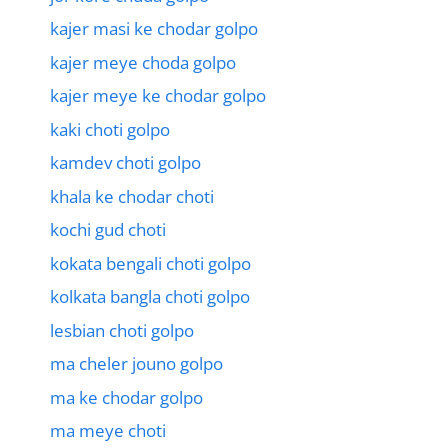
kajer masi ke chodar golpo
kajer meye choda golpo
kajer meye ke chodar golpo
kaki choti golpo
kamdev choti golpo
khala ke chodar choti
kochi gud choti
kokata bengali choti golpo
kolkata bangla choti golpo
lesbian choti golpo
ma cheler jouno golpo
ma ke chodar golpo
ma meye choti