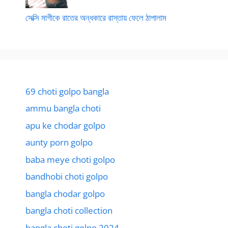
সেক্সি মাগীকে রাতের অন্ধকারে রাস্তায় ফেলে ঠাপালাম
69 choti golpo bangla
ammu bangla choti
apu ke chodar golpo
aunty porn golpo
baba meye choti golpo
bandhobi choti golpo
bangla chodar golpo
bangla choti collection
bangla choti golpo 2024