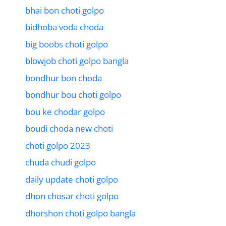
bhai bon choti golpo
bidhoba voda choda
big boobs choti golpo
blowjob choti golpo bangla
bondhur bon choda
bondhur bou choti golpo
bou ke chodar golpo
boudi choda new choti
choti golpo 2023
chuda chudi golpo
daily update choti golpo
dhon chosar choti golpo
dhorshon choti golpo bangla