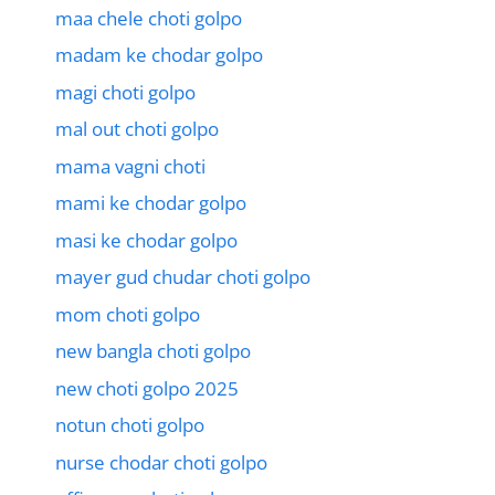
maa chele choti golpo
madam ke chodar golpo
magi choti golpo
mal out choti golpo
mama vagni choti
mami ke chodar golpo
masi ke chodar golpo
mayer gud chudar choti golpo
mom choti golpo
new bangla choti golpo
new choti golpo 2025
notun choti golpo
nurse chodar choti golpo