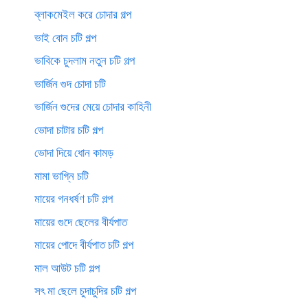
ব্লাকমেইল করে চোদার গল্প
ভাই বোন চটি গল্প
ভাবিকে চুদলাম নতুন চটি গল্প
ভার্জিন গুদ চোদা চটি
ভার্জিন গুদের মেয়ে চোদার কাহিনী
ভোদা চাটার চটি গল্প
ভোদা দিয়ে ধোন কামড়
মামা ভাগ্নি চটি
মায়ের গনধর্ষণ চটি গল্প
মায়ের গুদে ছেলের বীর্যপাত
মায়ের পোদে বীর্যপাত চটি গল্প
মাল আউট চটি গল্প
সৎ মা ছেলে চুদাচুদির চটি গল্প