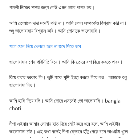
পাগলী নিজের দাদার জন্য কেউ এমন ভাবে পাগল হয়।
আমি তোমাকে দাদা মনেই করি না। আমি কোন সম্পর্কেও বিশ্বাস করি না।
শুধু ভালোবাসায় বিশ্বাস করি। আমি তোমাকে ভালোবাসি।
খালা ধোন নিয়ে খেললে হবে না গুদে দিতে হবে
ভালোবাসার শেষ পরিনিতি বিয়ে। আমি কি তোরে বাপ বিয়ে করতে পারব।
বিয়ে করার দরকার কি। তুমি যাকে খুশি ইচ্ছা করলে বিয়ে কর। আমাকে শুধু
ভালোবাসা দিও।
আমি হাসি দিয়ে বলি। আমি তোরে এমনেই তো ভালোবাসি। bangla
choti
দীপা এইবার আমার সোনায় হাত দিয়ে মোট করে ধরে বলে, আমি এইটার
ভালোবাসা চাই। এই কথা বলেই দীপা ফ্লোরে হাঁটু গেড়ে বসে তাওয়াল্টা খুলে