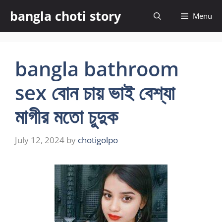
Skip
bangla choti story
Menu
to
content
bangla bathroom
sex বোন চায় ভাই বেশ্যা
মাগীর মতো চুদুক
July 12, 2024
by
chotigolpo