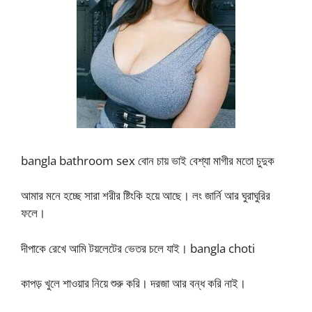
bangla bathroom sex বোন চায় ভাই বেশ্যা মাগীর মতো চুদুক
আমার মনে হচ্ছে সারা শরীর ষ্টিংকি হয়ে আছে। লং জার্নি আর ঘুরাঘুরির
ফলে।
দীপাকে রেখে আমি টয়লেটের ভেতর চলে যাই। bangla choti
কাপড় খুলে শাওয়ার নিয়ে শুরু করি। দরজা আর বন্ধ করি নাই।