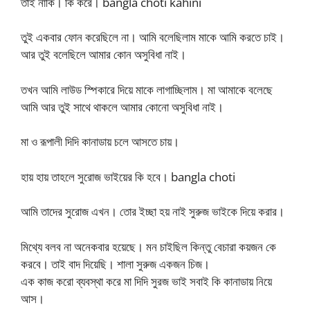
তাই নাকি। কি করে। bangla choti kahini
তুই একবার ফোন করেছিলে না। আমি বলেছিলাম মাকে আমি করতে চাই।
আর তুই বলেছিলে আমার কোন অসুবিধা নাই।
তখন আমি লাউড স্পিকারে দিয়ে মাকে লাগাচ্ছিলাম। মা আমাকে বলেছে
আমি আর তুই সাথে থাকলে আমার কোনো অসুবিধা নাই।
মা ও রূপালী দিদি কানাডায় চলে আসতে চায়।
হায় হায় তাহলে সুরোজ ভাইয়ের কি হবে। bangla choti
আমি তাদের সুরোজ এখন। তোর ইচ্ছা হয় নাই সুরুজ ভাইকে দিয়ে করার।
মিথ্যে বলব না অনেকবার হয়েছে। মন চাইছিল কিন্তু বেচারা কয়জন কে
করবে। তাই বাদ দিয়েছি। শালা সুরুজ একজন চিজ।
এক কাজ করো ব্যবস্থা করে মা দিদি সুরজ ভাই সবাই কি কানাডায় নিয়ে
আস।