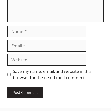
Name
Email
Website
Save my name, email, and website in this
browser for the next time I comment.