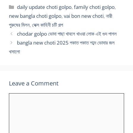
Categories
daily update choti golpo
,
family choti golpo
,
new bangla choti golpo
,
vai bon new choti
,
নারী
পুরুষের মিলন
,
সেক্স কাহিনী চটি গল্প
chodar golpo ভোদা পাছা খাবলে খাওয়া লোক এই গুদ পাগল
bangla new choti 2025 পকাত পকাত শব্দে ভোদার জল
খসালো
Leave a Comment
Comment