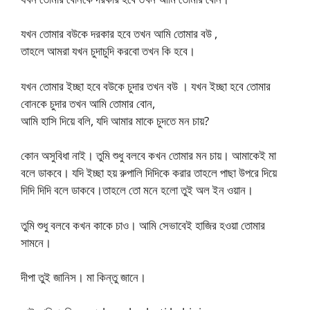
যখন তোমার বউকে দরকার হবে তখন আমি তোমার বউ ,
তাহলে আমরা যখন চুদাচুদি করবো তখন কি হবে।
যখন তোমার ইচ্ছা হবে বউকে চুদার তখন বউ । যখন ইচ্ছা হবে তোমার
বোনকে চুদার তখন আমি তোমার বোন,
আমি হাসি দিয়ে বলি, যদি আমার মাকে চুদতে মন চায়?
কোন অসুবিধা নাই। তুমি শুধু বলবে কখন তোমার মন চায়। আমাকেই মা
বলে ডাকবে। যদি ইচ্ছা হয় রুপালি দিদিকে করার তাহলে পাছা উপরে দিয়ে
দিদি দিদি বলে ডাকবে।তাহলে তো মনে হলো তুই অল ইন ওয়ান।
তুমি শুধু বলবে কখন কাকে চাও। আমি সেভাবেই হাজির হওয়া তোমার
সামনে।
দীপা তুই জানিস। মা কিন্তু জানে।