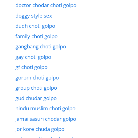
doctor chodar choti golpo
doggy style sex
dudh choti golpo
family choti golpo
gangbang choti golpo
gay choti golpo
gf choti golpo
gorom choti golpo
group choti golpo
gud chudar golpo
hindu muslim choti golpo
jamai sasuri chodar golpo
jor kore chuda golpo