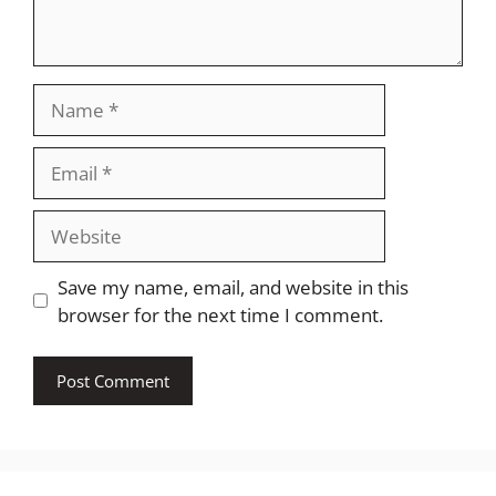
Name
Email
Website
Save my name, email, and website in this
browser for the next time I comment.