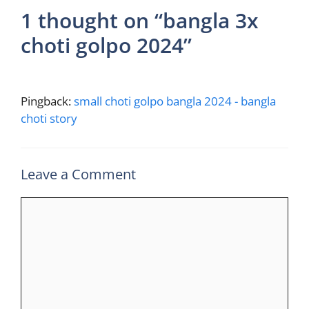
1 thought on “bangla 3x
choti golpo 2024”
Pingback:
small choti golpo bangla 2024 - bangla
choti story
Leave a Comment
Comment