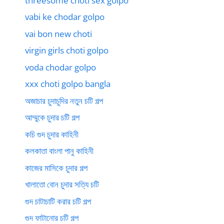
threesome choti sex golpo
vabi ke chodar golpo
vai bon new choti
virgin girls choti golpo
voda chodar golpo
xxx choti golpo bangla
অজাচার চুদাচুদির নতুন চটি গল্প
আম্মুকে চুদার চটি গল্প
কচি গুদ চুদার কাহিনী
কলকাতা বাংলা পানু কাহিনী
কাজের মাসিকে চুদার গল্প
খালাতো বোন চুদার সত্যি চটি
গুদ চাটাচাটি করার চটি গল্প
গুদ ফাটানোর চটি গল্প