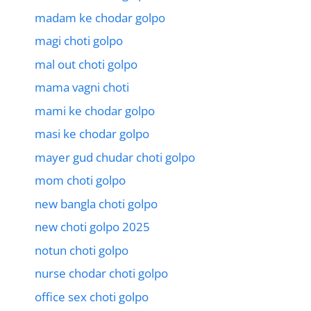
madam ke chodar golpo
magi choti golpo
mal out choti golpo
mama vagni choti
mami ke chodar golpo
masi ke chodar golpo
mayer gud chudar choti golpo
mom choti golpo
new bangla choti golpo
new choti golpo 2025
notun choti golpo
nurse chodar choti golpo
office sex choti golpo