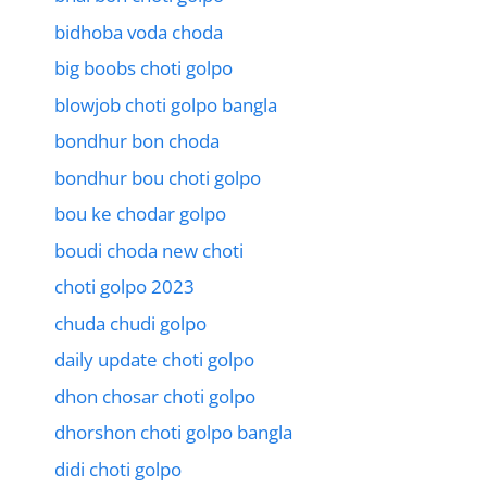
bidhoba voda choda
big boobs choti golpo
blowjob choti golpo bangla
bondhur bon choda
bondhur bou choti golpo
bou ke chodar golpo
boudi choda new choti
choti golpo 2023
chuda chudi golpo
daily update choti golpo
dhon chosar choti golpo
dhorshon choti golpo bangla
didi choti golpo