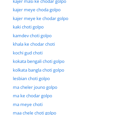
kajer masi ke chodar golpo
kajer meye choda golpo
kajer meye ke chodar golpo
kaki choti golpo
kamdev choti golpo
khala ke chodar choti
kochi gud choti
kokata bengali choti golpo
kolkata bangla choti golpo
lesbian choti golpo
ma cheler jouno golpo
ma ke chodar golpo
ma meye choti
maa chele choti golpo