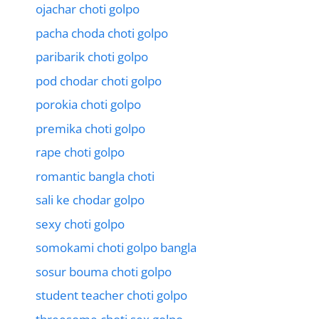
ojachar choti golpo
pacha choda choti golpo
paribarik choti golpo
pod chodar choti golpo
porokia choti golpo
premika choti golpo
rape choti golpo
romantic bangla choti
sali ke chodar golpo
sexy choti golpo
somokami choti golpo bangla
sosur bouma choti golpo
student teacher choti golpo