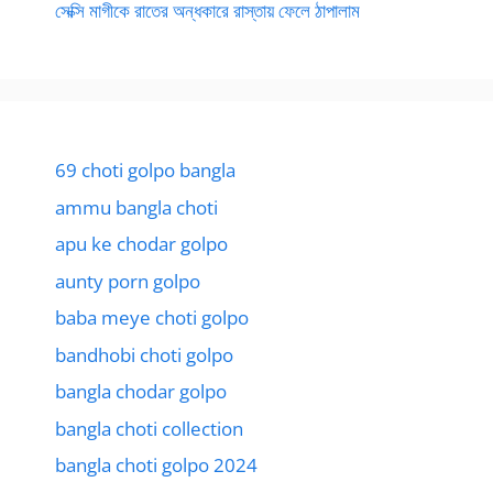
সেক্সি মাগীকে রাতের অন্ধকারে রাস্তায় ফেলে ঠাপালাম
69 choti golpo bangla
ammu bangla choti
apu ke chodar golpo
aunty porn golpo
baba meye choti golpo
bandhobi choti golpo
bangla chodar golpo
bangla choti collection
bangla choti golpo 2024